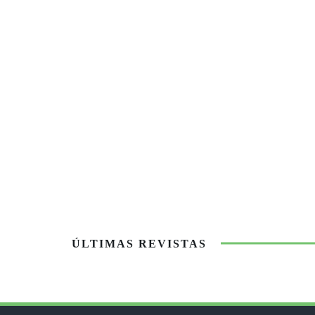
ÚLTIMAS REVISTAS