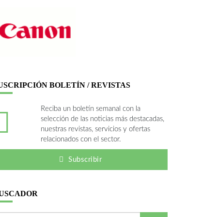
USCRIPCIÓN BOLETÍN / REVISTAS
Reciba un boletín semanal con la
selección de las noticias más destacadas,
nuestras revistas, servicios y ofertas
relacionados con el sector.
Subscribir
USCADOR