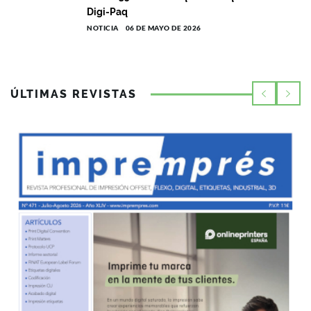
Digi-Paq
NOTICIA
06 DE MAYO DE 2026
ÚLTIMAS REVISTAS