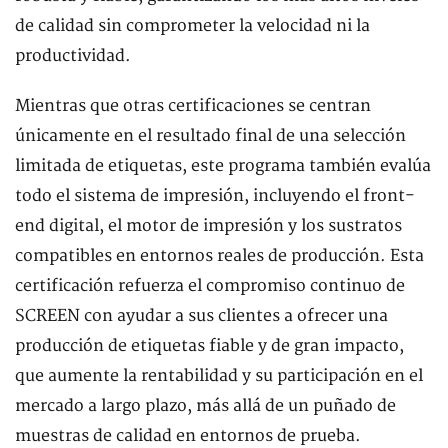
de calidad sin comprometer la velocidad ni la
productividad.
Mientras que otras certificaciones se centran
únicamente en el resultado final de una selección
limitada de etiquetas, este programa también evalúa
todo el sistema de impresión, incluyendo el front-
end digital, el motor de impresión y los sustratos
compatibles en entornos reales de producción. Esta
certificación refuerza el compromiso continuo de
SCREEN con ayudar a sus clientes a ofrecer una
producción de etiquetas fiable y de gran impacto,
que aumente la rentabilidad y su participación en el
mercado a largo plazo, más allá de un puñado de
muestras de calidad en entornos de prueba.