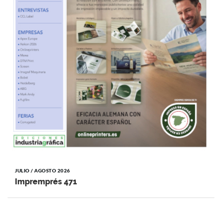
JULIO / AGOSTO 2026
Impremprés 471