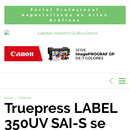
Portal Profesional
especializado en Artes
Gráficas
Inicio
Noticias
Truepress LABEL
350UV SAI-S se