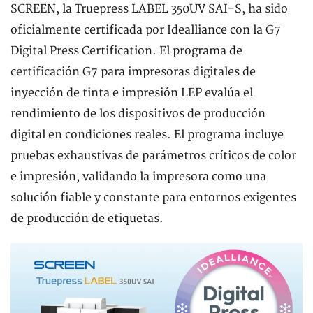
SCREEN, la Truepress LABEL 350UV SAI-S, ha sido
oficialmente certificada por Idealliance con la G7
Digital Press Certification. El programa de
certificación G7 para impresoras digitales de
inyección de tinta e impresión LEP evalúa el
rendimiento de los dispositivos de producción
digital en condiciones reales. El programa incluye
pruebas exhaustivas de parámetros críticos de color
e impresión, validando la impresora como una
solución fiable y constante para entornos exigentes
de producción de etiquetas.