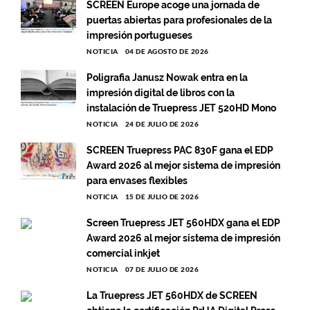
SCREEN Europe acoge una jornada de
puertas abiertas para profesionales de la
impresión portugueses
NOTICIA
04 DE AGOSTO DE 2026
Poligrafia Janusz Nowak entra en la
impresión digital de libros con la
instalación de Truepress JET 520HD Mono
NOTICIA
24 DE JULIO DE 2026
SCREEN Truepress PAC 830F gana el EDP
Award 2026 al mejor sistema de impresión
para envases flexibles
NOTICIA
15 DE JULIO DE 2026
Screen Truepress JET 560HDX gana el EDP
Award 2026 al mejor sistema de impresión
comercial inkjet
NOTICIA
07 DE JULIO DE 2026
La Truepress JET 560HDX de SCREEN