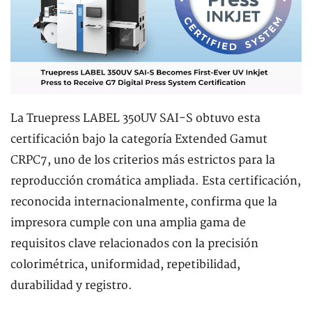
La Truepress LABEL 350UV SAI-S obtuvo esta
certificación bajo la categoría Extended Gamut
CRPC7, uno de los criterios más estrictos para la
reproducción cromática ampliada. Esta certificación,
reconocida internacionalmente, confirma que la
impresora cumple con una amplia gama de
requisitos clave relacionados con la precisión
colorimétrica, uniformidad, repetibilidad,
durabilidad y registro.