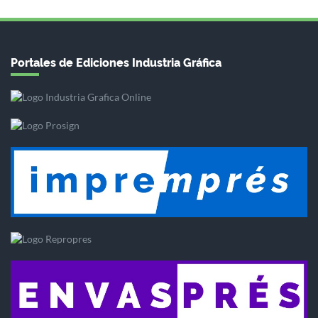
Portales de Ediciones Industria Gráfica