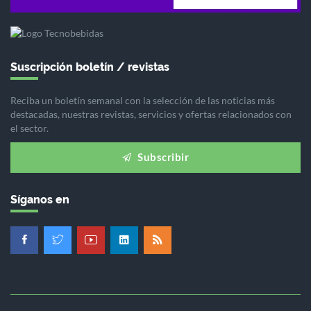
Suscripción boletín / revistas
Reciba un boletín semanal con la selección de las noticias más
destacadas, nuestras revistas, servicios y ofertas relacionados con
el sector.
Subscribir
Síganos en