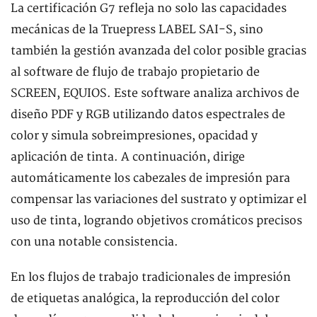
La certificación G7 refleja no solo las capacidades
mecánicas de la Truepress LABEL SAI-S, sino
también la gestión avanzada del color posible gracias
al software de flujo de trabajo propietario de
SCREEN, EQUIOS. Este software analiza archivos de
diseño PDF y RGB utilizando datos espectrales de
color y simula sobreimpresiones, opacidad y
aplicación de tinta. A continuación, dirige
automáticamente los cabezales de impresión para
compensar las variaciones del sustrato y optimizar el
uso de tinta, logrando objetivos cromáticos precisos
con una notable consistencia.
En los flujos de trabajo tradicionales de impresión
de etiquetas analógica, la reproducción del color