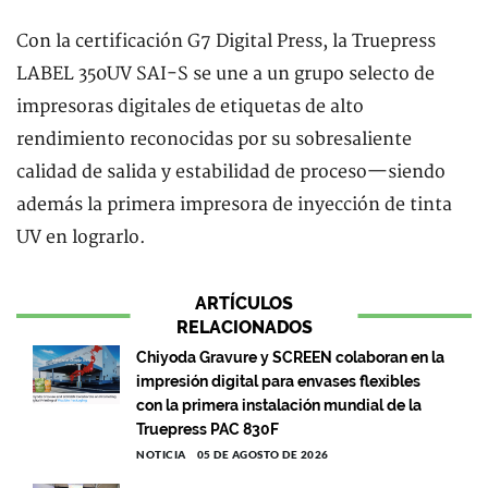
Con la certificación G7 Digital Press, la Truepress
LABEL 350UV SAI-S se une a un grupo selecto de
impresoras digitales de etiquetas de alto
rendimiento reconocidas por su sobresaliente
calidad de salida y estabilidad de proceso—siendo
además la primera impresora de inyección de tinta
UV en lograrlo.
ARTÍCULOS
RELACIONADOS
Chiyoda Gravure y SCREEN colaboran en la
impresión digital para envases flexibles
con la primera instalación mundial de la
Truepress PAC 830F
NOTICIA
05 DE AGOSTO DE 2026