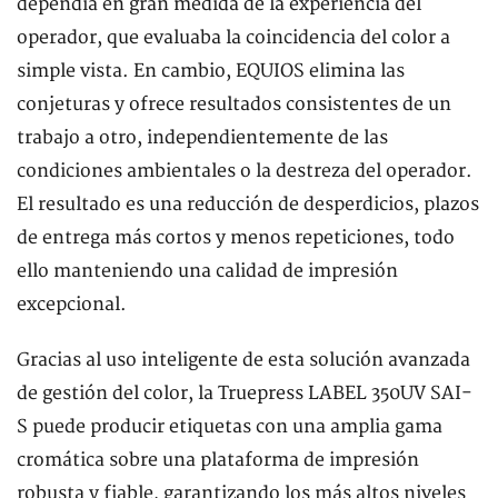
dependía en gran medida de la experiencia del
operador, que evaluaba la coincidencia del color a
simple vista. En cambio, EQUIOS elimina las
conjeturas y ofrece resultados consistentes de un
trabajo a otro, independientemente de las
condiciones ambientales o la destreza del operador.
El resultado es una reducción de desperdicios, plazos
de entrega más cortos y menos repeticiones, todo
ello manteniendo una calidad de impresión
excepcional.
Gracias al uso inteligente de esta solución avanzada
de gestión del color, la Truepress LABEL 350UV SAI-
S puede producir etiquetas con una amplia gama
cromática sobre una plataforma de impresión
robusta y fiable, garantizando los más altos niveles