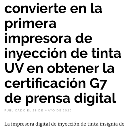
convierte en la
primera
impresora de
inyección de tinta
UV en obtener la
certificación G7
de prensa digital
PUBLICADO EL 28 DE MAYO DE 2025
La impresora digital de inyección de tinta insignia de