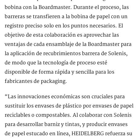
bobina con la Boardmaster. Durante el proceso, las
barreras se transfieren a la bobina de papel con un
registro preciso solo en los puntos necesarios. El
objetivo de esta colaboración es aprovechar las
ventajas de cada ensamblaje de la Boardmaster para
la aplicación de recubrimientos barrera de Solenis,
de modo que la tecnología de proceso esté
disponible de forma rápida y sencilla para los
fabricantes de packaging.
“Las innovaciones económicas son cruciales para
sustituir los envases de plástico por envases de papel
reciclables o compostables. Al colaborar con Solenis
para desarrollar barniz y tintas, y producir envases
de papel estucado en línea, HEIDELBERG refuerza su