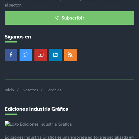
el sector.
Subscribir
Síganos en
Inicio
Nosotros
Servicios
Ediciones Industria Gráfica
Ediciones Industria Gráfica es una empresa editora especializada en