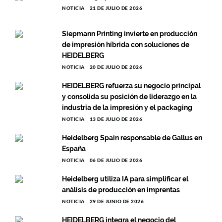
NOTICIA
21 DE JULIO DE 2026
Siepmann Printing invierte en producción
de impresión híbrida con soluciones de
HEIDELBERG
NOTICIA
20 DE JULIO DE 2026
HEIDELBERG refuerza su negocio principal
y consolida su posición de liderazgo en la
industria de la impresión y el packaging
NOTICIA
13 DE JULIO DE 2026
Heidelberg Spain responsable de Gallus en
España
NOTICIA
06 DE JULIO DE 2026
Heidelberg utiliza IA para simplificar el
análisis de producción en imprentas
NOTICIA
29 DE JUNIO DE 2026
HEIDELBERG integra el negocio del