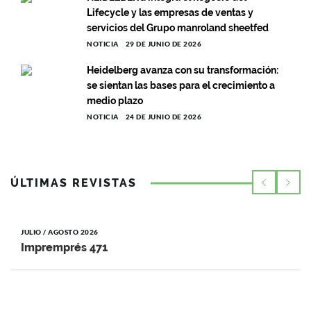
Lifecycle y las empresas de ventas y
servicios del Grupo manroland sheetfed
NOTICIA
29 DE JUNIO DE 2026
Heidelberg avanza con su transformación:
se sientan las bases para el crecimiento a
medio plazo
NOTICIA
24 DE JUNIO DE 2026
ÚLTIMAS REVISTAS
JULIO / AGOSTO 2026
Impremprés 471