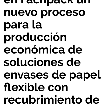
nuevo proceso
para la
producción
económica de
soluciones de
envases de papel
flexible con
recubrimiento de