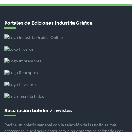
Portales de Ediciones Industria Gráfica
Suscripción boletín / revistas
Reciba un boletín semanal con la selección de las noticias más
destacadas, nuestras revistas, servicios y ofertas relacionados con