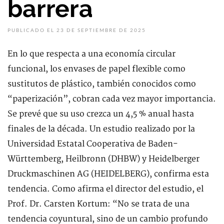
barrera
PUBLICADO EL 23 DE SEPTIEMBRE DE 2025
En lo que respecta a una economía circular
funcional, los envases de papel flexible como
sustitutos de plástico, también conocidos como
“paperización”, cobran cada vez mayor importancia.
Se prevé que su uso crezca un 4,5 % anual hasta
finales de la década. Un estudio realizado por la
Universidad Estatal Cooperativa de Baden-
Württemberg, Heilbronn (DHBW) y Heidelberger
Druckmaschinen AG (HEIDELBERG), confirma esta
tendencia. Como afirma el director del estudio, el
Prof. Dr. Carsten Kortum: “No se trata de una
tendencia coyuntural, sino de un cambio profundo