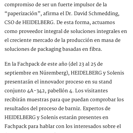
compromiso de ser un fuerte impulsor de la
“paperización”, afirma el Dr. David Schmedding,
CSO de HEIDELBERG. De esta forma, actuamos
como proveedor integral de soluciones integrales en
el creciente mercado de la producción en masa de
soluciones de packaging basadas en fibra.
En la Fachpack de este año (del 23 al 25 de
septiembre en Núremberg), HEIDELBERG y Solenis
presentarán el innovador proceso en su stand
conjunto 4A-342, pabellón 4. Los visitantes
recibirán muestras para que puedan comprobar los
resultados del proceso de barniz. Expertos de
HEIDELBERG y Solenis estarán presentes en
Fachpack para hablar con los interesados sobre el