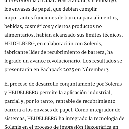
una economía circular. Hasta ahora, sin embargo,
los envases de papel, que debían cumplir
importantes funciones de barrera para alimentos,
bebidas, cosméticos y ciertos productos no
alimentarios, habían alcanzado sus límites técnicos.
HEIDELBERG, en colaboración con Solenis,
fabricante líder de recubrimiento de barrera, ha
logrado un avance revolucionario. Los resultados se
presentarán en Fachpack 2025 en Núremberg.
El proceso de desarrollo conjuntamente por Solenis
y HEIDELBERG permite la aplicación industrial,
parcial y, por lo tanto, rentable de recubrimiento
barrera a los envases de papel. Como integrador de
sistemas, HEIDELBERG ha integrado la tecnología de
Solenis en el proceso de impresión flexográfica en