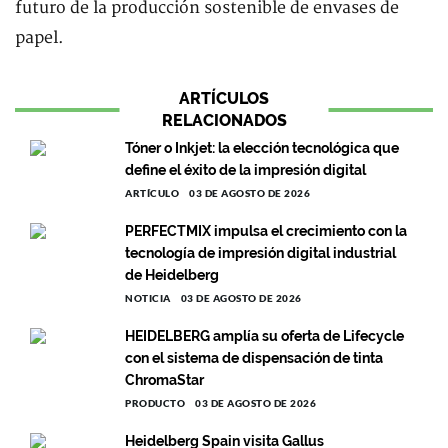
futuro de la producción sostenible de envases de
papel.
ARTÍCULOS
RELACIONADOS
Tóner o Inkjet: la elección tecnológica que
define el éxito de la impresión digital
ARTÍCULO
03 DE AGOSTO DE 2026
PERFECTMIX impulsa el crecimiento con la
tecnología de impresión digital industrial
de Heidelberg
NOTICIA
03 DE AGOSTO DE 2026
HEIDELBERG amplía su oferta de Lifecycle
con el sistema de dispensación de tinta
ChromaStar
PRODUCTO
03 DE AGOSTO DE 2026
Heidelberg Spain visita Gallus