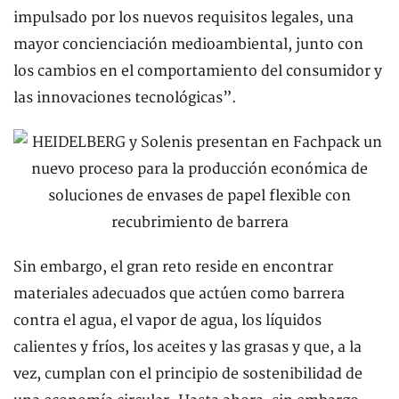
impulsado por los nuevos requisitos legales, una
mayor concienciación medioambiental, junto con
los cambios en el comportamiento del consumidor y
las innovaciones tecnológicas”.
Sin embargo, el gran reto reside en encontrar
materiales adecuados que actúen como barrera
contra el agua, el vapor de agua, los líquidos
calientes y fríos, los aceites y las grasas y que, a la
vez, cumplan con el principio de sostenibilidad de