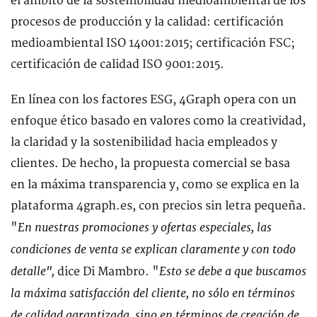
el ámbito de la sostenibilidad medioambiental de los
procesos de producción y la calidad: certificación
medioambiental ISO 14001:2015; certificación FSC;
certificación de calidad ISO 9001:2015.
En línea con los factores ESG, 4Graph opera con un
enfoque ético basado en valores como la creatividad,
la claridad y la sostenibilidad hacia empleados y
clientes. De hecho, la propuesta comercial se basa
en la máxima transparencia y, como se explica en la
plataforma 4graph.es, con precios sin letra pequeña.
En nuestras promociones y ofertas especiales, las
"
condiciones de venta se explican claramente y con todo
detalle",
Esto se debe a que buscamos
dice Di Mambro. "
la máxima satisfacción del cliente, no sólo en términos
de calidad garantizada, sino en términos de creación de