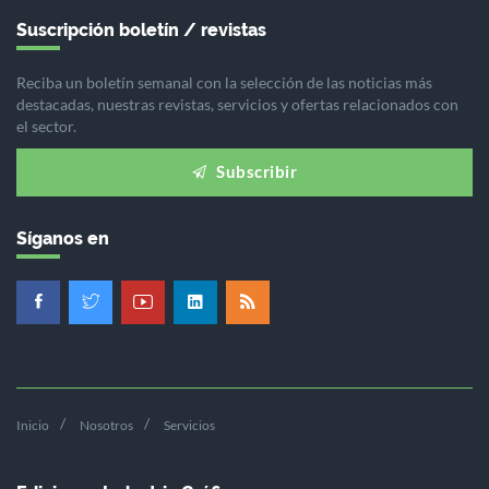
Suscripción boletín / revistas
Reciba un boletín semanal con la selección de las noticias más
destacadas, nuestras revistas, servicios y ofertas relacionados con
el sector.
Subscribir
Síganos en
Inicio
Nosotros
Servicios