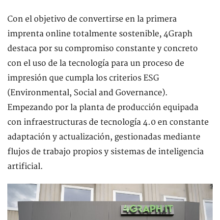
Con el objetivo de convertirse en la primera
imprenta online totalmente sostenible, 4Graph
destaca por su compromiso constante y concreto
con el uso de la tecnología para un proceso de
impresión que cumpla los criterios ESG
(Environmental, Social and Governance).
Empezando por la planta de producción equipada
con infraestructuras de tecnología 4.0 en constante
adaptación y actualización, gestionadas mediante
flujos de trabajo propios y sistemas de inteligencia
artificial.