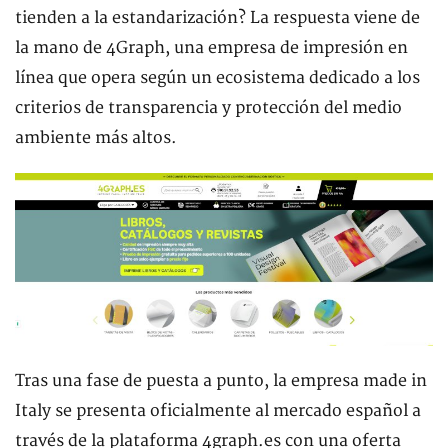
tienden a la estandarización? La respuesta viene de
la mano de 4Graph, una empresa de impresión en
línea que opera según un ecosistema dedicado a los
criterios de transparencia y protección del medio
ambiente más altos.
Tras una fase de puesta a punto, la empresa made in
Italy se presenta oficialmente al mercado español a
través de la plataforma 4graph.es con una oferta