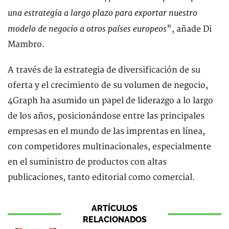
una estrategia a largo plazo para exportar nuestro
modelo de negocio a otros países europeos
", añade Di
Mambro.
A través de la estrategia de diversificación de su
oferta y el crecimiento de su volumen de negocio,
4Graph ha asumido un papel de liderazgo a lo largo
de los años, posicionándose entre las principales
empresas en el mundo de las imprentas en línea,
con competidores multinacionales, especialmente
en el suministro de productos con altas
publicaciones, tanto editorial como comercial.
ARTÍCULOS
RELACIONADOS