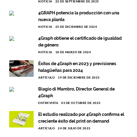
NOTICIA
22 DE SEPTIEMBRE DE 2025
4GRAPH potencia la producción con una
nueva planta
NOTICIA
25 DE DICIEMBRE DE 2024
4Graph obtiene el certificado de igualdad
de género
NOTICIA
18 DE MARZO DE 2024
Éxitos de 4Graph en 2023 y previsiones
halagüeñas para 2024
ARTÍCULO
19 DE DICIEMBRE DE 2023
Biagio di Mambro, Director General de
4Graph
ENTREVISTA
03 DE OCTUBRE DE 2023
El estudio realizado por 4Graph confirma el
creciente éxito del print on demand
ARTÍCULO
24 DE JULIO DE 2023