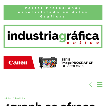
Portal Profesional
especializado en Artes
Gráficas
Inicio
Noticias