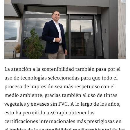
La atención a la sostenibilidad también pasa por el
uso de tecnologías seleccionadas para que todo el
proceso de impresión sea más respetuoso con el
medio ambiente, gracias también al uso de tintas
vegetales y envases sin PVC. A lo largo de los años,
esto ha permitido a 4Graph obtener las
certificaciones internacionales más prestigiosas en