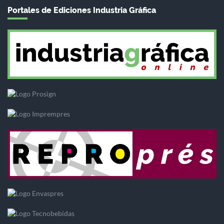
Portales de Ediciones Industria Gráfica