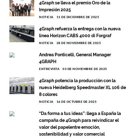
4Graph se lleva el premio Oro de la
Impresión 2025
NOTICIA
11 DE DICIEMBRE DE 2025
4Graph refuerza la entrega con la nueva
linea Horizon CABS 4000 di Forgraf
NOTICIA
28 DE NOVIEMBRE DE 2025
Andrea Ponticelli, General Manager
4GRAPH
ENTREVISTA
03 DE NOVIEMBRE DE 2025
4Graph potencia la producción con la
nueva Heidelberg Speedmaster XL 106 de
8 colores
NOTICIA
16 DE OCTUBRE DE 2025
“Da forma a tus ideas”: llega a España la
campaña de 4Graph para reivindicar el
valor del papelentre emoción,
sostenibilidad y valor comercial