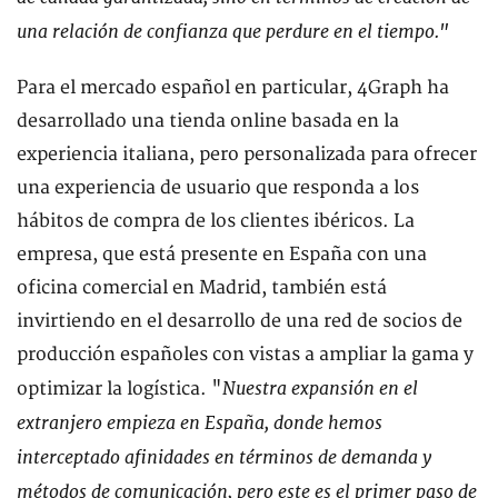
una relación de confianza que perdure en el tiempo."
Para el mercado español en particular, 4Graph ha
desarrollado una tienda online basada en la
experiencia italiana, pero personalizada para ofrecer
una experiencia de usuario que responda a los
hábitos de compra de los clientes ibéricos. La
empresa, que está presente en España con una
oficina comercial en Madrid, también está
invirtiendo en el desarrollo de una red de socios de
producción españoles con vistas a ampliar la gama y
Nuestra expansión en el
optimizar la logística. "
extranjero empieza en España, donde hemos
interceptado afinidades en términos de demanda y
métodos de comunicación, pero este es el primer paso de