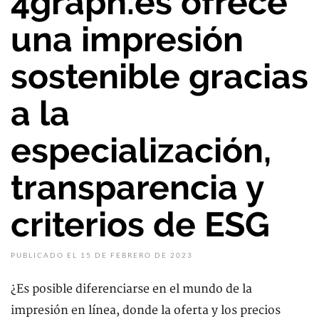
4graph.es ofrece
una impresión
sostenible gracias
a la
especialización,
transparencia y
criterios de ESG
PUBLICADO EL 15 DE FEBRERO DE 2023
¿Es posible diferenciarse en el mundo de la
impresión en línea, donde la oferta y los precios