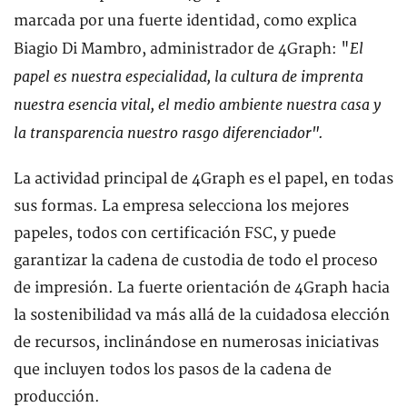
marcada por una fuerte identidad, como explica
El
Biagio Di Mambro, administrador de 4Graph: "
papel es nuestra especialidad, la cultura de imprenta
nuestra esencia vital, el medio ambiente nuestra casa y
la transparencia nuestro rasgo diferenciador".
La actividad principal de 4Graph es el papel, en todas
sus formas. La empresa selecciona los mejores
papeles, todos con certificación FSC, y puede
garantizar la cadena de custodia de todo el proceso
de impresión. La fuerte orientación de 4Graph hacia
la sostenibilidad va más allá de la cuidadosa elección
de recursos, inclinándose en numerosas iniciativas
que incluyen todos los pasos de la cadena de
producción.