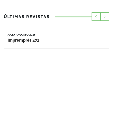
ÚLTIMAS REVISTAS
JULIO / AGOSTO 2026
Impremprés 471