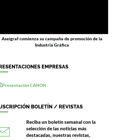
Aseigraf comienza su campaña de promoción de la
Industria Gráfica
RESENTACIONES EMPRESAS
USCRIPCIÓN BOLETÍN / REVISTAS
Reciba un boletín semanal con la
selección de las noticias más
destacadas, nuestras revistas,