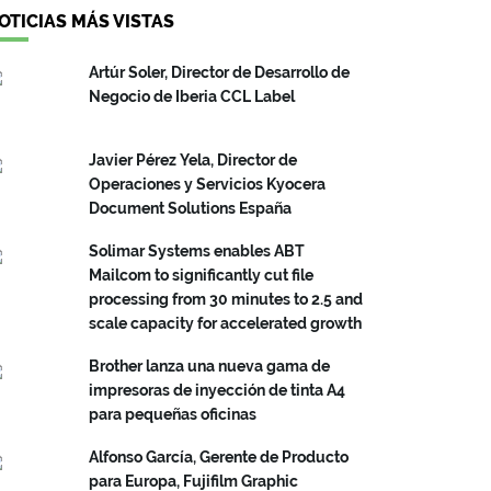
OTICIAS MÁS VISTAS
Artúr Soler, Director de Desarrollo de
Negocio de Iberia CCL Label
Javier Pérez Yela, Director de
Operaciones y Servicios Kyocera
Document Solutions España
Solimar Systems enables ABT
Mailcom to significantly cut file
processing from 30 minutes to 2.5 and
scale capacity for accelerated growth
Brother lanza una nueva gama de
impresoras de inyección de tinta A4
para pequeñas oficinas
Alfonso García, Gerente de Producto
para Europa, Fujifilm Graphic