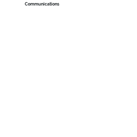
Communications