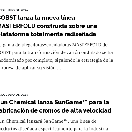
2 DE JULIO DE 2026
OBST lanza la nueva línea
ASTERFOLD construida sobre una
lataforma totalmente rediseñada
a gama de plegadoras-encoladoras MASTERFOLD de
OBST para la transformación de cartón ondulado se ha
odernizado por completo, siguiendo la estrategia de la
mpresa de aplicar su visión ...
1 DE JULIO DE 2026
un Chemical lanza SunGame™ para la
abricación de cromos de alta velocidad
un Chemical lanzará SunGame™, una línea de
roductos diseñada específicamente para la industria