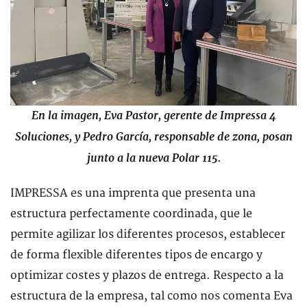
En la imagen, Eva Pastor, gerente de Impressa 4
Soluciones, y Pedro García, responsable de zona, posan
junto a la nueva Polar 115.
IMPRESSA es una imprenta que presenta una
estructura perfectamente coordinada, que le
permite agilizar los diferentes procesos, establecer
de forma flexible diferentes tipos de encargo y
optimizar costes y plazos de entrega. Respecto a la
estructura de la empresa, tal como nos comenta Eva