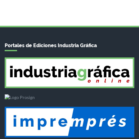
Portales de Ediciones Industria Gráfica