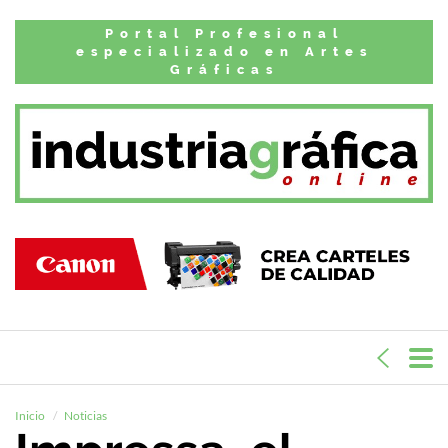
Portal Profesional
especializado en Artes
Gráficas
Inicio
Noticias