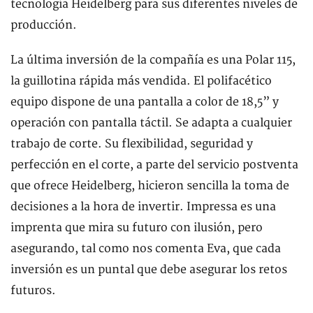
tecnología Heidelberg para sus diferentes niveles de
producción.
La última inversión de la compañía es una Polar 115,
la guillotina rápida más vendida. El polifacético
equipo dispone de una pantalla a color de 18,5” y
operación con pantalla táctil. Se adapta a cualquier
trabajo de corte. Su flexibilidad, seguridad y
perfección en el corte, a parte del servicio postventa
que ofrece Heidelberg, hicieron sencilla la toma de
decisiones a la hora de invertir. Impressa es una
imprenta que mira su futuro con ilusión, pero
asegurando, tal como nos comenta Eva, que cada
inversión es un puntal que debe asegurar los retos
futuros.