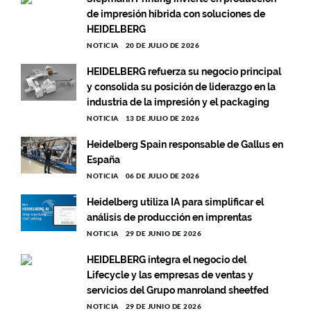
de impresión híbrida con soluciones de
HEIDELBERG
NOTICIA
20 DE JULIO DE 2026
HEIDELBERG refuerza su negocio principal
y consolida su posición de liderazgo en la
industria de la impresión y el packaging
NOTICIA
13 DE JULIO DE 2026
Heidelberg Spain responsable de Gallus en
España
NOTICIA
06 DE JULIO DE 2026
Heidelberg utiliza IA para simplificar el
análisis de producción en imprentas
NOTICIA
29 DE JUNIO DE 2026
HEIDELBERG integra el negocio del
Lifecycle y las empresas de ventas y
servicios del Grupo manroland sheetfed
NOTICIA
29 DE JUNIO DE 2026