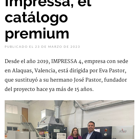
Impressa, el
catálogo
premium
PUBLICADO EL 23 DE MARZO DE 2023
Desde el año 2019, IMPRESSA 4, empresa con sede
en Alaquas, Valencia, está dirigida por Eva Pastor,
que sustituyó a su hermano José Pastor, fundador
del proyecto hace ya más de 15 años.