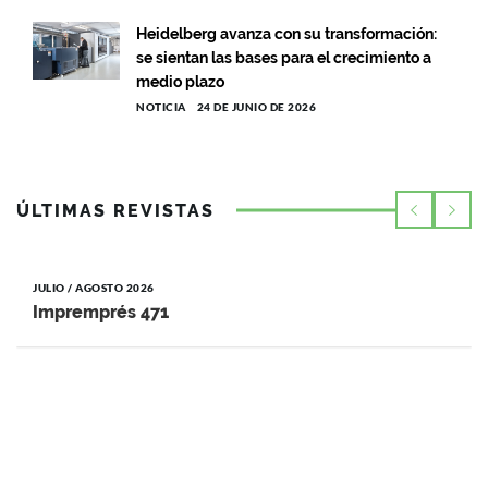
Heidelberg avanza con su transformación:
se sientan las bases para el crecimiento a
medio plazo
NOTICIA
24 DE JUNIO DE 2026
ÚLTIMAS REVISTAS
JULIO / AGOSTO 2026
Impremprés 471