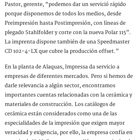
Pastor, gerente, “podemos dar un servició rápido
porque disponemos de todos los medios, desde
Preimpresión hasta Postimpresión, con líneas de
plegado Stahlfolder y corte con la nueva Polar 115”.
La imprenta dispone también de una Speedmaster
CD 102-4-LX que cubre la producción offset.”
En la planta de Alaquas, Impressa da servicio a
empresas de diferentes mercados. Pero si hemos de
darle relevancia a algún sector, encontramos
importantes cuentas relacionadas con la cerámica y
materiales de construcción. Los catálogos de
cerámica están considerados como una de las
especialidades de la impresión que exigen mayor
veracidad y exigencia, por ello, la empresa confía en