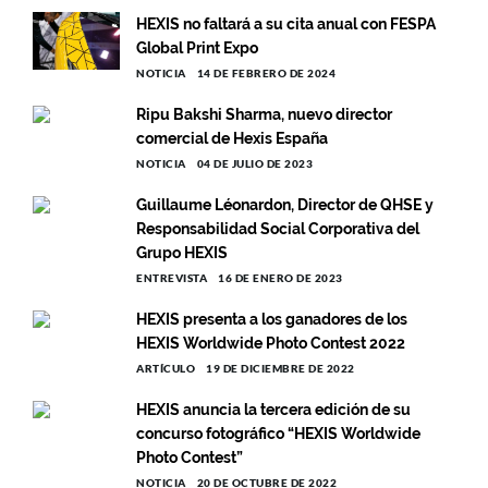
HEXIS no faltará a su cita anual con FESPA
Global Print Expo
NOTICIA
14 DE FEBRERO DE 2024
Ripu Bakshi Sharma, nuevo director
comercial de Hexis España
NOTICIA
04 DE JULIO DE 2023
Guillaume Léonardon, Director de QHSE y
Responsabilidad Social Corporativa del
Grupo HEXIS
ENTREVISTA
16 DE ENERO DE 2023
HEXIS presenta a los ganadores de los
HEXIS Worldwide Photo Contest 2022
ARTÍCULO
19 DE DICIEMBRE DE 2022
HEXIS anuncia la tercera edición de su
concurso fotográfico “HEXIS Worldwide
Photo Contest”
NOTICIA
20 DE OCTUBRE DE 2022