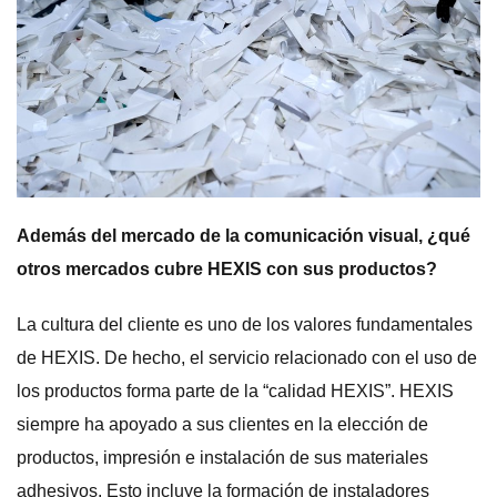
Además del mercado de la comunicación visual, ¿qué
otros mercados cubre HEXIS con sus productos?
La cultura del cliente es uno de los valores fundamentales
de HEXIS. De hecho, el servicio relacionado con el uso de
los productos forma parte de la “calidad HEXIS”. HEXIS
siempre ha apoyado a sus clientes en la elección de
productos, impresión e instalación de sus materiales
adhesivos. Esto incluye la formación de instaladores