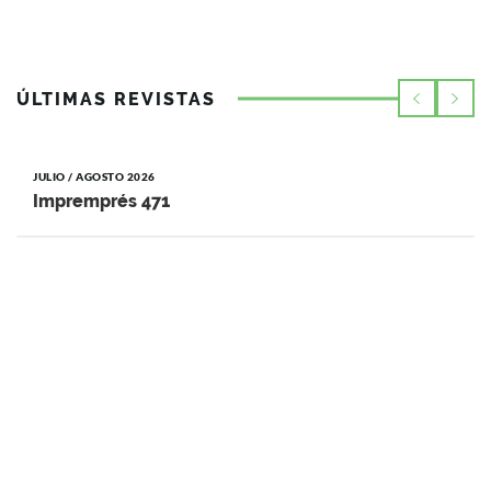
ÚLTIMAS REVISTAS
JULIO / AGOSTO 2026
Impremprés 471