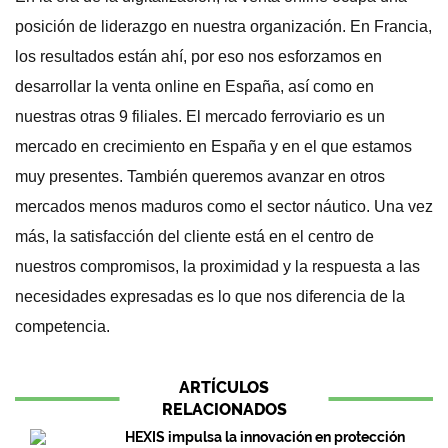
posición de liderazgo en nuestra organización. En Francia,
los resultados están ahí, por eso nos esforzamos en
desarrollar la venta online en España, así como en
nuestras otras 9 filiales. El mercado ferroviario es un
mercado en crecimiento en España y en el que estamos
muy presentes. También queremos avanzar en otros
mercados menos maduros como el sector náutico. Una vez
más, la satisfacción del cliente está en el centro de
nuestros compromisos, la proximidad y la respuesta a las
necesidades expresadas es lo que nos diferencia de la
competencia.
ARTÍCULOS
RELACIONADOS
HEXIS impulsa la innovación en protección