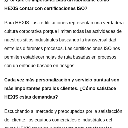
HEXIS contar con certificaciones ISO?
Para HEXIS, las certificaciones representan una verdadera
cultura corporativa porque limitan todas las actividades de
nuestros sitios industriales buscando la transversalidad
entre los diferentes procesos. Las certificaciones ISO nos
permiten establecer hojas de ruta basadas en procesos
con un enfoque basado en riesgos.
Cada vez más personalización y servicio puntual son
más importantes para los clientes. ¿Cómo satisface
HEXIS estas demandas?
Escuchando al mercado y preocupados por la satisfacción
del cliente, los equipos comerciales e industriales del