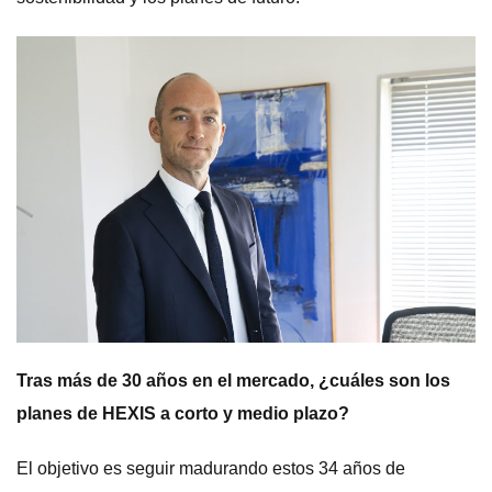
Tras más de 30 años en el mercado, ¿cuáles son los
planes de HEXIS a corto y medio plazo?
El objetivo es seguir madurando estos 34 años de