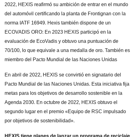
2022, HEXIS reafirmó su ambición de entrar en el mundo
del automóvil certificando la planta de Frontignan con la
norma IATF 16949. Hexis también dispone de un
ECOVADIS ORO: En 2023 HEXIS participó en la
evaluación de EcoVadis y obtuvo una puntuación de
70/100, lo que equivale a una medalla de oro. También es
miembro del Pacto Mundial de las Naciones Unidas
En abril de 2022, HEXIS se convirtió en signatario del
Pacto Mundial de las Naciones Unidas. Esta iniciativa fija
metas para los objetivos de desarrollo sostenible en la
Agenda 2030. En octubre de 2022, HEXIS obtuvo el
segundo lugar en el premio «Equipo de RSC impulsado
por objetivos de sostenibilidad».
HEXIS tiene planes de lanzar un programa de reciclaje.