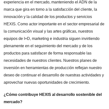
experiencia en el mercado, manteniendo el ADN de la
marca que gira en torno a la satisfacción del cliente, la
innovación y la calidad de los productos y servicios
HEXIS. Como actor importante en el sector empresarial de
la comunicación visual y las artes gráficas, nuestros
equipos de I+D, marketing e industria siguen invirtiendo
plenamente en el seguimiento del mercado y de los
productos para satisfacer de forma responsable las
necesidades de nuestros clientes. Nuestros planes de
inversión en herramientas de producción reflejan nuestro
deseo de continuar el desarrollo de nuestras actividades y
aprovechar nuevas oportunidades de crecimiento.
¿Cómo contribuye HEXIS al desarrollo sostenible del
mercado?