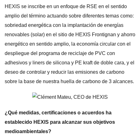
HEXIS se inscribe en un enfoque de RSE en el sentido
amplio del término actuando sobre diferentes temas como:
sobriedad energética con la implantación de energías
renovables (solar) en el sitio de HEXIS Frontignan y ahorro
energético en sentido amplio, la economía circular con el
despliegue del programa de reciclaje de PVC con
adhesivos y liners de silicona y PE kraft de doble cara, y el
deseo de controlar y reducir las emisiones de carbono
sobre la base de nuestra huella de carbono de 3 alcances.
¿Qué medidas, certificaciones o acuerdos ha
establecido HEXIS para alcanzar sus objetivos
medioambientales?