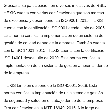
Gracias a su participación en diversas iniciativas de RSE,
HEXIS cuenta con varias certificaciones que son marcas
de excelencia y desempeño: La ISO 9001: 2015: HEXIS
cuenta con la certificación ISO 9001 desde junio de 2005.
Esta norma certifica la implementación de un sistema de
gestión de calidad dentro de la empresa. También cuenta
con la ISO 14001: 2015: HEXIS cuenta con la certificación
ISO 14001 desde julio de 2020. Esta norma certifica la
implementación de un sistema de gestión ambiental dentro
de la empresa.
HEXIS también dispone de la ISO 45001: 2018: Esta
norma certifica la implantación de un sistema de gestión
de seguridad y salud en el trabajo dentro de la empresa.
Otra certificación es la IATF 16949: 2016: A lo largo de