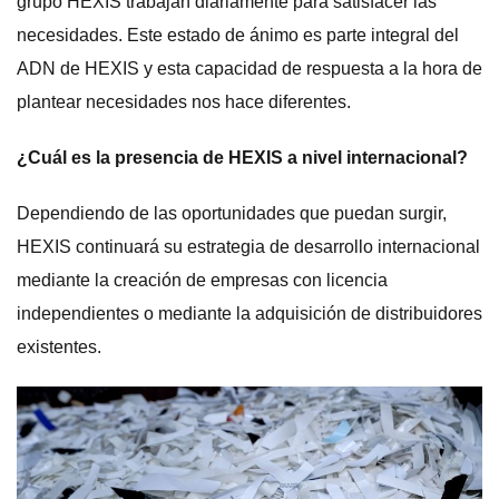
grupo HEXIS trabajan diariamente para satisfacer las
necesidades. Este estado de ánimo es parte integral del
ADN de HEXIS y esta capacidad de respuesta a la hora de
plantear necesidades nos hace diferentes.
¿Cuál es la presencia de HEXIS a nivel internacional?
Dependiendo de las oportunidades que puedan surgir,
HEXIS continuará su estrategia de desarrollo internacional
mediante la creación de empresas con licencia
independientes o mediante la adquisición de distribuidores
existentes.