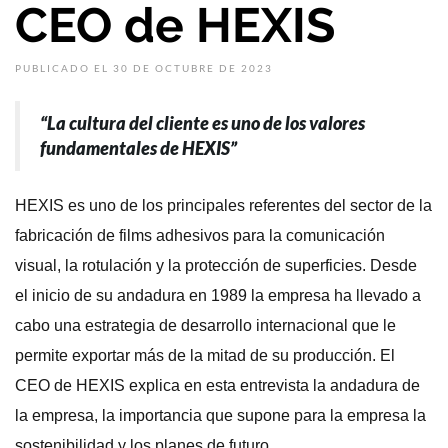
CEO de HEXIS
PUBLICADO EL 30 DE OCTUBRE DE 2023
“La cultura del cliente es uno de los valores
fundamentales de HEXIS”
HEXIS es uno de los principales referentes del sector de la
fabricación de films adhesivos para la comunicación
visual, la rotulación y la protección de superficies. Desde
el inicio de su andadura en 1989 la empresa ha llevado a
cabo una estrategia de desarrollo internacional que le
permite exportar más de la mitad de su producción. El
CEO de HEXIS explica en esta entrevista la andadura de
la empresa, la importancia que supone para la empresa la
sostenibilidad y los planes de futuro.