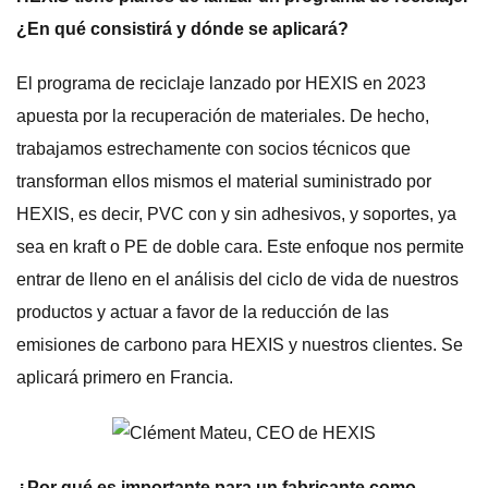
¿En qué consistirá y dónde se aplicará?
El programa de reciclaje lanzado por HEXIS en 2023
apuesta por la recuperación de materiales. De hecho,
trabajamos estrechamente con socios técnicos que
transforman ellos mismos el material suministrado por
HEXIS, es decir, PVC con y sin adhesivos, y soportes, ya
sea en kraft o PE de doble cara. Este enfoque nos permite
entrar de lleno en el análisis del ciclo de vida de nuestros
productos y actuar a favor de la reducción de las
emisiones de carbono para HEXIS y nuestros clientes. Se
aplicará primero en Francia.
¿Por qué es importante para un fabricante como