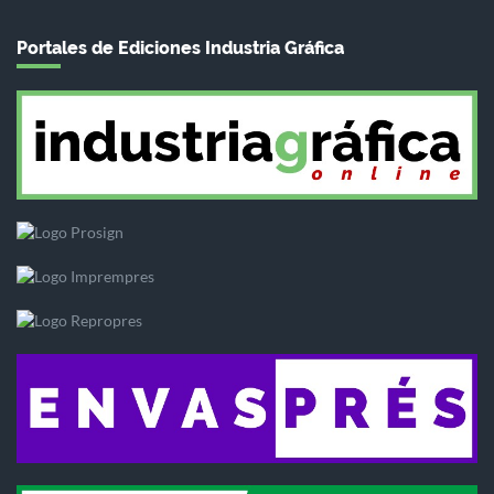
Portales de Ediciones Industria Gráfica