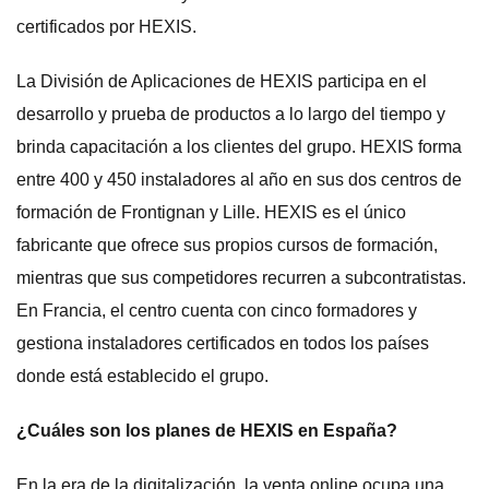
certificados por HEXIS.
La División de Aplicaciones de HEXIS participa en el
desarrollo y prueba de productos a lo largo del tiempo y
brinda capacitación a los clientes del grupo. HEXIS forma
entre 400 y 450 instaladores al año en sus dos centros de
formación de Frontignan y Lille. HEXIS es el único
fabricante que ofrece sus propios cursos de formación,
mientras que sus competidores recurren a subcontratistas.
En Francia, el centro cuenta con cinco formadores y
gestiona instaladores certificados en todos los países
donde está establecido el grupo.
¿Cuáles son los planes de HEXIS en España?
En la era de la digitalización, la venta online ocupa una