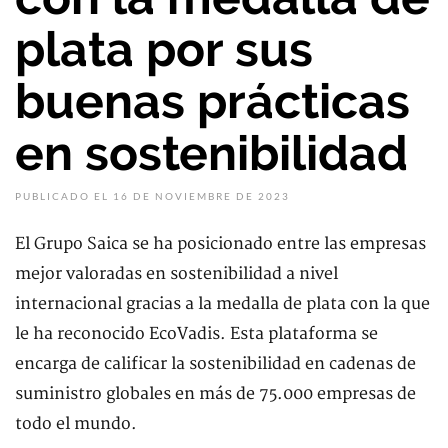
plata por sus
buenas prácticas
en sostenibilidad
PUBLICADO EL 16 DE NOVIEMBRE DE 2023
El Grupo Saica se ha posicionado entre las empresas
mejor valoradas en sostenibilidad a nivel
internacional gracias a la medalla de plata con la que
le ha reconocido EcoVadis. Esta plataforma se
encarga de calificar la sostenibilidad en cadenas de
suministro globales en más de 75.000 empresas de
todo el mundo.