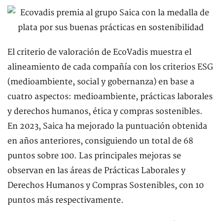
El criterio de valoración de EcoVadis muestra el
alineamiento de cada compañía con los criterios ESG
(medioambiente, social y gobernanza) en base a
cuatro aspectos: medioambiente, prácticas laborales
y derechos humanos, ética y compras sostenibles.
En 2023, Saica ha mejorado la puntuación obtenida
en años anteriores, consiguiendo un total de 68
puntos sobre 100. Las principales mejoras se
observan en las áreas de Prácticas Laborales y
Derechos Humanos y Compras Sostenibles, con 10
puntos más respectivamente.