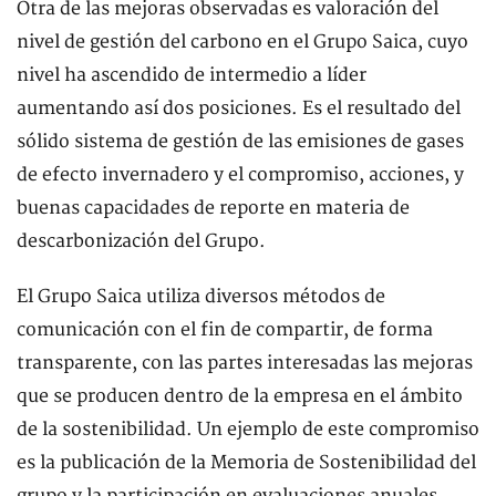
Otra de las mejoras observadas es valoración del
nivel de gestión del carbono en el Grupo Saica, cuyo
nivel ha ascendido de intermedio a líder
aumentando así dos posiciones. Es el resultado del
sólido sistema de gestión de las emisiones de gases
de efecto invernadero y el compromiso, acciones, y
buenas capacidades de reporte en materia de
descarbonización del Grupo.
El Grupo Saica utiliza diversos métodos de
comunicación con el fin de compartir, de forma
transparente, con las partes interesadas las mejoras
que se producen dentro de la empresa en el ámbito
de la sostenibilidad. Un ejemplo de este compromiso
es la publicación de la Memoria de Sostenibilidad del