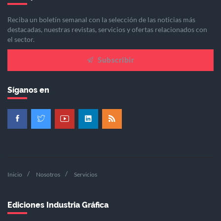
Reciba un boletín semanal con la selección de las noticias más
destacadas, nuestras revistas, servicios y ofertas relacionados con
el sector.
Subscribir
Síganos en
Inicio
Nosotros
Servicios
Ediciones Industria Gráfica