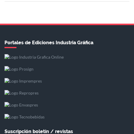
Portales de Ediciones Industria Gráfica
Suscripción boletín / revistas