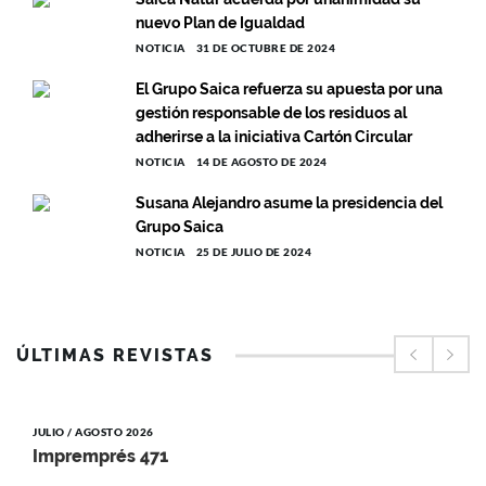
nuevo Plan de Igualdad
NOTICIA
31 DE OCTUBRE DE 2024
El Grupo Saica refuerza su apuesta por una
gestión responsable de los residuos al
adherirse a la iniciativa Cartón Circular
NOTICIA
14 DE AGOSTO DE 2024
Susana Alejandro asume la presidencia del
Grupo Saica
NOTICIA
25 DE JULIO DE 2024
ÚLTIMAS REVISTAS
JULIO / AGOSTO 2026
Impremprés 471