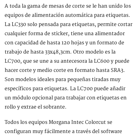
A toda la gama de mesas de corte se le han unido los
equipos de alimentación automática para etiquetas.
La LC330 solo pensada para etiquetas, permite cortar
cualquier forma de sticker, tiene una alimentador
con capacidad de hasta 120 hojas y un formato de
trabajo de hasta 33x48,3cm. Otro modelo es la
LC700, que se une a su antecesora la LC600 y puede
hacer corte y medio corte en formato hasta SRA3.
Son modelos ideales para pequeñas tiradas muy
específicos para etiquetas. La LC700 puede añadir
un módulo opcional para trabajar con etiquetas en
rollo y extrae el sobrante.
Todos los equipos Morgana Intec Colorcut se
configuran muy fácilmente a través del software