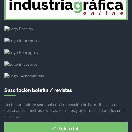
Suscripción boletín / revistas
Reciba un boletín semanal con la selección de las noticias más
destacadas, nuestras revistas, servicios y ofertas relacionados con
el sector.
Subscribir