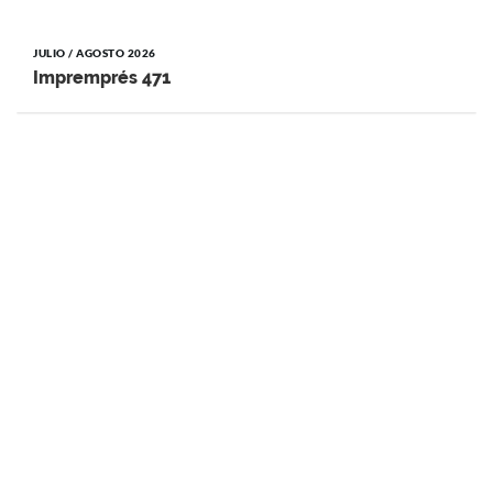
JULIO / AGOSTO 2026
Impremprés 471