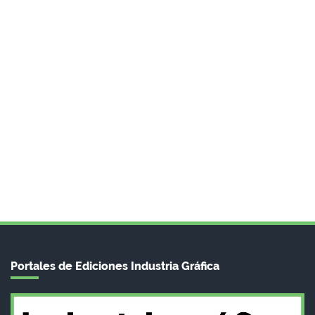
Portales de Ediciones Industria Gráfica