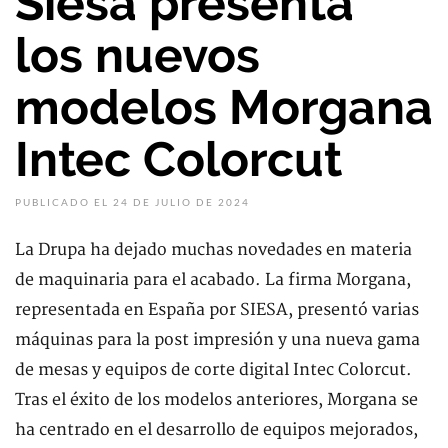
Siesa presenta
los nuevos
modelos Morgana
Intec Colorcut
PUBLICADO EL 24 DE JULIO DE 2024
La Drupa ha dejado muchas novedades en materia
de maquinaria para el acabado. La firma Morgana,
representada en España por SIESA, presentó varias
máquinas para la post impresión y una nueva gama
de mesas y equipos de corte digital Intec Colorcut.
Tras el éxito de los modelos anteriores, Morgana se
ha centrado en el desarrollo de equipos mejorados,