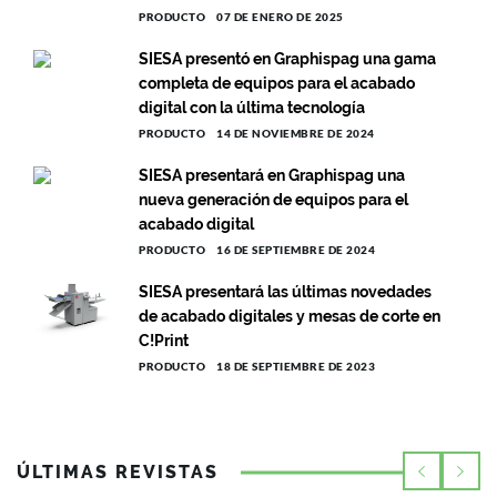
PRODUCTO
07 DE ENERO DE 2025
SIESA presentó en Graphispag una gama
completa de equipos para el acabado
digital con la última tecnología
PRODUCTO
14 DE NOVIEMBRE DE 2024
SIESA presentará en Graphispag una
nueva generación de equipos para el
acabado digital
PRODUCTO
16 DE SEPTIEMBRE DE 2024
SIESA presentará las últimas novedades
de acabado digitales y mesas de corte en
C!Print
PRODUCTO
18 DE SEPTIEMBRE DE 2023
ÚLTIMAS REVISTAS