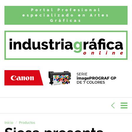
Portal Profesional
especializado en Artes
Gráficas
Inicio
Productos