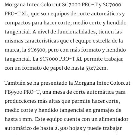
Morgana Intec Colorcut SC7000 PRO-T y SC7000
PRO-T XL, que son equipos de corte automáticos y
compactos para hacer corte, medio corte y hendido
tangencial. A nivel de funcionalidades, tienen las
mismas características que el equipo estrella de la
marca, la SC6500, pero con más formato y hendido
tangencial. La SC7000 PRO-T XL permite trabajar
con un formato de papel de hasta 53x72cm.
También se ha presentado la Morgana Intec Colorcut
FB9500 PRO-T, una mesa de corte automática para
producciones más altas que permite hacer corte,
medio corte y hendido tangencial en gramajes de
hasta 1 mm. Este equipo cuenta con un alimentador
automático de hasta 2.500 hojas y puede trabajar