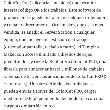
ColorCut Pro (2 licencias incluidas) que permite
insertar código QR a los trabajos. Este software de
producción se puede instalar en cualquier ordenador
y trabajar directamente. Otra opción, que es la más
vendida, es añadir el Server Station a cualquier
equipo, que incluye una estación de trabajo
(ordenador pantalla, teclado y ratón), el Template
Maker con acceso ilimitado a diseños de cajas
predefinidos, y tiene la Bilblioteca Colorcut PRO, una
librería para almacenar hasta 2 millones de trabajos
(además de 2 licencias adicionales de ColorCut PRO 5
– en total 4). Una vez definidos los trabajos, se
pueden enviar a través del ColorCut PRO, cargar
mediante USB (dependiendo del modelo) o con una
carpeta compartida en red.