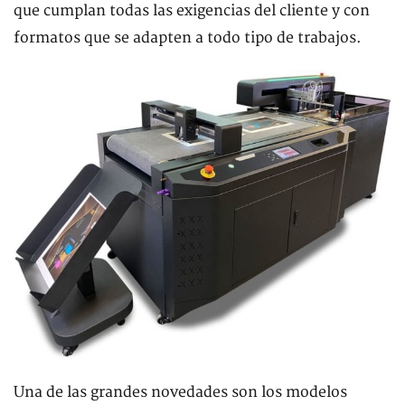
que cumplan todas las exigencias del cliente y con
formatos que se adapten a todo tipo de trabajos.
Una de las grandes novedades son los modelos