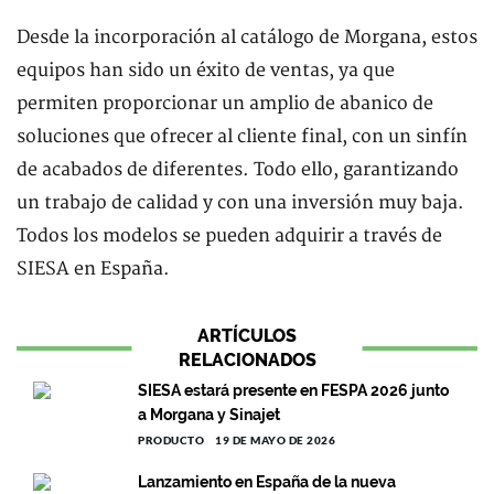
Desde la incorporación al catálogo de Morgana, estos
equipos han sido un éxito de ventas, ya que
permiten proporcionar un amplio de abanico de
soluciones que ofrecer al cliente final, con un sinfín
de acabados de diferentes. Todo ello, garantizando
un trabajo de calidad y con una inversión muy baja.
Todos los modelos se pueden adquirir a través de
SIESA en España.
ARTÍCULOS
RELACIONADOS
SIESA estará presente en FESPA 2026 junto
a Morgana y Sinajet
PRODUCTO
19 DE MAYO DE 2026
Lanzamiento en España de la nueva