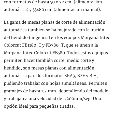
con formatos de hasta 50 x 72 cm. (alimentación
automática) y 55x80 cm. (alimentación manual).
La gama de mesas planas de corte de alimentación
automática también se ha mejorado con la opción
del hendido tangencial en los equipos Morgana Intec
Colorcut FB1180-T y FB780-T, que se unen a la
Morgana Intec Colorcut FB580. Todos estos equipos
permiten hacer también corte, medio corte y
hendido, son mesas planas con alimentación
automática para los formatos SRA3, B2+ y B1+,
pudiendo trabajar con hojas simultáneas. Permiten
gramajes de hasta 1,2 mm. dependiendo del modelo
y trabajan a una velocidad de 1.200mm/seg. Una
opción ideal para pequeñas tiradas.