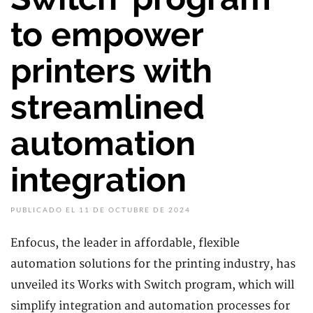
to empower
printers with
streamlined
automation
integration
PUBLICADO EL 11 DE OCTUBRE DE 2024
Enfocus, the leader in affordable, flexible
automation solutions for the printing industry, has
unveiled its Works with Switch program, which will
simplify integration and automation processes for