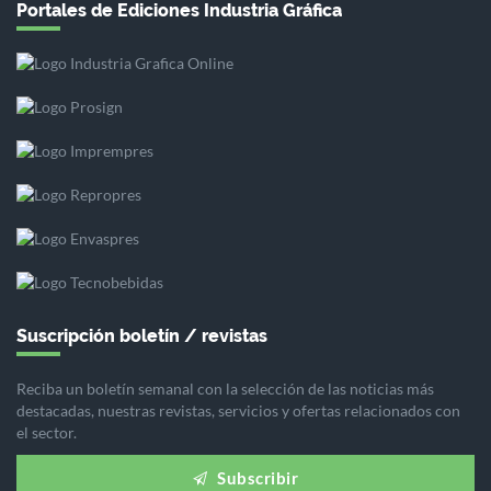
Portales de Ediciones Industria Gráfica
Suscripción boletín / revistas
Reciba un boletín semanal con la selección de las noticias más
destacadas, nuestras revistas, servicios y ofertas relacionados con
el sector.
Subscribir