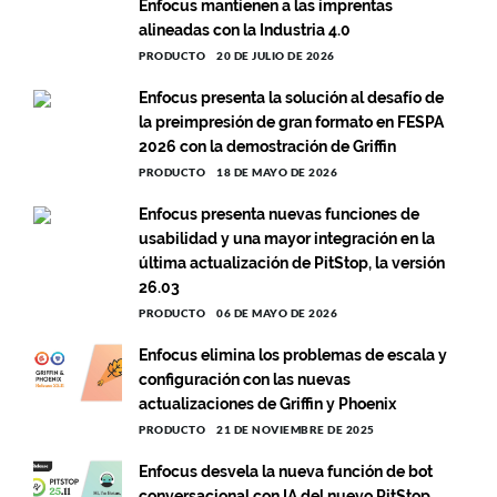
Enfocus mantienen a las imprentas
alineadas con la Industria 4.0
PRODUCTO
20 DE JULIO DE 2026
Enfocus presenta la solución al desafío de
la preimpresión de gran formato en FESPA
2026 con la demostración de Griffin
PRODUCTO
18 DE MAYO DE 2026
Enfocus presenta nuevas funciones de
usabilidad y una mayor integración en la
última actualización de PitStop, la versión
26.03
PRODUCTO
06 DE MAYO DE 2026
Enfocus elimina los problemas de escala y
configuración con las nuevas
actualizaciones de Griffin y Phoenix
PRODUCTO
21 DE NOVIEMBRE DE 2025
Enfocus desvela la nueva función de bot
conversacional con IA del nuevo PitStop