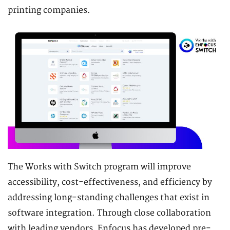
printing companies.
The Works with Switch program will improve
accessibility, cost-effectiveness, and efficiency by
addressing long-standing challenges that exist in
software integration. Through close collaboration
with leading vendors, Enfocus has developed pre-