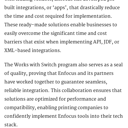
built integrations, or ‘apps’, that drastically reduce
the time and cost required for implementation.
These ready-made solutions enable businesses to
easily overcome the significant time and cost
barriers that exist when implementing API, JDF, or
XML-based integrations.
The Works with Switch program also serves as a seal
of quality, proving that Enfocus and its partners
have worked together to guarantee seamless,
reliable integration. This collaboration ensures that
solutions are optimized for performance and
compatibility, enabling printing companies to
confidently implement Enfocus tools into their tech
stack.