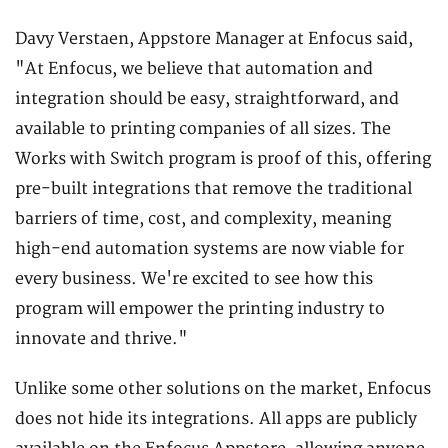
Davy Verstaen, Appstore Manager at Enfocus said,
"At Enfocus, we believe that automation and
integration should be easy, straightforward, and
available to printing companies of all sizes. The
Works with Switch program is proof of this, offering
pre-built integrations that remove the traditional
barriers of time, cost, and complexity, meaning
high-end automation systems are now viable for
every business. We're excited to see how this
program will empower the printing industry to
innovate and thrive."
Unlike some other solutions on the market, Enfocus
does not hide its integrations. All apps are publicly