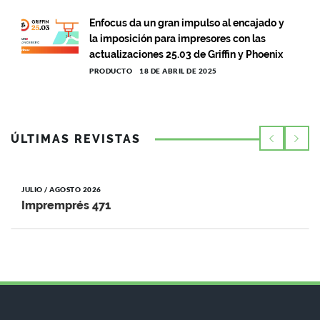
Enfocus da un gran impulso al encajado y
la imposición para impresores con las
actualizaciones 25.03 de Griffin y Phoenix
PRODUCTO
18 DE ABRIL DE 2025
ÚLTIMAS REVISTAS
JULIO / AGOSTO 2026
Impremprés 471