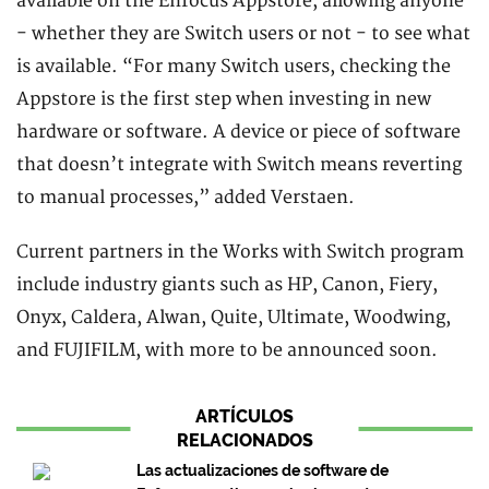
available on the Enfocus Appstore, allowing anyone
- whether they are Switch users or not - to see what
is available. “For many Switch users, checking the
Appstore is the first step when investing in new
hardware or software. A device or piece of software
that doesn’t integrate with Switch means reverting
to manual processes,” added Verstaen.
Current partners in the Works with Switch program
include industry giants such as HP, Canon, Fiery,
Onyx, Caldera, Alwan, Quite, Ultimate, Woodwing,
and FUJIFILM, with more to be announced soon.
ARTÍCULOS
RELACIONADOS
Las actualizaciones de software de