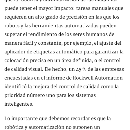
puede tener el mayor impacto: tareas manuales que
requieren un alto grado de precisión en las que los
robots y las herramientas automatizadas pueden
superar el rendimiento de los seres humanos de
manera fácil y constante, por ejemplo, el ajuste del
aplicador de etiquetas automático para garantizar la
colocación precisa en un área definida, o el control
de calidad visual. De hecho, un 45 % de las empresas
encuestadas en el informe de Rockwell Automation
identificó la mejora del control de calidad como la
prioridad número uno para los sistemas
inteligentes.
Lo importante que debemos recordar es que la
robótica y automatización no suponen un