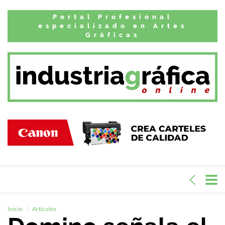
Portal Profesional
especializado en Artes
Gráficas
Inicio
Artículos