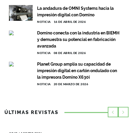
La andadura de OMNI Systems hacia la
impresión digital con Domino
NOTICIA
16 DE ABRIL DE 2026
Domino conecta con la industria en BIEMH
y demuestra su potencial en fabricación
avanzada
NOTICIA
08 DE ABRIL DE 2026
Planet Group amplía su capacidad de
impresión digital en cartón ondulado con
la impresora Domino X630i
NOTICIA
20 DE MARZO DE 2026
ÚLTIMAS REVISTAS