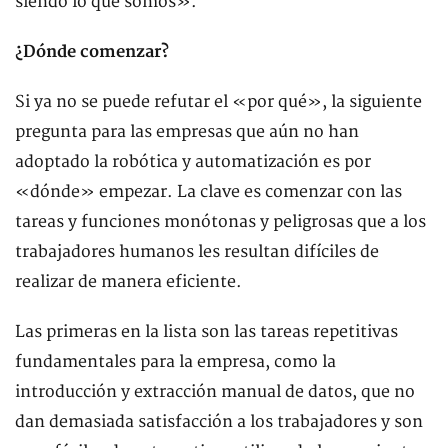
siendo lo que somos».
¿Dónde comenzar?
Si ya no se puede refutar el «por qué», la siguiente
pregunta para las empresas que aún no han
adoptado la robótica y automatización es por
«dónde» empezar. La clave es comenzar con las
tareas y funciones monótonas y peligrosas que a los
trabajadores humanos les resultan difíciles de
realizar de manera eficiente.
Las primeras en la lista son las tareas repetitivas
fundamentales para la empresa, como la
introducción y extracción manual de datos, que no
dan demasiada satisfacción a los trabajadores y son