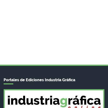
Portales de Ediciones Industria Gráfica