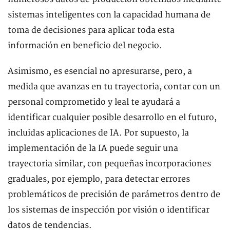
sistemas inteligentes con la capacidad humana de
toma de decisiones para aplicar toda esta
información en beneficio del negocio.
Asimismo, es esencial no apresurarse, pero, a
medida que avanzas en tu trayectoria, contar con un
personal comprometido y leal te ayudará a
identificar cualquier posible desarrollo en el futuro,
incluidas aplicaciones de IA. Por supuesto, la
implementación de la IA puede seguir una
trayectoria similar, con pequeñas incorporaciones
graduales, por ejemplo, para detectar errores
problemáticos de precisión de parámetros dentro de
los sistemas de inspección por visión o identificar
datos de tendencias.