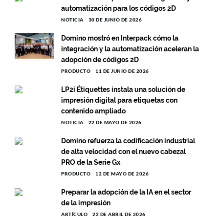
automatización para los códigos 2D
NOTICIA
30 DE JUNIO DE 2026
Domino mostró en Interpack cómo la
integración y la automatización aceleran la
adopción de códigos 2D
PRODUCTO
11 DE JUNIO DE 2026
LP2i Étiquettes instala una solución de
impresión digital para etiquetas con
contenido ampliado
NOTICIA
22 DE MAYO DE 2026
Domino refuerza la codificación industrial
de alta velocidad con el nuevo cabezal
PRO de la Serie Gx
PRODUCTO
12 DE MAYO DE 2026
Preparar la adopción de la IA en el sector
de la impresión
ARTÍCULO
22 DE ABRIL DE 2026