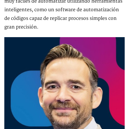
muy fáciles de automatizar utilizando herramientas
inteligentes, como un software de automatización
de códigos capaz de replicar procesos simples con
gran precisión.