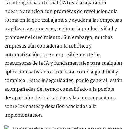
La inteligencia artificial (IA) está acaparando
nuestra atención con promesas de revolucionar la
forma en la que trabajamos y ayudar a las empresas
a agilizar sus procesos, mejorar la productividad y
promover el crecimiento. Sin embargo, muchas
empresas aún consideran la robótica y
automatización, que son posiblemente las
precursoras de la IA y fundamentales para cualquier
aplicación satisfactoria de esta, como algo difícil y
complejo. Estas inseguridades, por lo general, están
acompañadas del temor consolidado a la posible
desaparición de los trabajos y las preocupaciones
sobre los costes y desafíos asociados a la
implementación.