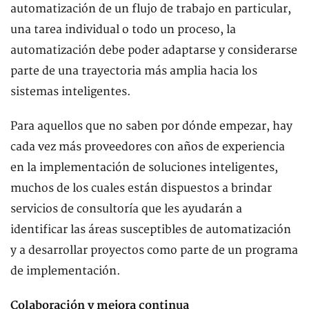
automatización de un flujo de trabajo en particular,
una tarea individual o todo un proceso, la
automatización debe poder adaptarse y considerarse
parte de una trayectoria más amplia hacia los
sistemas inteligentes.
Para aquellos que no saben por dónde empezar, hay
cada vez más proveedores con años de experiencia
en la implementación de soluciones inteligentes,
muchos de los cuales están dispuestos a brindar
servicios de consultoría que les ayudarán a
identificar las áreas susceptibles de automatización
y a desarrollar proyectos como parte de un programa
de implementación.
Colaboración y mejora continua