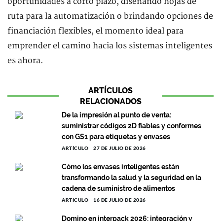
oportunidades a corto plazo, diseñando hojas de
ruta para la automatización o brindando opciones de
financiación flexibles, el momento ideal para
emprender el camino hacia los sistemas inteligentes
es ahora.
ARTÍCULOS
RELACIONADOS
De la impresión al punto de venta:
suministrar códigos 2D fiables y conformes
con GS1 para etiquetas y envases
ARTÍCULO
27 DE JULIO DE 2026
Cómo los envases inteligentes están
transformando la salud y la seguridad en la
cadena de suministro de alimentos
ARTÍCULO
16 DE JULIO DE 2026
Domino en interpack 2026: integración y