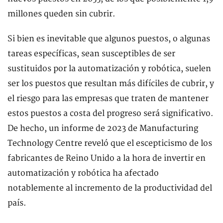
millones queden sin cubrir.
Si bien es inevitable que algunos puestos, o algunas
tareas específicas, sean susceptibles de ser
sustituidos por la automatización y robótica, suelen
ser los puestos que resultan más difíciles de cubrir, y
el riesgo para las empresas que traten de mantener
estos puestos a costa del progreso será significativo.
De hecho, un informe de 2023 de Manufacturing
Technology Centre reveló que el escepticismo de los
fabricantes de Reino Unido a la hora de invertir en
automatización y robótica ha afectado
notablemente al incremento de la productividad del
país.