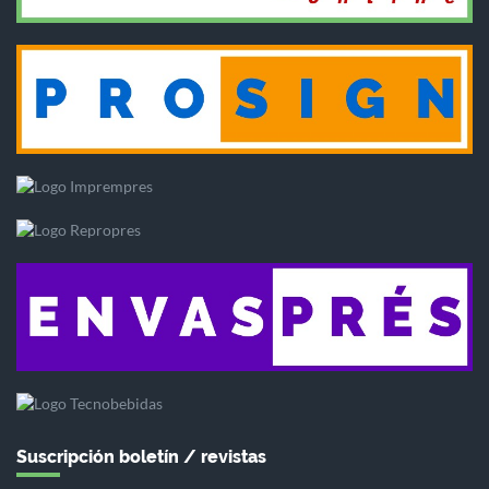
Suscripción boletín / revistas