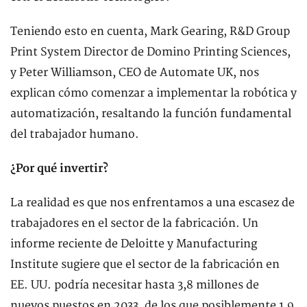
Teniendo esto en cuenta, Mark Gearing, R&D Group
Print System Director de Domino Printing Sciences,
y Peter Williamson, CEO de Automate UK, nos
explican cómo comenzar a implementar la robótica y
automatización, resaltando la función fundamental
del trabajador humano.
¿Por qué invertir?
La realidad es que nos enfrentamos a una escasez de
trabajadores en el sector de la fabricación. Un
informe reciente de Deloitte y Manufacturing
Institute sugiere que el sector de la fabricación en
EE. UU. podría necesitar hasta 3,8 millones de
nuevos puestos en 2033, de los que posiblemente 1,9