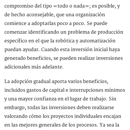
compromiso del tipo «todo o nada»; es posible, y
de hecho aconsejable, que una organización
comience a adoptarlas poco a poco. Se puede
comenzar identificando un problema de producción
específico en el que la robótica y automatización
puedan ayudar. Cuando esta inversión inicial haya
generado beneficios, se pueden realizar inversiones
adicionales más adelante.
La adopción gradual aporta varios beneficios,
incluidos gastos de capital e interrupciones mínimos
y una mayor confianza en el lugar de trabajo. Sin
embargo, todas las inversiones deben realizarse
valorando cómo los proyectos individuales encajan
en las mejores generales de los procesos. Ya sea la