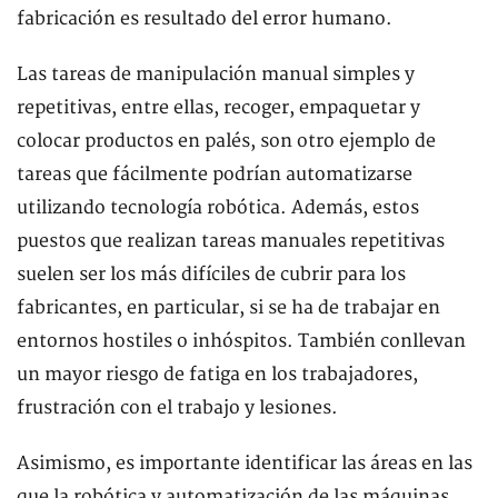
fabricación es resultado del error humano.
Las tareas de manipulación manual simples y
repetitivas, entre ellas, recoger, empaquetar y
colocar productos en palés, son otro ejemplo de
tareas que fácilmente podrían automatizarse
utilizando tecnología robótica. Además, estos
puestos que realizan tareas manuales repetitivas
suelen ser los más difíciles de cubrir para los
fabricantes, en particular, si se ha de trabajar en
entornos hostiles o inhóspitos. También conllevan
un mayor riesgo de fatiga en los trabajadores,
frustración con el trabajo y lesiones.
Asimismo, es importante identificar las áreas en las
que la robótica y automatización de las máquinas