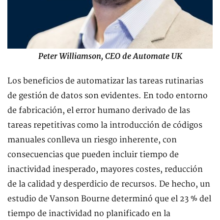
Peter Williamson, CEO de
Automate UK
Los beneficios de automatizar las tareas rutinarias
de gestión de datos son evidentes. En todo entorno
de fabricación, el error humano derivado de las
tareas repetitivas como la introducción de códigos
manuales conlleva un riesgo inherente, con
consecuencias que pueden incluir tiempo de
inactividad inesperado, mayores costes, reducción
de la calidad y desperdicio de recursos. De hecho, un
estudio de Vanson Bourne determinó que el 23 % del
tiempo de inactividad no planificado en la