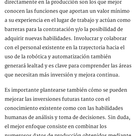
directamente en la producción son los que mejor
conocen las funciones que aportan un valor mínimo
a su experiencia en el lugar de trabajo y actúan como
barreras para la contratación y/o la posibilidad de
adquirir nuevas habilidades. Involucrar y colaborar
con el personal existente en la trayectoria hacia el
uso de la robótica y automatización también
generará lealtad y es clave para comprender las áreas
que necesitan más inversión y mejora continua.
Es importante plantearse también cómo se pueden
mejorar las inversiones futuras tanto con el
conocimiento existente como con las habilidades
humanas de análisis y toma de decisiones. Sin duda,
el mejor enfoque consiste en combinar los
numerosos datos de producción obtenidos mediante