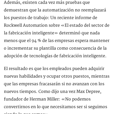
Además, existen cada vez más pruebas que
demuestran que la automatización no reemplazará
los puestos de trabajo: Un reciente informe de
Rockwell Automation sobre «El estado del sector de
la fabricación inteligente» determinó que nada
menos que el 94 % de las empresas espera mantener
o incrementar su plantilla como consecuencia de la
adopción de tecnologías de fabricación inteligente.
El resultado es que los empleados pueden adquirir
nuevas habilidades y ocupar otros puestos, mientras
que las empresas fracasarán si no avanzan con los
nuevos tiempos. Como dijo una vez Max Depree,
fundador de Herman Miller: «No podemos
convertirnos en lo que necesitamos ser si seguimos