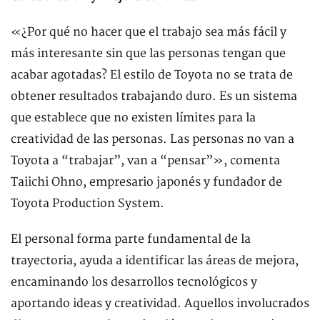
«¿Por qué no hacer que el trabajo sea más fácil y
más interesante sin que las personas tengan que
acabar agotadas? El estilo de Toyota no se trata de
obtener resultados trabajando duro. Es un sistema
que establece que no existen límites para la
creatividad de las personas. Las personas no van a
Toyota a “trabajar”, van a “pensar”», comenta
Taiichi Ohno, empresario japonés y fundador de
Toyota Production System.
El personal forma parte fundamental de la
trayectoria, ayuda a identificar las áreas de mejora,
encaminando los desarrollos tecnológicos y
aportando ideas y creatividad. Aquellos involucrados