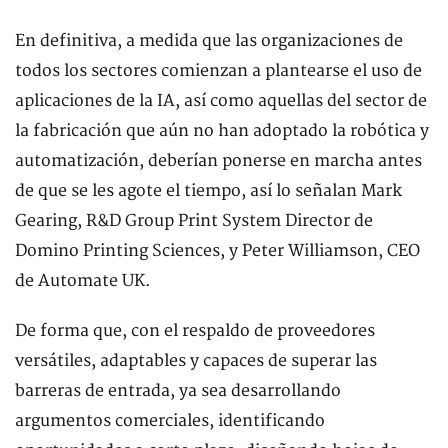
En definitiva, a medida que las organizaciones de
todos los sectores comienzan a plantearse el uso de
aplicaciones de la IA, así como aquellas del sector de
la fabricación que aún no han adoptado la robótica y
automatización, deberían ponerse en marcha antes
de que se les agote el tiempo, así lo señalan Mark
Gearing, R&D Group Print System Director de
Domino Printing Sciences, y Peter Williamson, CEO
de Automate UK.
De forma que, con el respaldo de proveedores
versátiles, adaptables y capaces de superar las
barreras de entrada, ya sea desarrollando
argumentos comerciales, identificando