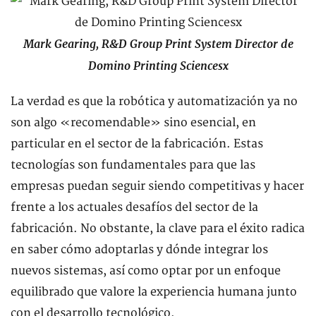
Mark Gearing, R&D Group Print System Director de
Domino Printing Sciences
x
La verdad es que la robótica y automatización ya no
son algo «recomendable» sino esencial, en
particular en el sector de la fabricación. Estas
tecnologías son fundamentales para que las
empresas puedan seguir siendo competitivas y hacer
frente a los actuales desafíos del sector de la
fabricación. No obstante, la clave para el éxito radica
en saber cómo adoptarlas y dónde integrar los
nuevos sistemas, así como optar por un enfoque
equilibrado que valore la experiencia humana junto
con el desarrollo tecnológico.