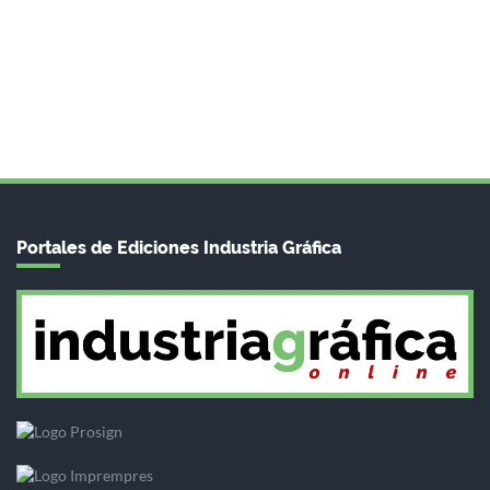
Portales de Ediciones Industria Gráfica