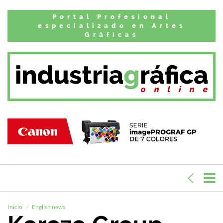
Portal Profesional
especializado en Artes
Gráficas
Inicio
English news