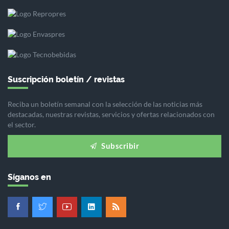
Suscripción boletín / revistas
Reciba un boletín semanal con la selección de las noticias más
destacadas, nuestras revistas, servicios y ofertas relacionados con
el sector.
Subscribir
Síganos en