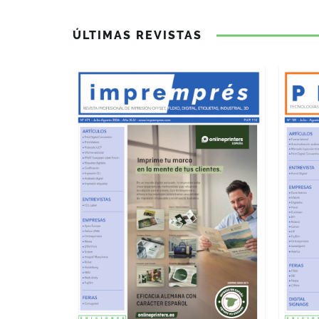
ÚLTIMAS REVISTAS