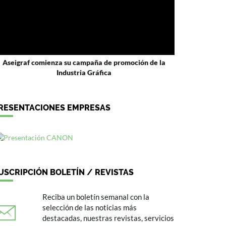
Aseigraf comienza su campaña de promoción de la
Industria Gráfica
RESENTACIONES EMPRESAS
USCRIPCIÓN BOLETÍN / REVISTAS
Reciba un boletín semanal con la
selección de las noticias más
destacadas, nuestras revistas, servicios