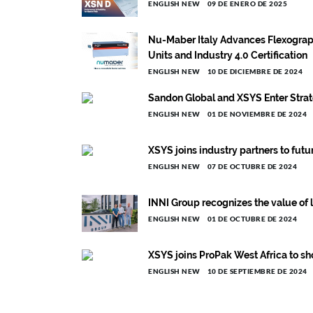
ENGLISH NEW
09 DE ENERO DE 2025
Nu-Maber Italy Advances Flexograp
Units and Industry 4.0 Certification
ENGLISH NEW
10 DE DICIEMBRE DE 2024
Sandon Global and XSYS Enter Strat
ENGLISH NEW
01 DE NOVIEMBRE DE 2024
XSYS joins industry partners to futu
ENGLISH NEW
07 DE OCTUBRE DE 2024
INNI Group recognizes the value of 
ENGLISH NEW
01 DE OCTUBRE DE 2024
XSYS joins ProPak West Africa to sh
ENGLISH NEW
10 DE SEPTIEMBRE DE 2024