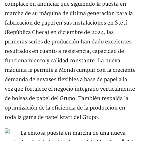
complace en anunciar que siguiendo la puesta en
marcha de su máquina de última generación para la
fabricación de papel en sus instalaciones en Štětí
(República Checa) en diciembre de 2024, las
primeras series de producción han dado excelentes
resultados en cuanto a resistencia, capacidad de
funcionamiento y calidad constante. La nueva
máquina le permite a Mondi cumplir con la creciente
demanda de envases flexibles a base de papel a la
vez que fortalece el negocio integrado verticalmente
de bolsas de papel del Grupo. También respalda la
optimización de la eficiencia de la producción en
toda la gama de papel kraft del Grupo.