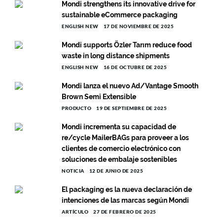
Mondi strengthens its innovative drive for
sustainable eCommerce packaging
ENGLISH NEW
17 DE NOVIEMBRE DE 2025
Mondi supports Özler Tarım reduce food
waste in long distance shipments
ENGLISH NEW
16 DE OCTUBRE DE 2025
Mondi lanza el nuevo Ad/Vantage Smooth
Brown Semi Extensible
PRODUCTO
19 DE SEPTIEMBRE DE 2025
Mondi incrementa su capacidad de
re/cycle MailerBAGs para proveer a los
clientes de comercio electrónico con
soluciones de embalaje sostenibles
NOTICIA
12 DE JUNIO DE 2025
El packaging es la nueva declaración de
intenciones de las marcas según Mondi
ARTÍCULO
27 DE FEBRERO DE 2025