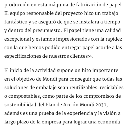
producción en esta máquina de fabricación de papel.
El equipo responsable del proyecto hizo un trabajo
fantástico y se aseguró de que se instalara a tiempo
y dentro del presupuesto. El papel tiene una calidad
excepcional y estamos impresionados con la rapidez
con la que hemos podido entregar papel acorde a las
especificaciones de nuestros clientes».
El inicio de la actividad supone un hito importante
en el objetivo de Mondi para conseguir que todas las
soluciones de embalaje sean reutilizables, reciclables
o compostables, como parte de los compromisos de
sostenibilidad del Plan de Acción Mondi 2030,
además es una prueba de la experiencia y la visión a
largo plazo de la empresa para lograr una economía