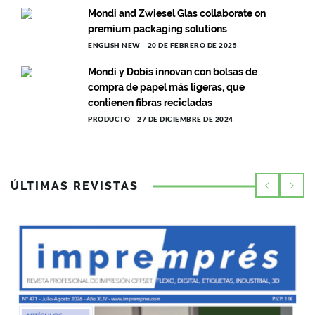
Mondi and Zwiesel Glas collaborate on
premium packaging solutions
ENGLISH NEW
20 DE FEBRERO DE 2025
Mondi y Dobis innovan con bolsas de
compra de papel más ligeras, que
contienen fibras recicladas
PRODUCTO
27 DE DICIEMBRE DE 2024
ÚLTIMAS REVISTAS