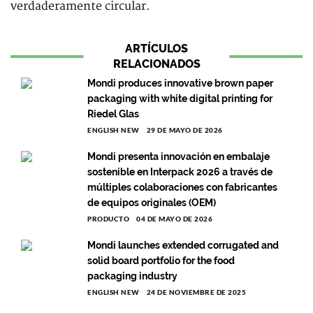
verdaderamente circular.
ARTÍCULOS
RELACIONADOS
Mondi produces innovative brown paper
packaging with white digital printing for
Riedel Glas
ENGLISH NEW
29 DE MAYO DE 2026
Mondi presenta innovación en embalaje
sostenible en Interpack 2026 a través de
múltiples colaboraciones con fabricantes
de equipos originales (OEM)
PRODUCTO
04 DE MAYO DE 2026
Mondi launches extended corrugated and
solid board portfolio for the food
packaging industry
ENGLISH NEW
24 DE NOVIEMBRE DE 2025