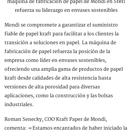
Mondi se compromete a garantizar el suministro
fiable de papel kraft para facilitar a los clientes la
transición a soluciones en papel. La máquina de
fabricación de papel refuerza la posición de la
empresa como líder en envases sostenibles,
ofreciendo una amplia gama de productos de papel
kraft desde calidades de alta resistencia hasta
versiones de alta porosidad para diversas
aplicaciones, como la construcción y las bolsas
industriales.
Roman Senecky, COO Kraft Paper de Mondi,
comenta: «Estamos encantados de haber iniciado la