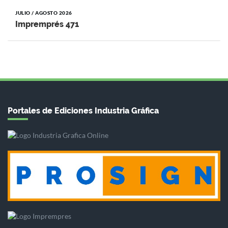
JULIO / AGOSTO 2026
Impremprés 471
Portales de Ediciones Industria Gráfica