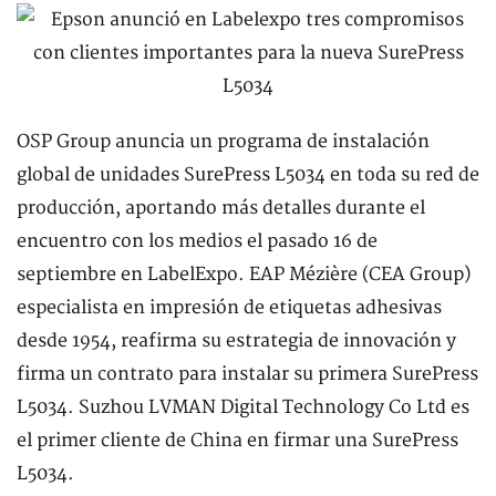
OSP Group anuncia un programa de instalación
global de unidades SurePress L5034 en toda su red de
producción, aportando más detalles durante el
encuentro con los medios el pasado 16 de
septiembre en LabelExpo. EAP Mézière (CEA Group)
especialista en impresión de etiquetas adhesivas
desde 1954, reafirma su estrategia de innovación y
firma un contrato para instalar su primera SurePress
L5034. Suzhou LVMAN Digital Technology Co Ltd es
el primer cliente de China en firmar una SurePress
L5034.