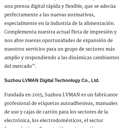
una prensa digital rápida y flexible, que se adecúa
perfectamente a las nuevas normativas,
especialmente en la industria de la alimentación.
Complementa nuestra actual flota de impresión y
nos abre nuevas oportunidades de expansión de
nuestros servicios para un grupo de sectores más
amplio y respondiendo a las dinámicas cambiantes
del mercado”.
Suzhou LVMAN Digital Technology Co., Ltd.
Fundada en 2015, Suzhou LVMAN es un fabricante
profesional de etiquetas autoadhesivas, manuales
de uso y cajas de cartón para los sectores de la
electrónica, los electrodomésticos, el sector