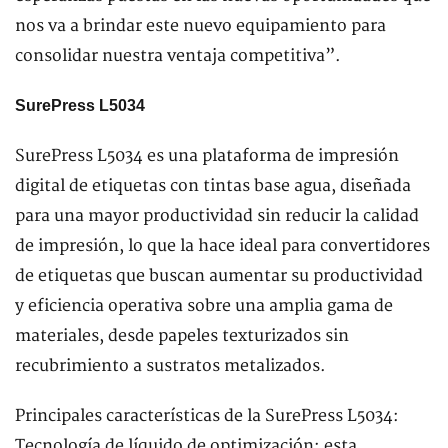
nos va a brindar este nuevo equipamiento para
consolidar nuestra ventaja competitiva”.
SurePress L5034
SurePress L5034 es una plataforma de impresión
digital de etiquetas con tintas base agua, diseñada
para una mayor productividad sin reducir la calidad
de impresión, lo que la hace ideal para convertidores
de etiquetas que buscan aumentar su productividad
y eficiencia operativa sobre una amplia gama de
materiales, desde papeles texturizados sin
recubrimiento a sustratos metalizados.
Principales características de la SurePress L5034:
Tecnología de líquido de optimización: esta