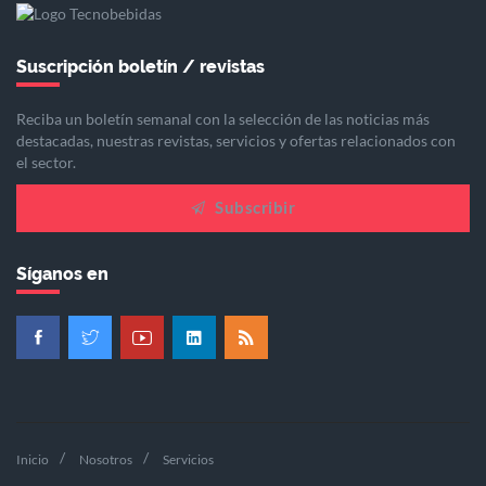
Suscripción boletín / revistas
Reciba un boletín semanal con la selección de las noticias más
destacadas, nuestras revistas, servicios y ofertas relacionados con
el sector.
Subscribir
Síganos en
Inicio
Nosotros
Servicios