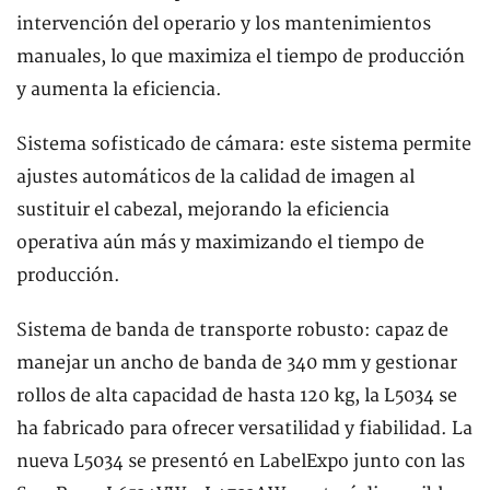
intervención del operario y los mantenimientos
manuales, lo que maximiza el tiempo de producción
y aumenta la eficiencia.
Sistema sofisticado de cámara: este sistema permite
ajustes automáticos de la calidad de imagen al
sustituir el cabezal, mejorando la eficiencia
operativa aún más y maximizando el tiempo de
producción.
Sistema de banda de transporte robusto: capaz de
manejar un ancho de banda de 340 mm y gestionar
rollos de alta capacidad de hasta 120 kg, la L5034 se
ha fabricado para ofrecer versatilidad y fiabilidad. La
nueva L5034 se presentó en LabelExpo junto con las