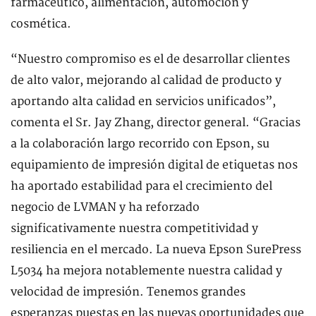
farmacéutico, alimentación, automoción y
cosmética.
“Nuestro compromiso es el de desarrollar clientes
de alto valor, mejorando al calidad de producto y
aportando alta calidad en servicios unificados”,
comenta el Sr. Jay Zhang, director general. “Gracias
a la colaboración largo recorrido con Epson, su
equipamiento de impresión digital de etiquetas nos
ha aportado estabilidad para el crecimiento del
negocio de LVMAN y ha reforzado
significativamente nuestra competitividad y
resiliencia en el mercado. La nueva Epson SurePress
L5034 ha mejora notablemente nuestra calidad y
velocidad de impresión. Tenemos grandes
esperanzas puestas en las nuevas oportunidades que