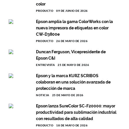
color
PRODUCTO
09 DE JUNIO DE 2026
Epson amplía la gama ColorWorks con la
nueva impresora de etiquetas en color
CW-D3800e
PRODUCTO
26 DE MAYO DE 2026
Duncan Ferguson, Vicepresidente de
Epson C&I
ENTREVISTA
25 DE MAYO DE 2026
Epson y la marca KURZ SCRIBOS
colaboran en una solución avanzada de
protección de marca
NOTICIA
25 DE MAYO DE 2026
Epson lanza SureColor SC-F20000: mayor
productividad para sublimación industrial
con resultados de alta calidad
PRODUCTO
18 DE MAYO DE 2026