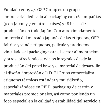
Fundado en 1927, OSP Group es un grupo
empresarial dedicado al packaging con 16 compañías
(9 en Japón y 7 en otros países) y 18 bases de
producción en todo Japón. Con aproximadamente
un tercio del mercado japonés de las etiquetas, OSP
fabrica y vende etiquetas, película y productos
vinculados al packaging para el sector alimentación
y otros, ofreciendo servicios integrales desde la
producción del papel base y el material de desarrollo,
al diseño, impresión e I+D. El Grupo comercializa
etiquetas térmicas estándar y multidiseño,
especializándose en RFID, packaging de cartón y
materiales promocionales, así como poniendo un
foco especial en la calidad y estabilidad del servicio a