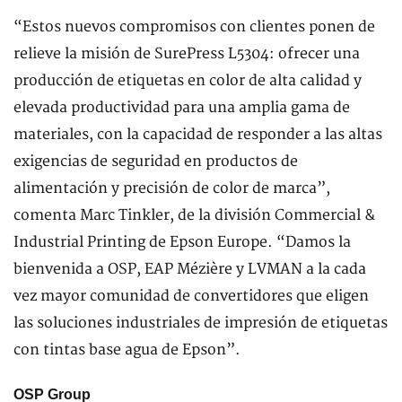
“Estos nuevos compromisos con clientes ponen de
relieve la misión de SurePress L5304: ofrecer una
producción de etiquetas en color de alta calidad y
elevada productividad para una amplia gama de
materiales, con la capacidad de responder a las altas
exigencias de seguridad en productos de
alimentación y precisión de color de marca”,
comenta Marc Tinkler, de la división Commercial &
Industrial Printing de Epson Europe. “Damos la
bienvenida a OSP, EAP Mézière y LVMAN a la cada
vez mayor comunidad de convertidores que eligen
las soluciones industriales de impresión de etiquetas
con tintas base agua de Epson”.
OSP Group