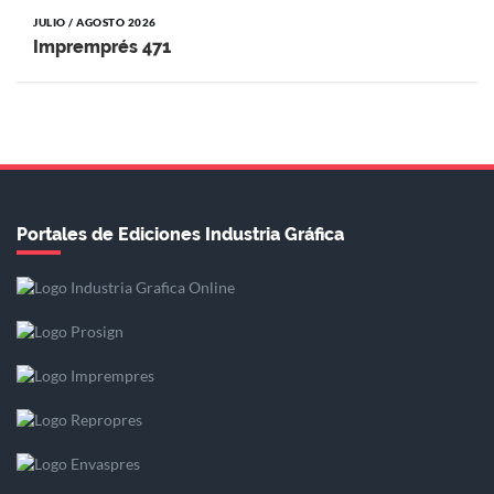
JULIO / AGOSTO 2026
Impremprés 471
Portales de Ediciones Industria Gráfica