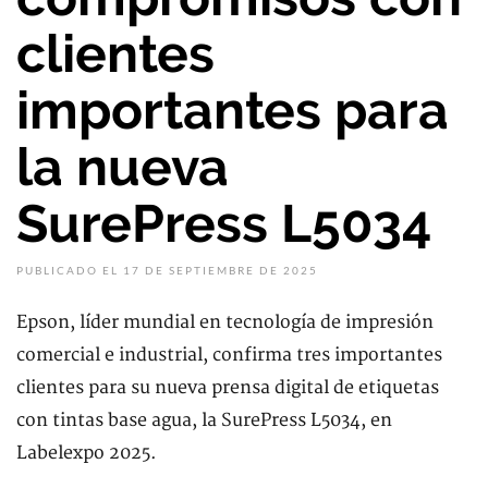
clientes
importantes para
la nueva
SurePress L5034
PUBLICADO EL 17 DE SEPTIEMBRE DE 2025
Epson, líder mundial en tecnología de impresión
comercial e industrial, confirma tres importantes
clientes para su nueva prensa digital de etiquetas
con tintas base agua, la SurePress L5034, en
Labelexpo 2025.