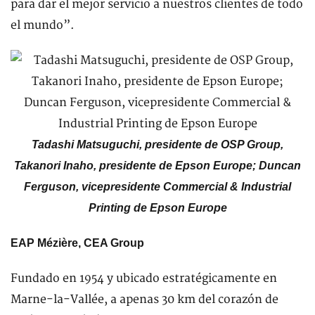
para dar el mejor servicio a nuestros clientes de todo
el mundo”.
Tadashi Matsuguchi, presidente de OSP Group,
Takanori Inaho, presidente de Epson Europe; Duncan
Ferguson, vicepresidente Commercial & Industrial
Printing de Epson Europe
EAP Mézière, CEA Group
Fundado en 1954 y ubicado estratégicamente en
Marne-la-Vallée, a apenas 30 km del corazón de