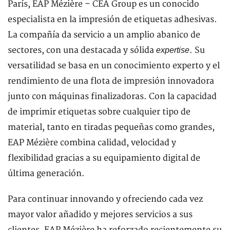
París, EAP Mézière – CEA Group es un conocido
especialista en la impresión de etiquetas adhesivas.
La compañía da servicio a un amplio abanico de
sectores, con una destacada y sólida
. Su
expertise
versatilidad se basa en un conocimiento experto y el
rendimiento de una flota de impresión innovadora
junto con máquinas finalizadoras. Con la capacidad
de imprimir etiquetas sobre cualquier tipo de
material, tanto en tiradas pequeñas como grandes,
EAP Mézière combina calidad, velocidad y
flexibilidad gracias a su equipamiento digital de
última generación.
Para continuar innovando y ofreciendo cada vez
mayor valor añadido y mejores servicios a sus