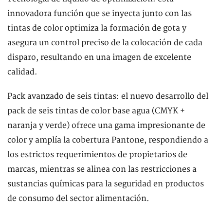
innovadora función que se inyecta junto con las
tintas de color optimiza la formación de gota y
asegura un control preciso de la colocación de cada
disparo, resultando en una imagen de excelente
calidad.
Pack avanzado de seis tintas: el nuevo desarrollo del
pack de seis tintas de color base agua (CMYK +
naranja y verde) ofrece una gama impresionante de
color y amplía la cobertura Pantone, respondiendo a
los estrictos requerimientos de propietarios de
marcas, mientras se alinea con las restricciones a
sustancias químicas para la seguridad en productos
de consumo del sector alimentación.