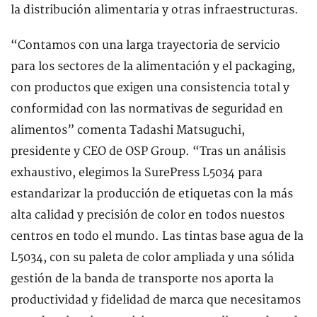
la distribución alimentaria y otras infraestructuras.
“Contamos con una larga trayectoria de servicio
para los sectores de la alimentación y el packaging,
con productos que exigen una consistencia total y
conformidad con las normativas de seguridad en
alimentos” comenta Tadashi Matsuguchi,
presidente y CEO de OSP Group. “Tras un análisis
exhaustivo, elegimos la SurePress L5034 para
estandarizar la producción de etiquetas con la más
alta calidad y precisión de color en todos nuestos
centros en todo el mundo. Las tintas base agua de la
L5034, con su paleta de color ampliada y una sólida
gestión de la banda de transporte nos aporta la
productividad y fidelidad de marca que necesitamos