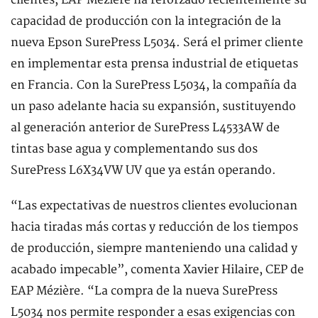
clientes, EAP Mézière ha reforzado recientemente su
capacidad de producción con la integración de la
nueva Epson SurePress L5034. Será el primer cliente
en implementar esta prensa industrial de etiquetas
en Francia. Con la SurePress L5034, la compañía da
un paso adelante hacia su expansión, sustituyendo
al generación anterior de SurePress L4533AW de
tintas base agua y complementando sus dos
SurePress L6X34VW UV que ya están operando.
“Las expectativas de nuestros clientes evolucionan
hacia tiradas más cortas y reducción de los tiempos
de producción, siempre manteniendo una calidad y
acabado impecable”, comenta Xavier Hilaire, CEP de
EAP Mézière. “La compra de la nueva SurePress
L5034 nos permite responder a esas exigencias con