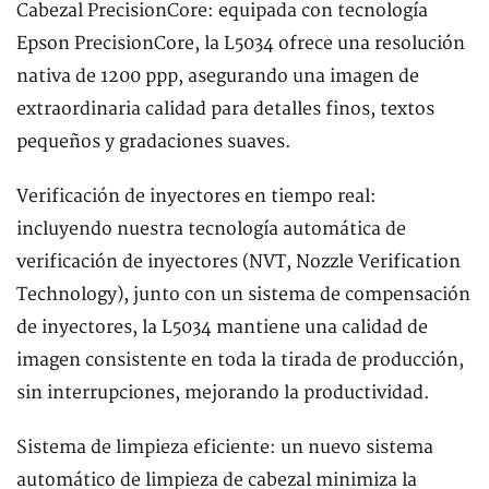
Cabezal PrecisionCore: equipada con tecnología
Epson PrecisionCore, la L5034 ofrece una resolución
nativa de 1200 ppp, asegurando una imagen de
extraordinaria calidad para detalles finos, textos
pequeños y gradaciones suaves.
Verificación de inyectores en tiempo real:
incluyendo nuestra tecnología automática de
verificación de inyectores (NVT, Nozzle Verification
Technology), junto con un sistema de compensación
de inyectores, la L5034 mantiene una calidad de
imagen consistente en toda la tirada de producción,
sin interrupciones, mejorando la productividad.
Sistema de limpieza eficiente: un nuevo sistema
automático de limpieza de cabezal minimiza la