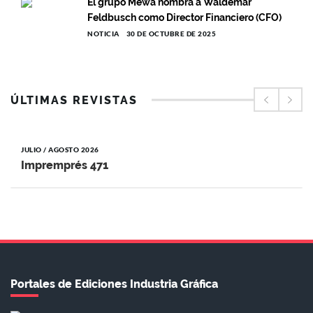
El grupo Mewa nombra a Waldemar
Feldbusch como Director Financiero (CFO)
NOTICIA
30 DE OCTUBRE DE 2025
ÚLTIMAS REVISTAS
JULIO / AGOSTO 2026
Impremprés 471
Portales de Ediciones Industria Gráfica