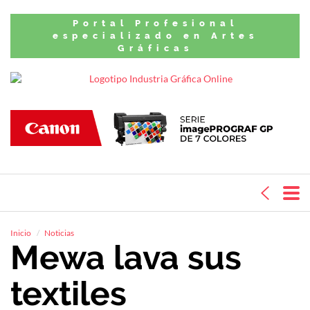
Portal Profesional
especializado en Artes
Gráficas
Inicio
Noticias
Mewa lava sus
textiles