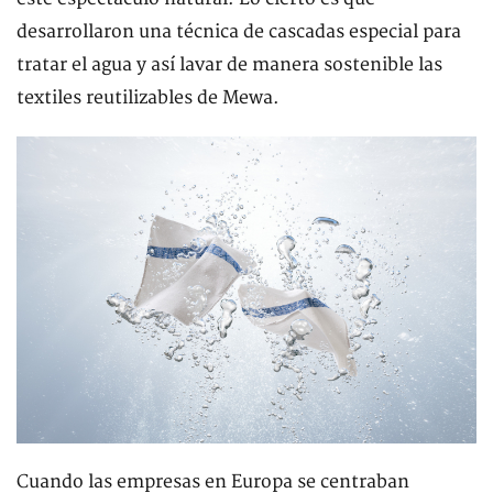
desarrollaron una técnica de cascadas especial para
tratar el agua y así lavar de manera sostenible las
textiles reutilizables de Mewa.
Cuando las empresas en Europa se centraban