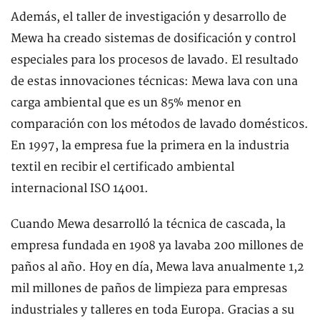
Además, el taller de investigación y desarrollo de
Mewa ha creado sistemas de dosificación y control
especiales para los procesos de lavado. El resultado
de estas innovaciones técnicas: Mewa lava con una
carga ambiental que es un 85% menor en
comparación con los métodos de lavado domésticos.
En 1997, la empresa fue la primera en la industria
textil en recibir el certificado ambiental
internacional ISO 14001.
Cuando Mewa desarrolló la técnica de cascada, la
empresa fundada en 1908 ya lavaba 200 millones de
paños al año. Hoy en día, Mewa lava anualmente 1,2
mil millones de paños de limpieza para empresas
industriales y talleres en toda Europa. Gracias a su