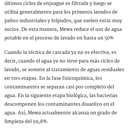
últimos ciclos de enjuague es filtrada y luego se
utiliza generalmente para los primeros lavados de
paños industriales y felpudos, que suelen estar muy
sucios. De esta manera, Mewa reduce el uso de agua
potable en el proceso de lavado en hasta un 50%
Cuando la técnica de cascada ya no es efectiva, es
decir, cuando el agua ya no sirve para más ciclos de
lavado, se somete al tratamiento de aguas residuales
en tres etapas. En la fase fisicoquímica, los
contaminantes se separan casi por completo del
agua. En la siguiente etapa biológica, las bacterias
descomponen los contaminantes disueltos en el
agua. Así, Mewa actualmente alcanza un grado de
limpieza del 99,8%.