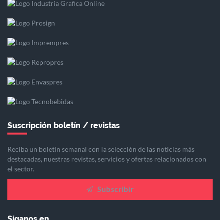
Suscripción boletín / revistas
Reciba un boletín semanal con la selección de las noticias más
destacadas, nuestras revistas, servicios y ofertas relacionados con
el sector.
Subscribir
Síganos en