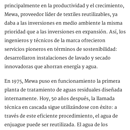
principalmente en la productividad y el crecimiento,
Mewa, proveedor líder de textiles reutilizables, ya
daba a las inversiones en medio ambiente la misma
prioridad que a las inversiones en expansión. Así, los
ingenieros y técnicos de la marca ofrecieron
servicios pioneros en términos de sostenibilidad:
desarrollaron instalaciones de lavado y secado
innovadoras que ahorran energía y agua.
En 1975, Mewa puso en funcionamiento la primera
planta de tratamiento de aguas residuales diseñada
internamente. Hoy, 50 años después, la llamada
técnica en cascada sigue utilizándose con éxito: a
través de este eficiente procedimiento, el agua de
enjuague puede ser reutilizada. El agua de los