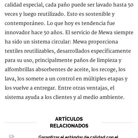
calidad especial, cada paño puede ser lavado hasta 50
veces y luego reutilizado. Esto es sostenible y
contemporáneo. Lo que hoy es tendencia fue
innovador hace 50 años. El servicio de Mewa siempre
ha sido un sistema circular: Mewa proporciona
textiles reutilizables, desarrollados específicamente
para su uso, principalmente paños de limpieza y
alfombrillas absorbentes de aceite, los recoge, los
lava, los somete a un control en múltiples etapas y
los vuelve a entregar. Entre otras ventajas, el
sistema ayuda a los clientes y al medio ambiente.
ARTÍCULOS
RELACIONADOS
Garantizar el estándar de calidad con el