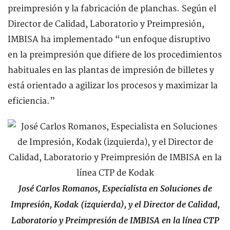
preimpresión y la fabricación de planchas. Según el
Director de Calidad, Laboratorio y Preimpresión,
IMBISA ha implementado “un enfoque disruptivo
en la preimpresión que difiere de los procedimientos
habituales en las plantas de impresión de billetes y
está orientado a agilizar los procesos y maximizar la
eficiencia.”
José Carlos Romanos, Especialista en Soluciones de
Impresión, Kodak (izquierda), y el Director de Calidad,
Laboratorio y Preimpresión de IMBISA en la línea CTP