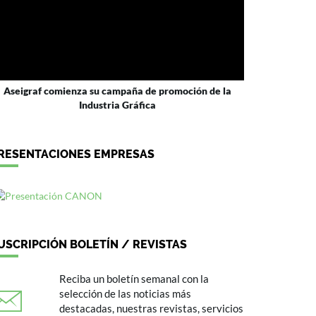
Aseigraf comienza su campaña de promoción de la
Industria Gráfica
RESENTACIONES EMPRESAS
USCRIPCIÓN BOLETÍN / REVISTAS
Reciba un boletín semanal con la
selección de las noticias más
destacadas, nuestras revistas, servicios