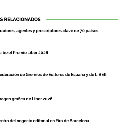
S RELACIONADOS
radores, agentes y prescriptores clave de 70 países
cibe el Premio Liber 2026
Federación de Gremios de Editores de España y de LIBER
imagen gráfica de Liber 2026
ntro del negocio editorial en Fira de Barcelona