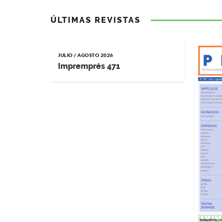
ÚLTIMAS REVISTAS
JULIO / AGOSTO 2026
Impremprés 471