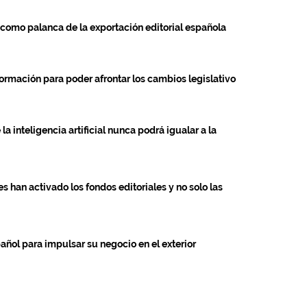
como palanca de la exportación editorial española
formación para poder afrontar los cambios legislativo
a inteligencia artificial nunca podrá igualar a la
s han activado los fondos editoriales y no solo las
pañol para impulsar su negocio en el exterior