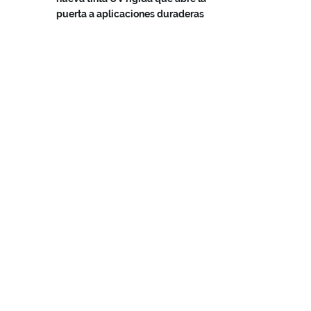
puerta a aplicaciones duraderas