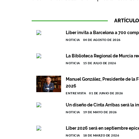
ARTÍCULO
Liber invita a Barcelona a 700 comp
NOTICIA
04 DE AGOSTO DE 2026
La Biblioteca Regional de Murcia re
NOTICIA
15 DE JULIO DE 2026
Manuel González, Presidente de la 
2026
ENTREVISTA
01 DE JUNIO DE 2026
Un diseño de Cinta Arribas será la 
NOTICIA
19 DE MAYO DE 2026
Liber 2026 será en septiembre epice
NOTICIA
18 DE MARZO DE 2026