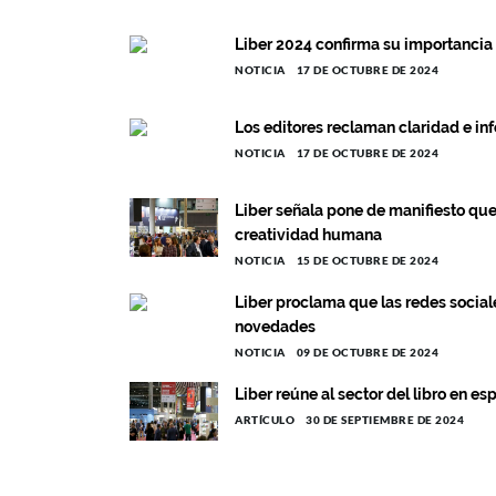
Liber 2024 confirma su importancia 
NOTICIA
17 DE OCTUBRE DE 2024
Los editores reclaman claridad e in
NOTICIA
17 DE OCTUBRE DE 2024
Liber señala pone de manifiesto que l
creatividad humana
NOTICIA
15 DE OCTUBRE DE 2024
Liber proclama que las redes sociale
novedades
NOTICIA
09 DE OCTUBRE DE 2024
Liber reúne al sector del libro en es
ARTÍCULO
30 DE SEPTIEMBRE DE 2024