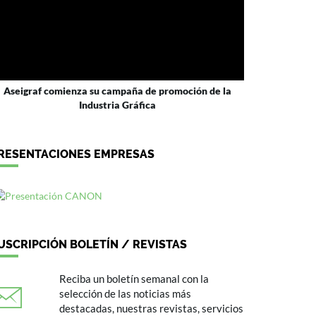
Aseigraf comienza su campaña de promoción de la
Industria Gráfica
RESENTACIONES EMPRESAS
USCRIPCIÓN BOLETÍN / REVISTAS
Reciba un boletín semanal con la
selección de las noticias más
destacadas, nuestras revistas, servicios