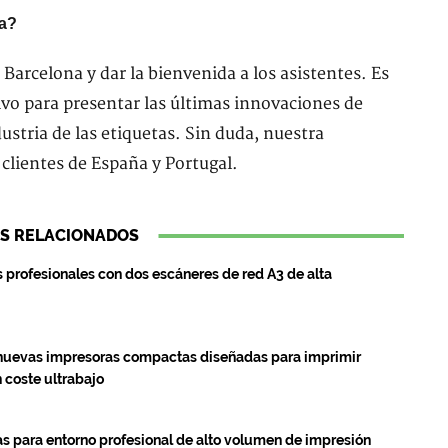
na?
arcelona y dar la bienvenida a los asistentes. Es
ivo para presentar las últimas innovaciones de
dustria de las etiquetas. Sin duda, nuestra
clientes de España y Portugal.
S RELACIONADOS
profesionales con dos escáneres de red A3 de alta
nuevas impresoras compactas diseñadas para imprimir
 coste ultrabajo
 para entorno profesional de alto volumen de impresión