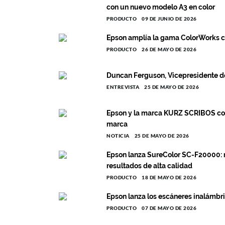
con un nuevo modelo A3 en color
PRODUCTO
09 DE JUNIO DE 2026
Epson amplía la gama ColorWorks c
PRODUCTO
26 DE MAYO DE 2026
Duncan Ferguson, Vicepresidente d
ENTREVISTA
25 DE MAYO DE 2026
Epson y la marca KURZ SCRIBOS col
marca
NOTICIA
25 DE MAYO DE 2026
Epson lanza SureColor SC-F20000: 
resultados de alta calidad
PRODUCTO
18 DE MAYO DE 2026
Epson lanza los escáneres inalámb
PRODUCTO
07 DE MAYO DE 2026