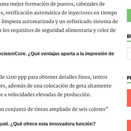
 una mejor formación de puntos, cabezales de
s, verificación automática de inyectores en tiempo
 limpieza automatizada y un sofisticado sistema de
 los requisitos de seguridad alimentaria y color de
B
cisionCore. ¿Qué ventajas aporta a la impresión de
de 1200 ppp para obtener detalles finos, textos
P
ves, además de una colocación de gota altamente
te a velocidades elevadas de producción.
quid. ¿Qué ofrece esta innovadora función?