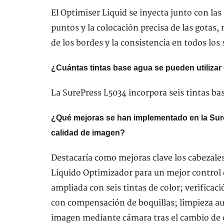
El Optimiser Liquid se inyecta junto con las
puntos y la colocación precisa de las gotas, 
de los bordes y la consistencia en todos los 
¿Cuántas tintas base agua se pueden utilizar
La SurePress L5034 incorpora seis tintas b
¿Qué mejoras se han implementado en la Sure
calidad de imagen?
Destacaría como mejoras clave los cabezale
Líquido Optimizador para un mejor control
ampliada con seis tintas de color; verifica
con compensación de boquillas; limpieza au
imagen mediante cámara tras el cambio de 