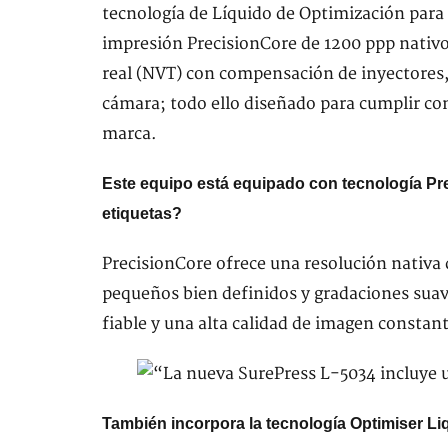
tecnología de Líquido de Optimización para
impresión PrecisionCore de 1200 ppp nativo
real (NVT) con compensación de inyectores,
cámara; todo ello diseñado para cumplir con
marca.
Este equipo está equipado con tecnología Pre
etiquetas?
PrecisionCore ofrece una resolución nativa 
pequeños bien definidos y gradaciones sua
fiable y una alta calidad de imagen constan
También incorpora la tecnología Optimiser Li