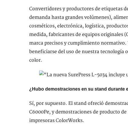
Convertidores y productores de etiquetas de
demanda hasta grandes volúmenes), aliment
cosméticos, electrónica, logística, producto
medida, fabricantes de equipos originales (
marca precisos y cumplimiento normativo. T
beneficiarse del uso de nuestra tecnología o
color.
¿Hubo demostraciones en su stand durante e
Sí, por supuesto. El stand ofreció demostra
C6000Pe, y demostraciones de producto de 
impresoras ColorWorks.