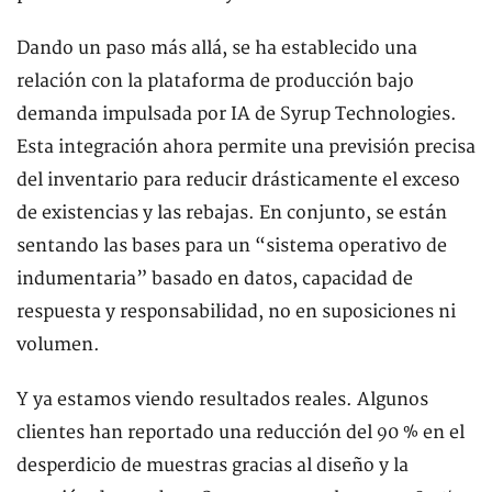
Dando un paso más allá, se ha establecido una
relación con la plataforma de producción bajo
demanda impulsada por IA de Syrup Technologies.
Esta integración ahora permite una previsión precisa
del inventario para reducir drásticamente el exceso
de existencias y las rebajas. En conjunto, se están
sentando las bases para un “sistema operativo de
indumentaria” basado en datos, capacidad de
respuesta y responsabilidad, no en suposiciones ni
volumen.
Y ya estamos viendo resultados reales. Algunos
clientes han reportado una reducción del 90 % en el
desperdicio de muestras gracias al diseño y la