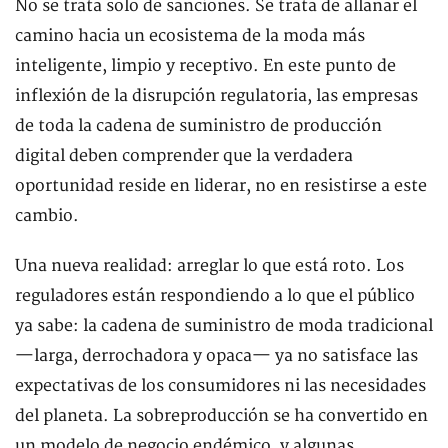
No se trata solo de sanciones. Se trata de allanar el
camino hacia un ecosistema de la moda más
inteligente, limpio y receptivo. En este punto de
inflexión de la disrupción regulatoria, las empresas
de toda la cadena de suministro de producción
digital deben comprender que la verdadera
oportunidad reside en liderar, no en resistirse a este
cambio.
Una nueva realidad: arreglar lo que está roto. Los
reguladores están respondiendo a lo que el público
ya sabe: la cadena de suministro de moda tradicional
—larga, derrochadora y opaca— ya no satisface las
expectativas de los consumidores ni las necesidades
del planeta. La sobreproducción se ha convertido en
un modelo de negocio endémico, y algunas