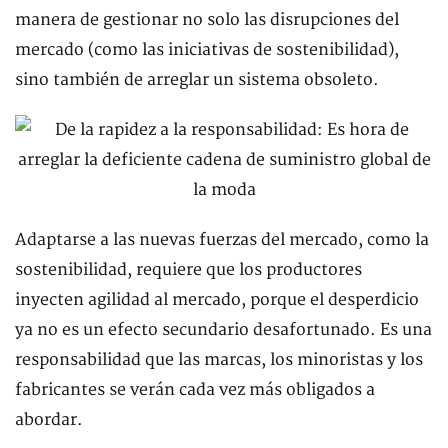
manera de gestionar no solo las disrupciones del
mercado (como las iniciativas de sostenibilidad),
sino también de arreglar un sistema obsoleto.
Adaptarse a las nuevas fuerzas del mercado, como la
sostenibilidad, requiere que los productores
inyecten agilidad al mercado, porque el desperdicio
ya no es un efecto secundario desafortunado. Es una
responsabilidad que las marcas, los minoristas y los
fabricantes se verán cada vez más obligados a
abordar.