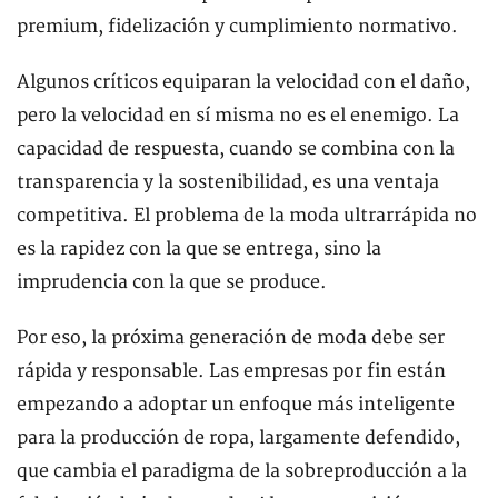
premium, fidelización y cumplimiento normativo.
Algunos críticos equiparan la velocidad con el daño,
pero la velocidad en sí misma no es el enemigo. La
capacidad de respuesta, cuando se combina con la
transparencia y la sostenibilidad, es una ventaja
competitiva. El problema de la moda ultrarrápida no
es la rapidez con la que se entrega, sino la
imprudencia con la que se produce.
Por eso, la próxima generación de moda debe ser
rápida y responsable. Las empresas por fin están
empezando a adoptar un enfoque más inteligente
para la producción de ropa, largamente defendido,
que cambia el paradigma de la sobreproducción a la