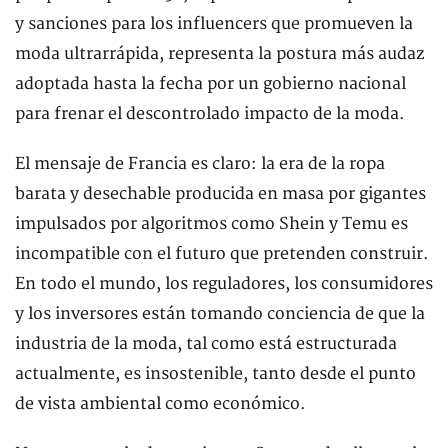
y sanciones para los influencers que promueven la
moda ultrarrápida, representa la postura más audaz
adoptada hasta la fecha por un gobierno nacional
para frenar el descontrolado impacto de la moda.
El mensaje de Francia es claro: la era de la ropa
barata y desechable producida en masa por gigantes
impulsados ​​por algoritmos como Shein y Temu es
incompatible con el futuro que pretenden construir.
En todo el mundo, los reguladores, los consumidores
y los inversores están tomando conciencia de que la
industria de la moda, tal como está estructurada
actualmente, es insostenible, tanto desde el punto
de vista ambiental como económico.