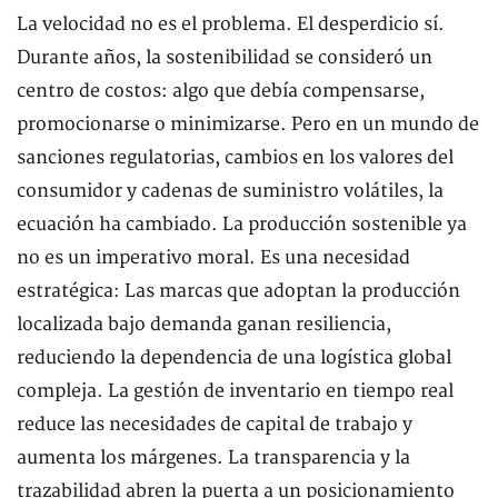
La velocidad no es el problema. El desperdicio sí.
Durante años, la sostenibilidad se consideró un
centro de costos: algo que debía compensarse,
promocionarse o minimizarse. Pero en un mundo de
sanciones regulatorias, cambios en los valores del
consumidor y cadenas de suministro volátiles, la
ecuación ha cambiado. La producción sostenible ya
no es un imperativo moral. Es una necesidad
estratégica: Las marcas que adoptan la producción
localizada bajo demanda ganan resiliencia,
reduciendo la dependencia de una logística global
compleja. La gestión de inventario en tiempo real
reduce las necesidades de capital de trabajo y
aumenta los márgenes. La transparencia y la
trazabilidad abren la puerta a un posicionamiento