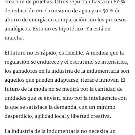
creación de pruebas. Otros reportan hasta un 80 %
de reducción en el consumo de agua y un 50 % de
ahorro de energía en comparación con los procesos
analógicos. Esto no es hipotético. Ya está en
marcha.
El futuro no es rápido, es flexible. A medida que la
regulación se endurece y el escrutinio se intensifica,
los ganadores en la industria de la indumentaria son
aquellos que pueden adaptarse, iterar e innovar. El
futuro de la moda no se medirá por la cantidad de
unidades que se envían, sino por la inteligencia con
la que se satisface la demanda, con un mínimo
desperdicio, agilidad local y libertad creativa.
La industria de la indumentaria no necesita un