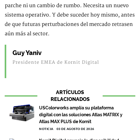
parche ni un cambio de rumbo. Necesita un nuevo
sistema operativo. Y debe suceder hoy mismo, antes
de que futuras perturbaciones del mercado retrasen
aún más al sector.
Guy Yaniv
Presidente EMEA de Kornit Digital
ARTÍCULOS
RELACIONADOS
USColorworks amplía su plataforma
digital con las soluciones Atlas MATRIX y
Atlas MAX PLUS de Kornit
NOTICIA
03 DE AGOSTO DE 2026