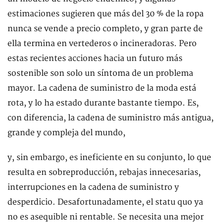
estimaciones sugieren que más del 30 % de la ropa
nunca se vende a precio completo, y gran parte de
ella termina en vertederos o incineradoras. Pero
estas recientes acciones hacia un futuro más
sostenible son solo un síntoma de un problema
mayor. La cadena de suministro de la moda está
rota, y lo ha estado durante bastante tiempo. Es,
con diferencia, la cadena de suministro más antigua,
grande y compleja del mundo,
y, sin embargo, es ineficiente en su conjunto, lo que
resulta en sobreproducción, rebajas innecesarias,
interrupciones en la cadena de suministro y
desperdicio. Desafortunadamente, el statu quo ya
no es asequible ni rentable. Se necesita una mejor