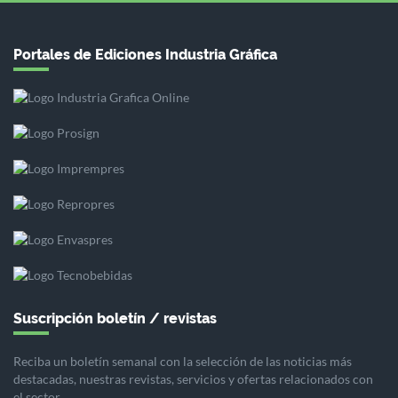
Portales de Ediciones Industria Gráfica
Suscripción boletín / revistas
Reciba un boletín semanal con la selección de las noticias más
destacadas, nuestras revistas, servicios y ofertas relacionados con
el sector.