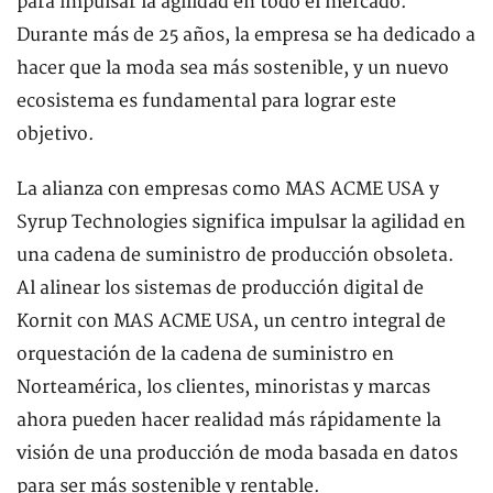
para impulsar la agilidad en todo el mercado.
Durante más de 25 años, la empresa se ha dedicado a
hacer que la moda sea más sostenible, y un nuevo
ecosistema es fundamental para lograr este
objetivo.
La alianza con empresas como MAS ACME USA y
Syrup Technologies significa impulsar la agilidad en
una cadena de suministro de producción obsoleta.
Al alinear los sistemas de producción digital de
Kornit con MAS ACME USA, un centro integral de
orquestación de la cadena de suministro en
Norteamérica, los clientes, minoristas y marcas
ahora pueden hacer realidad más rápidamente la
visión de una producción de moda basada en datos
para ser más sostenible y rentable.