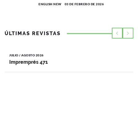
ENGLISH NEW
03 DE FEBRERO DE 2026
ÚLTIMAS REVISTAS
JULIO / AGOSTO 2026
Impremprés 471