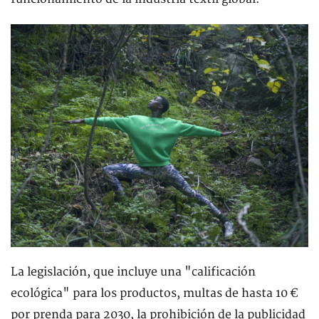
La legislación, que incluye una "calificación
ecológica" para los productos, multas de hasta 10 €
por prenda para 2030, la prohibición de la publicidad