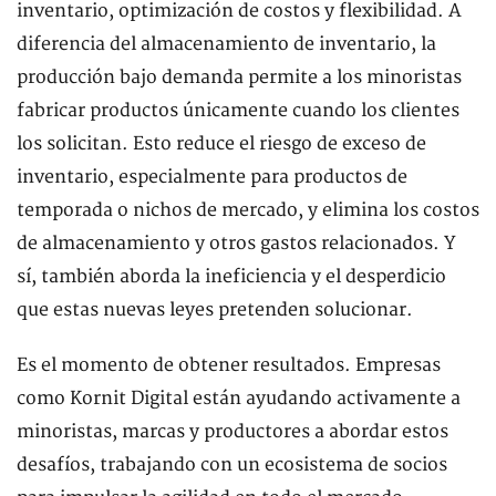
inventario, optimización de costos y flexibilidad. A
diferencia del almacenamiento de inventario, la
producción bajo demanda permite a los minoristas
fabricar productos únicamente cuando los clientes
los solicitan. Esto reduce el riesgo de exceso de
inventario, especialmente para productos de
temporada o nichos de mercado, y elimina los costos
de almacenamiento y otros gastos relacionados. Y
sí, también aborda la ineficiencia y el desperdicio
que estas nuevas leyes pretenden solucionar.
Es el momento de obtener resultados. Empresas
como Kornit Digital están ayudando activamente a
minoristas, marcas y productores a abordar estos
desafíos, trabajando con un ecosistema de socios