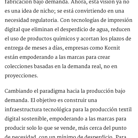
fabricación bajo demanda. Ahora, esta visión ya no
es una idea de nicho; se está convirtiendo en una
necesidad regulatoria. Con tecnologías de impresión
digital que eliminan el desperdicio de agua, reducen
el uso de productos químicos y acortan los plazos de
entrega de meses a días, empresas como Kornit
están empoderando a las marcas para crear
colecciones basadas en la demanda real, no en
proyecciones.
Cambiando el paradigma hacia la producción bajo
demanda. El objetivo es construir una
infraestructura tecnológica para la producción textil
digital sostenible, empoderando a las marcas para
producir solo lo que se vende, más cerca del punto
de necesidad, con un mínimo de desperdicio. Para