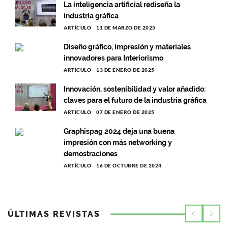
La inteligencia artificial rediseña la
industria gráfica
ARTÍCULO
11 DE MARZO DE 2025
Diseño gráfico, impresión y materiales
innovadores para Interiorismo
ARTÍCULO
13 DE ENERO DE 2025
Innovación, sostenibilidad y valor añadido:
claves para el futuro de la industria gráfica
ARTÍCULO
07 DE ENERO DE 2025
Graphispag 2024 deja una buena
impresión con más networking y
demostraciones
ARTÍCULO
16 DE OCTUBRE DE 2024
ÚLTIMAS REVISTAS