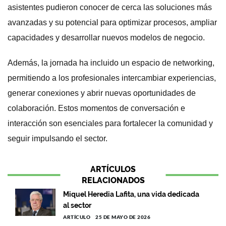
asistentes pudieron conocer de cerca las soluciones más
avanzadas y su potencial para optimizar procesos, ampliar
capacidades y desarrollar nuevos modelos de negocio.
Además, la jornada ha incluido un espacio de networking,
permitiendo a los profesionales intercambiar experiencias,
generar conexiones y abrir nuevas oportunidades de
colaboración. Estos momentos de conversación e
interacción son esenciales para fortalecer la comunidad y
seguir impulsando el sector.
ARTÍCULOS
RELACIONADOS
Miquel Heredia Lafita, una vida dedicada
al sector
ARTÍCULO
25 DE MAYO DE 2026