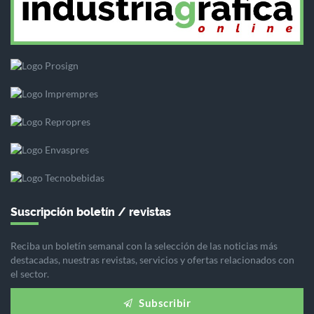
Suscripción boletín / revistas
Reciba un boletín semanal con la selección de las noticias más
destacadas, nuestras revistas, servicios y ofertas relacionados con
el sector.
Subscribir