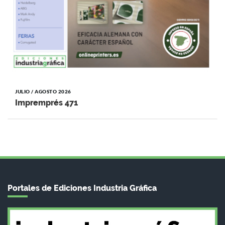
JULIO / AGOSTO 2026
Impremprés 471
Portales de Ediciones Industria Gráfica