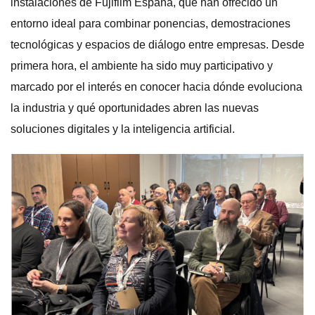
instalaciones de Fujifilm España, que han ofrecido un
entorno ideal para combinar ponencias, demostraciones
tecnológicas y espacios de diálogo entre empresas. Desde
primera hora, el ambiente ha sido muy participativo y
marcado por el interés en conocer hacia dónde evoluciona
la industria y qué oportunidades abren las nuevas
soluciones digitales y la inteligencia artificial.