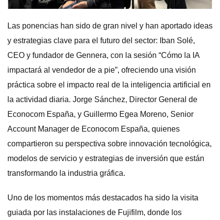
Las ponencias han sido de gran nivel y han aportado ideas
y estrategias clave para el futuro del sector: Iban Solé,
CEO y fundador de Gennera, con la sesión “Cómo la IA
impactará al vendedor de a pie”, ofreciendo una visión
práctica sobre el impacto real de la inteligencia artificial en
la actividad diaria. Jorge Sánchez, Director General de
Econocom España, y Guillermo Egea Moreno, Senior
Account Manager de Econocom España, quienes
compartieron su perspectiva sobre innovación tecnológica,
modelos de servicio y estrategias de inversión que están
transformando la industria gráfica.
Uno de los momentos más destacados ha sido la visita
guiada por las instalaciones de Fujifilm, donde los