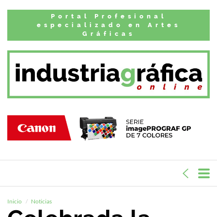
Portal Profesional
especializado en Artes
Gráficas
Inicio
Noticias