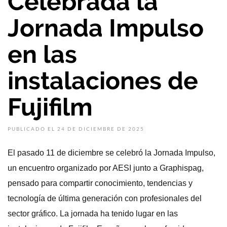
Celebrada la
Jornada Impulso
en las
instalaciones de
Fujifilm
PUBLICADO EL 24 DE DICIEMBRE DE 2025
El pasado 11 de diciembre se celebró la Jornada Impulso,
un encuentro organizado por AESI junto a Graphispag,
pensado para compartir conocimiento, tendencias y
tecnología de última generación con profesionales del
sector gráfico. La jornada ha tenido lugar en las