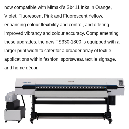
now compatible with Mimaki’s Sb411 inks in Orange,
Violet, Fluorescent Pink and Fluorescent Yellow,
enhancing colour flexibility and control, and offering
improved vibrancy and colour accuracy. Complementing
these upgrades, the new TS330-1800 is equipped with a
larger print width to cater for a broader array of textile
applications within fashion, sportswear, textile signage,
and home décor.