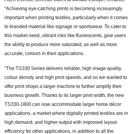
“Achieving eye-catching prints is becoming increasingly
important when printing textiles, particularly when it comes
to branded material like signage or sportswear. To cater to
this market need, vibrant inks like fluorescents, give users
the ability to produce more saturated, as well as more
accurate, colours in their applications.
“The TS330 Series delivers reliable, high image quality,
colour density and high print speeds, and so we wanted to
offer print shops a larger machine to further amplify their
business growth. Thanks to its larger print width, the new
TS330-1800 can now accommodate larger home décor
applications, a market where digitally printed textiles are in
high demand, and higher output with improved layout
efficiency for other applications, in addition to all the