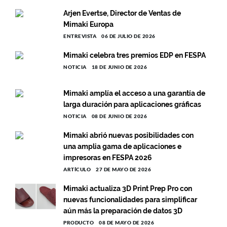
Arjen Evertse, Director de Ventas de
Mimaki Europa
ENTREVISTA
06 DE JULIO DE 2026
Mimaki celebra tres premios EDP en FESPA
NOTICIA
18 DE JUNIO DE 2026
Mimaki amplía el acceso a una garantía de
larga duración para aplicaciones gráficas
NOTICIA
08 DE JUNIO DE 2026
Mimaki abrió nuevas posibilidades con
una amplia gama de aplicaciones e
impresoras en FESPA 2026
ARTÍCULO
27 DE MAYO DE 2026
Mimaki actualiza 3D Print Prep Pro con
nuevas funcionalidades para simplificar
aún más la preparación de datos 3D
PRODUCTO
08 DE MAYO DE 2026