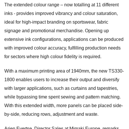
The extended colour range – now totalling at 11 different
inks - provides improved vibrancy and colour saturation,
ideal for high-impact branding on sportswear, fabric
signage and promotional merchandise. Opening up
extensive ink configurations, applications can be produced
with improved colour accuracy, fulfilling production needs
for sectors where high colour fidelity is required.
With a maximum printing area of 1940mm, the new TS330-
1800 enables users to increase their output and diversify
with larger applications, such as curtains and tapestries,
while bypassing time spent sewing and pattern matching.
With this extended width, more panels can be placed side-
by-side, reducing rows, adjustment and waste.
Arjen Evertse, Director Sales at Mimaki Europe, remarks,