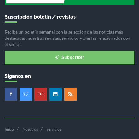
Suscripción boletín / revistas
Reciba un boletín semanal con la selección de las noticias más
destacadas, nuestras revistas, servicios y ofertas relacionados con
el sector.
Subscribir
Síganos en
Inicio
Nosotros
Servicios