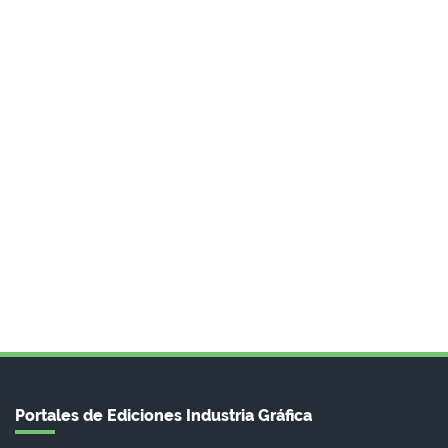
Portales de Ediciones Industria Gráfica