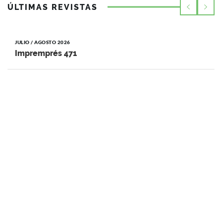
ÚLTIMAS REVISTAS
JULIO / AGOSTO 2026
Impremprés 471