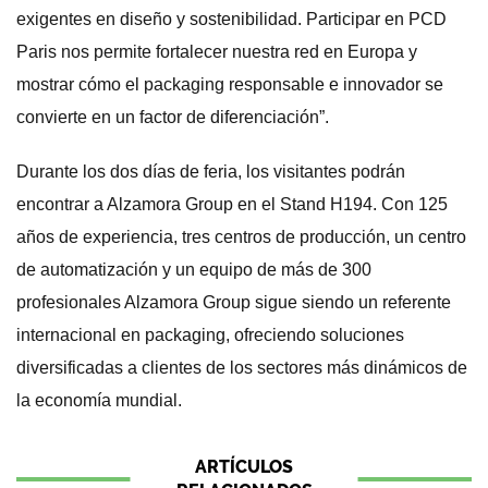
exigentes en diseño y sostenibilidad. Participar en PCD
Paris nos permite fortalecer nuestra red en Europa y
mostrar cómo el packaging responsable e innovador se
convierte en un factor de diferenciación”.
Durante los dos días de feria, los visitantes podrán
encontrar a Alzamora Group en el Stand H194. Con 125
años de experiencia, tres centros de producción, un centro
de automatización y un equipo de más de 300
profesionales Alzamora Group sigue siendo un referente
internacional en packaging, ofreciendo soluciones
diversificadas a clientes de los sectores más dinámicos de
la economía mundial.
ARTÍCULOS