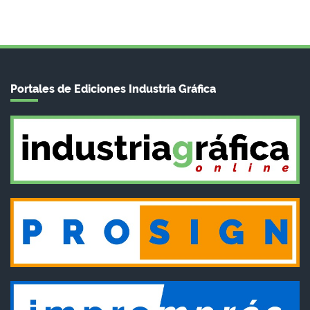
Portales de Ediciones Industria Gráfica