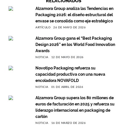
RELACIONADOS
Alzamora Group analiza las Tendencias en
Packaging 2026: el diseño estructural del
envase se consolida como eje estratégico
ARTÍCULO
26 DE MAYO DE 2026
Alzamora Group gana el “Best Packaging
Design 2026” en los World Food Innovation
Awards
NOTICIA
12 DE MAYO DE 2026
Novotipo Packaging refuerza su
capacidad productiva con una nueva
encoladora NOVAFOLD
NOTICIA
01 DE ABRIL DE 2026
Alzamora Group supera los 80 millones de
euros de facturación en 2025 y refuerza su
liderazgo internacional en packaging de
cartón
NOTICIA
16 DE MARZO DE 2026