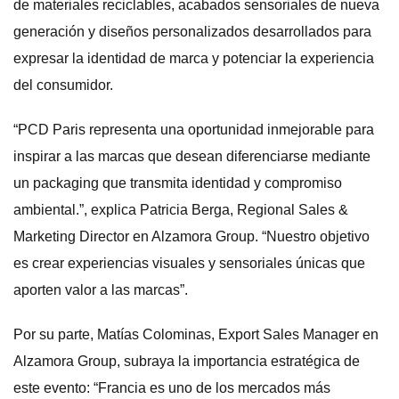
de materiales reciclables, acabados sensoriales de nueva
generación y diseños personalizados desarrollados para
expresar la identidad de marca y potenciar la experiencia
del consumidor.
“PCD Paris representa una oportunidad inmejorable para
inspirar a las marcas que desean diferenciarse mediante
un packaging que transmita identidad y compromiso
ambiental.”, explica Patricia Berga, Regional Sales &
Marketing Director en Alzamora Group. “Nuestro objetivo
es crear experiencias visuales y sensoriales únicas que
aporten valor a las marcas”.
Por su parte, Matías Colominas, Export Sales Manager en
Alzamora Group, subraya la importancia estratégica de
este evento: “Francia es uno de los mercados más