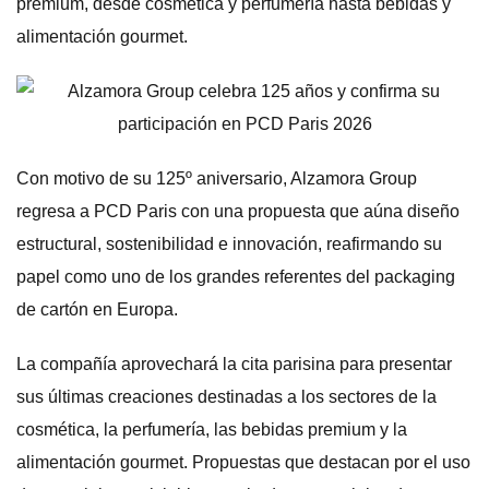
premium, desde cosmética y perfumería hasta bebidas y
alimentación gourmet.
Con motivo de su 125º aniversario, Alzamora Group
regresa a PCD Paris con una propuesta que aúna diseño
estructural, sostenibilidad e innovación, reafirmando su
papel como uno de los grandes referentes del packaging
de cartón en Europa.
La compañía aprovechará la cita parisina para presentar
sus últimas creaciones destinadas a los sectores de la
cosmética, la perfumería, las bebidas premium y la
alimentación gourmet. Propuestas que destacan por el uso