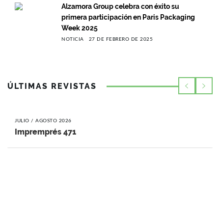
Alzamora Group celebra con éxito su
primera participación en Paris Packaging
Week 2025
NOTICIA
27 DE FEBRERO DE 2025
ÚLTIMAS REVISTAS
JULIO / AGOSTO 2026
Impremprés 471