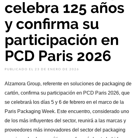
celebra 125 años
y confirma su
participación en
PCD Paris 2026
PUBLICADO EL 23 DE ENERO DE 2026
Alzamora Group, referente en soluciones de packaging de
cartón, confirma su participación en PCD Paris 2026, que
se celebrará los días 5 y 6 de febrero en el marco de la
Paris Packaging Week. Este encuentro, considerado uno
de los más influyentes del sector, reunirá a las marcas y
proveedores más innovadores del sector del packaging