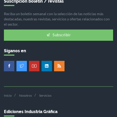
Suscripción boletín / revistas
Reciba un boletín semanal con la selección de las noticias más
destacadas, nuestras revistas, servicios y ofertas relacionados con
el sector.
Subscribir
Síganos en
Inicio
Nosotros
Servicios
Ediciones Industria Gráfica