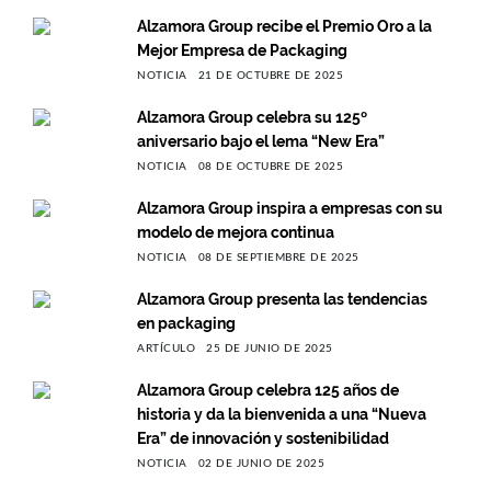
Alzamora Group recibe el Premio Oro a la
Mejor Empresa de Packaging
NOTICIA
21 DE OCTUBRE DE 2025
Alzamora Group celebra su 125º
aniversario bajo el lema “New Era”
NOTICIA
08 DE OCTUBRE DE 2025
Alzamora Group inspira a empresas con su
modelo de mejora continua
NOTICIA
08 DE SEPTIEMBRE DE 2025
Alzamora Group presenta las tendencias
en packaging
ARTÍCULO
25 DE JUNIO DE 2025
Alzamora Group celebra 125 años de
historia y da la bienvenida a una “Nueva
Era” de innovación y sostenibilidad
NOTICIA
02 DE JUNIO DE 2025