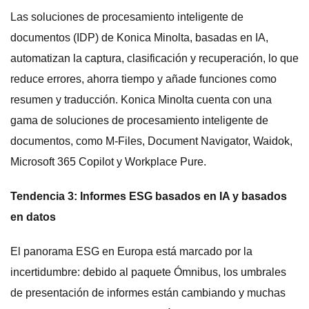
Las soluciones de procesamiento inteligente de
documentos (IDP) de Konica Minolta, basadas en IA,
automatizan la captura, clasificación y recuperación, lo que
reduce errores, ahorra tiempo y añade funciones como
resumen y traducción. Konica Minolta cuenta con una
gama de soluciones de procesamiento inteligente de
documentos, como M-Files, Document Navigator, Waidok,
Microsoft 365 Copilot y Workplace Pure.
Tendencia 3: Informes ESG basados ​​en IA y basados ​​
en datos
El panorama ESG en Europa está marcado por la
incertidumbre: debido al paquete Ómnibus, los umbrales
de presentación de informes están cambiando y muchas