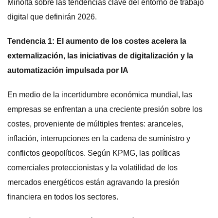
Minolta sobre las tendencias clave del entorno de trabajo
digital que definirán 2026.
Tendencia 1: El aumento de los costes acelera la
externalización, las iniciativas de digitalización y la
automatización impulsada por IA
En medio de la incertidumbre económica mundial, las
empresas se enfrentan a una creciente presión sobre los
costes, proveniente de múltiples frentes: aranceles,
inflación, interrupciones en la cadena de suministro y
conflictos geopolíticos. Según KPMG, las políticas
comerciales proteccionistas y la volatilidad de los
mercados energéticos están agravando la presión
financiera en todos los sectores.