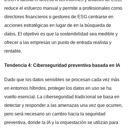
reduce el esfuerzo manual y permite a profesionales como
directores financieros o gestores de ESG centrarse en
acciones estratégicas en lugar de en la búsqueda de
datos. El objetivo es que la sostenibilidad sea medible y
ofrecer a las empresas un punto de entrada realista y
rentable.
Tendencia 4: Ciberseguridad preventiva basada en IA
Dado que los datos sensibles se procesan cada vez más
en entornos híbridos, proteger los datos en uso se ha
vuelto esencial. La ciberseguridad tradicional se basa en
detectar y responder a las amenazas una vez que ocurren,
pero será necesario un cambio hacia la seguridad
preventiva, donde la IA y la orquestación se utilizan para