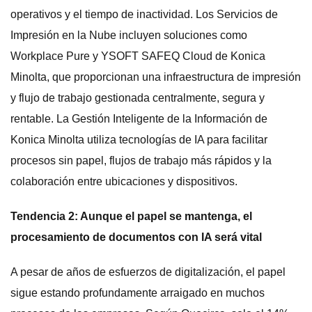
operativos y el tiempo de inactividad. Los Servicios de
Impresión en la Nube incluyen soluciones como
Workplace Pure y YSOFT SAFEQ Cloud de Konica
Minolta, que proporcionan una infraestructura de impresión
y flujo de trabajo gestionada centralmente, segura y
rentable. La Gestión Inteligente de la Información de
Konica Minolta utiliza tecnologías de IA para facilitar
procesos sin papel, flujos de trabajo más rápidos y la
colaboración entre ubicaciones y dispositivos.
Tendencia 2: Aunque el papel se mantenga, el
procesamiento de documentos con IA será vital
A pesar de años de esfuerzos de digitalización, el papel
sigue estando profundamente arraigado en muchos