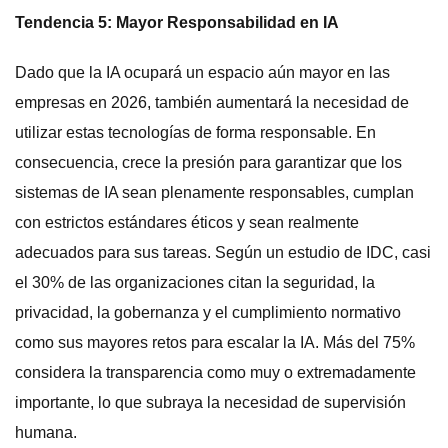
Tendencia 5: Mayor Responsabilidad en IA
Dado que la IA ocupará un espacio aún mayor en las
empresas en 2026, también aumentará la necesidad de
utilizar estas tecnologías de forma responsable. En
consecuencia, crece la presión para garantizar que los
sistemas de IA sean plenamente responsables, cumplan
con estrictos estándares éticos y sean realmente
adecuados para sus tareas. Según un estudio de IDC, casi
el 30% de las organizaciones citan la seguridad, la
privacidad, la gobernanza y el cumplimiento normativo
como sus mayores retos para escalar la IA. Más del 75%
considera la transparencia como muy o extremadamente
importante, lo que subraya la necesidad de supervisión
humana.