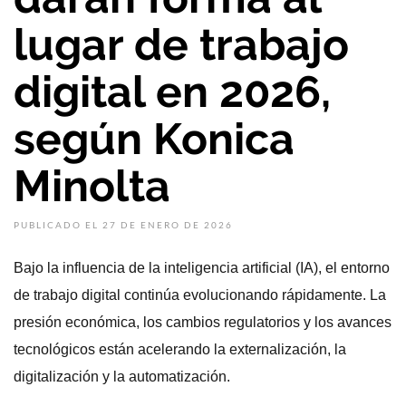
lugar de trabajo
digital en 2026,
según Konica
Minolta
PUBLICADO EL 27 DE ENERO DE 2026
Bajo la influencia de la inteligencia artificial (IA), el entorno
de trabajo digital continúa evolucionando rápidamente. La
presión económica, los cambios regulatorios y los avances
tecnológicos están acelerando la externalización, la
digitalización y la automatización.