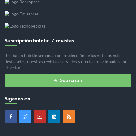
Suscripción boletín / revistas
Reciba un boletín semanal con la selección de las noticias más
destacadas, nuestras revistas, servicios y ofertas relacionados con
el sector.
Subscribir
Síganos en