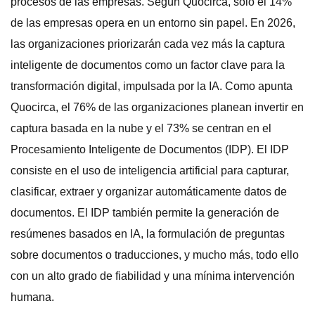
procesos de las empresas. Según Quocirca, solo el 14%
de las empresas opera en un entorno sin papel. En 2026,
las organizaciones priorizarán cada vez más la captura
inteligente de documentos como un factor clave para la
transformación digital, impulsada por la IA. Como apunta
Quocirca, el 76% de las organizaciones planean invertir en
captura basada en la nube y el 73% se centran en el
Procesamiento Inteligente de Documentos (IDP). El IDP
consiste en el uso de inteligencia artificial para capturar,
clasificar, extraer y organizar automáticamente datos de
documentos. El IDP también permite la generación de
resúmenes basados ​​en IA, la formulación de preguntas
sobre documentos o traducciones, y mucho más, todo ello
con un alto grado de fiabilidad y una mínima intervención
humana.