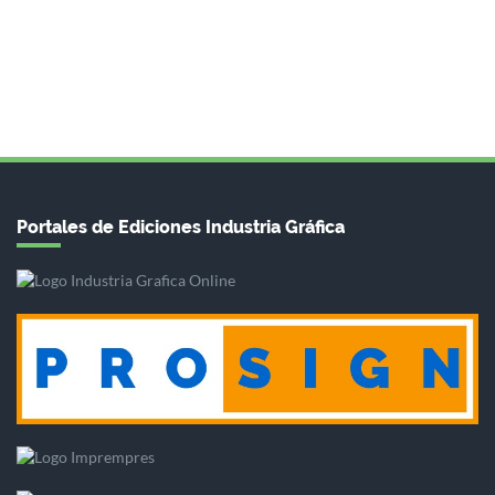
Portales de Ediciones Industria Gráfica