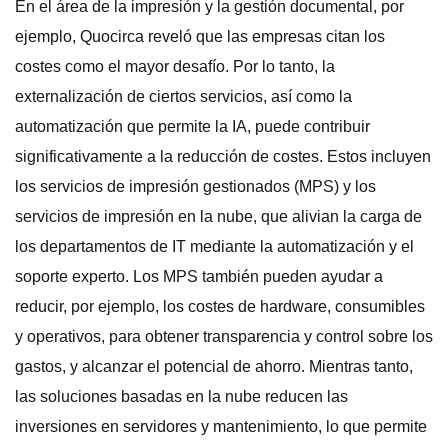
En el área de la impresión y la gestión documental, por
ejemplo, Quocirca reveló que las empresas citan los
costes como el mayor desafío. Por lo tanto, la
externalización de ciertos servicios, así como la
automatización que permite la IA, puede contribuir
significativamente a la reducción de costes. Estos incluyen
los servicios de impresión gestionados (MPS) y los
servicios de impresión en la nube, que alivian la carga de
los departamentos de IT mediante la automatización y el
soporte experto. Los MPS también pueden ayudar a
reducir, por ejemplo, los costes de hardware, consumibles
y operativos, para obtener transparencia y control sobre los
gastos, y alcanzar el potencial de ahorro. Mientras tanto,
las soluciones basadas en la nube reducen las
inversiones en servidores y mantenimiento, lo que permite