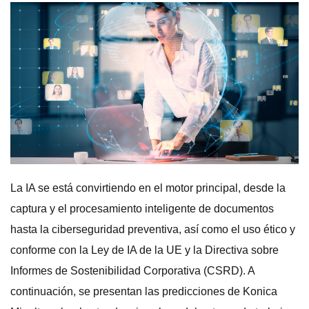
La IA se está convirtiendo en el motor principal, desde la
captura y el procesamiento inteligente de documentos
hasta la ciberseguridad preventiva, así como el uso ético y
conforme con la Ley de IA de la UE y la Directiva sobre
Informes de Sostenibilidad Corporativa (CSRD). A
continuación, se presentan las predicciones de Konica