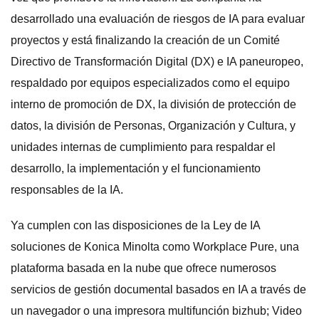
desarrollado una evaluación de riesgos de IA para evaluar
proyectos y está finalizando la creación de un Comité
Directivo de Transformación Digital (DX) e IA paneuropeo,
respaldado por equipos especializados como el equipo
interno de promoción de DX, la división de protección de
datos, la división de Personas, Organización y Cultura, y
unidades internas de cumplimiento para respaldar el
desarrollo, la implementación y el funcionamiento
responsables de la IA.
Ya cumplen con las disposiciones de la Ley de IA
soluciones de Konica Minolta como Workplace Pure, una
plataforma basada en la nube que ofrece numerosos
servicios de gestión documental basados ​​en IA a través de
un navegador o una impresora multifunción bizhub; Video