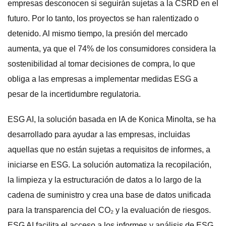
empresas desconocen si seguirán sujetas a la CSRD en el
futuro. Por lo tanto, los proyectos se han ralentizado o
detenido. Al mismo tiempo, la presión del mercado
aumenta, ya que el 74% de los consumidores considera la
sostenibilidad al tomar decisiones de compra, lo que
obliga a las empresas a implementar medidas ESG a
pesar de la incertidumbre regulatoria.
ESG AI, la solución basada en IA de Konica Minolta, se ha
desarrollado para ayudar a las empresas, incluidas
aquellas que no están sujetas a requisitos de informes, a
iniciarse en ESG. La solución automatiza la recopilación,
la limpieza y la estructuración de datos a lo largo de la
cadena de suministro y crea una base de datos unificada
para la transparencia del CO₂ y la evaluación de riesgos.
ESG AI facilita el acceso a los informes y análisis de ESG,