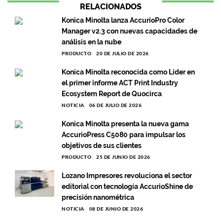
RELACIONADOS
Konica Minolta lanza AccurioPro Color
Manager v2.3 con nuevas capacidades de
análisis en la nube
PRODUCTO
20 DE JULIO DE 2026
Konica Minolta reconocida como Líder en
el primer informe ACT Print Industry
Ecosystem Report de Quocirca
NOTICIA
06 DE JULIO DE 2026
Konica Minolta presenta la nueva gama
AccurioPress C5080 para impulsar los
objetivos de sus clientes
PRODUCTO
25 DE JUNIO DE 2026
Lozano Impresores revoluciona el sector
editorial con tecnología AccurioShine de
precisión nanométrica
NOTICIA
08 DE JUNIO DE 2026