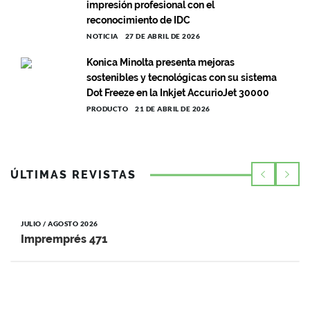
impresión profesional con el
reconocimiento de IDC
NOTICIA
27 DE ABRIL DE 2026
Konica Minolta presenta mejoras
sostenibles y tecnológicas con su sistema
Dot Freeze en la Inkjet AccurioJet 30000
PRODUCTO
21 DE ABRIL DE 2026
ÚLTIMAS REVISTAS
JULIO / AGOSTO 2026
Impremprés 471