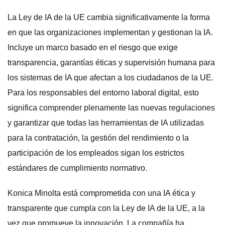
La Ley de IA de la UE cambia significativamente la forma
en que las organizaciones implementan y gestionan la IA.
Incluye un marco basado en el riesgo que exige
transparencia, garantías éticas y supervisión humana para
los sistemas de IA que afectan a los ciudadanos de la UE.
Para los responsables del entorno laboral digital, esto
significa comprender plenamente las nuevas regulaciones
y garantizar que todas las herramientas de IA utilizadas
para la contratación, la gestión del rendimiento o la
participación de los empleados sigan los estrictos
estándares de cumplimiento normativo.
Konica Minolta está comprometida con una IA ética y
transparente que cumpla con la Ley de IA de la UE, a la
vez que promueve la innovación. La compañía ha