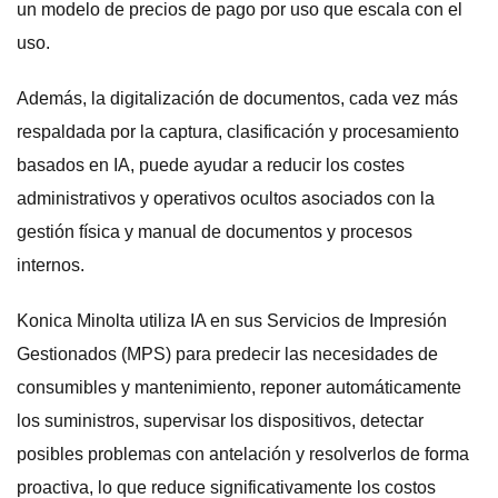
un modelo de precios de pago por uso que escala con el
uso.
Además, la digitalización de documentos, cada vez más
respaldada por la captura, clasificación y procesamiento
basados ​​en IA, puede ayudar a reducir los costes
administrativos y operativos ocultos asociados con la
gestión física y manual de documentos y procesos
internos.
Konica Minolta utiliza IA en sus Servicios de Impresión
Gestionados (MPS) para predecir las necesidades de
consumibles y mantenimiento, reponer automáticamente
los suministros, supervisar los dispositivos, detectar
posibles problemas con antelación y resolverlos de forma
proactiva, lo que reduce significativamente los costos