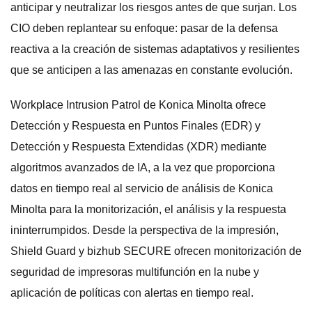
anticipar y neutralizar los riesgos antes de que surjan. Los
CIO deben replantear su enfoque: pasar de la defensa
reactiva a la creación de sistemas adaptativos y resilientes
que se anticipen a las amenazas en constante evolución.
Workplace Intrusion Patrol de Konica Minolta ofrece
Detección y Respuesta en Puntos Finales (EDR) y
Detección y Respuesta Extendidas (XDR) mediante
algoritmos avanzados de IA, a la vez que proporciona
datos en tiempo real al servicio de análisis de Konica
Minolta para la monitorización, el análisis y la respuesta
ininterrumpidos. Desde la perspectiva de la impresión,
Shield Guard y bizhub SECURE ofrecen monitorización de
seguridad de impresoras multifunción en la nube y
aplicación de políticas con alertas en tiempo real.