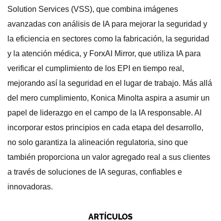
Solution Services (VSS), que combina imágenes
avanzadas con análisis de IA para mejorar la seguridad y
la eficiencia en sectores como la fabricación, la seguridad
y la atención médica, y ForxAI Mirror, que utiliza IA para
verificar el cumplimiento de los EPI en tiempo real,
mejorando así la seguridad en el lugar de trabajo. Más allá
del mero cumplimiento, Konica Minolta aspira a asumir un
papel de liderazgo en el campo de la IA responsable. Al
incorporar estos principios en cada etapa del desarrollo,
no solo garantiza la alineación regulatoria, sino que
también proporciona un valor agregado real a sus clientes
a través de soluciones de IA seguras, confiables e
innovadoras.
ARTÍCULOS