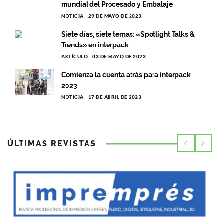
mundial del Procesado y Embalaje
NOTICIA
29 DE MAYO DE 2023
Siete días, siete temas: «Spotlight Talks &
Trends» en interpack
ARTÍCULO
03 DE MAYO DE 2023
Comienza la cuenta atrás para interpack
2023
NOTICIA
17 DE ABRIL DE 2023
ÚLTIMAS REVISTAS