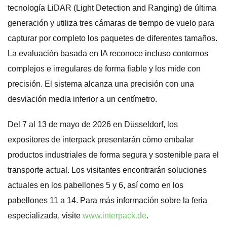
tecnología LiDAR (Light Detection and Ranging) de última
generación y utiliza tres cámaras de tiempo de vuelo para
capturar por completo los paquetes de diferentes tamaños.
La evaluación basada en IA reconoce incluso contornos
complejos e irregulares de forma fiable y los mide con
precisión. El sistema alcanza una precisión con una
desviación media inferior a un centímetro.
Del 7 al 13 de mayo de 2026 en Düsseldorf, los
expositores de interpack presentarán cómo embalar
productos industriales de forma segura y sostenible para el
transporte actual. Los visitantes encontrarán soluciones
actuales en los pabellones 5 y 6, así como en los
pabellones 11 a 14. Para más información sobre la feria
especializada, visite
www.interpack.de
.