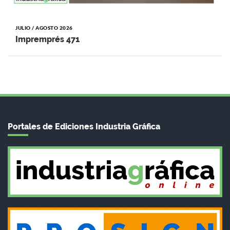
JULIO / AGOSTO 2026
Impremprés 471
Portales de Ediciones Industria Gráfica