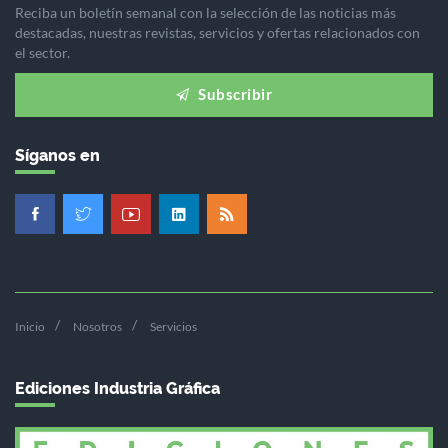
Reciba un boletín semanal con la selección de las noticias más
destacadas, nuestras revistas, servicios y ofertas relacionados con
el sector.
Subscribir
Síganos en
Inicio
Nosotros
Servicios
Ediciones Industria Gráfica