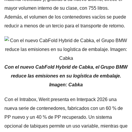
mayor volumen interno de su clase, con 755 litros.
Además, el volumen de los contenedores vacíos se puede
reducir a menos de un tercio para el transporte de retorno.
Con el nuevo CabFold Hybrid de Cabka, el Grupo BMW
reduce las emisiones en su logística de embalaje.
Imagen: Cabka
Con el Intrabox, Werit presenta en Interpack 2026 una
nueva serie de contenedores, fabricados con un 60 % de
PP nuevo y un 40 % de PP recuperado. Un sistema
opcional de tabiques permite un uso variable, mientras que