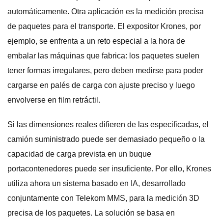
automáticamente. Otra aplicación es la medición precisa
de paquetes para el transporte. El expositor Krones, por
ejemplo, se enfrenta a un reto especial a la hora de
embalar las máquinas que fabrica: los paquetes suelen
tener formas irregulares, pero deben medirse para poder
cargarse en palés de carga con ajuste preciso y luego
envolverse en film retráctil.
Si las dimensiones reales difieren de las especificadas, el
camión suministrado puede ser demasiado pequeño o la
capacidad de carga prevista en un buque
portacontenedores puede ser insuficiente. Por ello, Krones
utiliza ahora un sistema basado en IA, desarrollado
conjuntamente con Telekom MMS, para la medición 3D
precisa de los paquetes. La solución se basa en