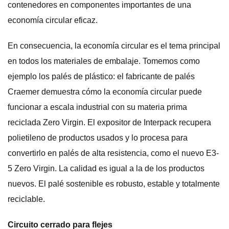
contenedores en componentes importantes de una
economía circular eficaz.
En consecuencia, la economía circular es el tema principal
en todos los materiales de embalaje. Tomemos como
ejemplo los palés de plástico: el fabricante de palés
Craemer demuestra cómo la economía circular puede
funcionar a escala industrial con su materia prima
reciclada Zero Virgin. El expositor de Interpack recupera
polietileno de productos usados ​​y lo procesa para
convertirlo en palés de alta resistencia, como el nuevo E3-
5 Zero Virgin. La calidad es igual a la de los productos
nuevos. El palé sostenible es robusto, estable y totalmente
reciclable.
Circuito cerrado para flejes