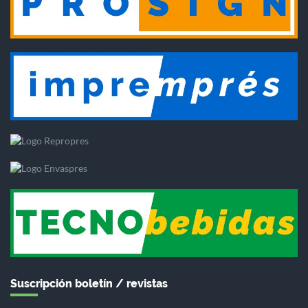
Suscripción boletín / revistas