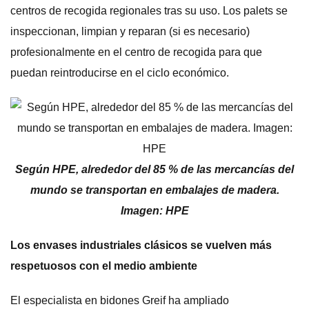
centros de recogida regionales tras su uso. Los palets se
inspeccionan, limpian y reparan (si es necesario)
profesionalmente en el centro de recogida para que
puedan reintroducirse en el ciclo económico.
Según HPE, alrededor del 85 % de las mercancías del
mundo se transportan en embalajes de madera.
Imagen: HPE
Los envases industriales clásicos se vuelven más
respetuosos con el medio ambiente
El especialista en bidones Greif ha ampliado