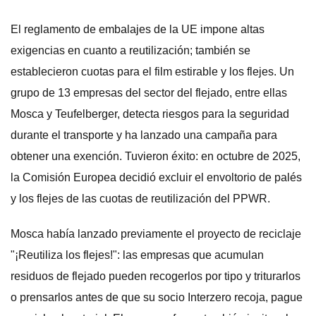
El reglamento de embalajes de la UE impone altas
exigencias en cuanto a reutilización; también se
establecieron cuotas para el film estirable y los flejes. Un
grupo de 13 empresas del sector del flejado, entre ellas
Mosca y Teufelberger, detecta riesgos para la seguridad
durante el transporte y ha lanzado una campaña para
obtener una exención. Tuvieron éxito: en octubre de 2025,
la Comisión Europea decidió excluir el envoltorio de palés
y los flejes de las cuotas de reutilización del PPWR.
Mosca había lanzado previamente el proyecto de reciclaje
"¡Reutiliza los flejes!": las empresas que acumulan
residuos de flejado pueden recogerlos por tipo y triturarlos
o prensarlos antes de que su socio Interzero recoja, pague