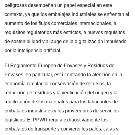
peligrosas desempeñan un papel especial en este
contexto, ya que los embalajes industriales se enfrentan al
aumento de los flujos comerciales internacionales, a
requisitos regulatorios más estrictos, a nuevos requisitos
de sostenibilidad y al auge de la digitalización impulsado
por la inteligencia artificial.
El Reglamento Europeo de Envases y Residuos de
Envases, en particular, está centrando la atención en la
economía circular, la conservación de recursos, la
reducción de residuos y la verificación del origen y la
reutilización de los materiales para los fabricantes de
embalajes industriales y los proveedores de servicios
logísticos. El PPWR regula exhaustivamente los
embalajes de transporte y convierte los palés, cajas y