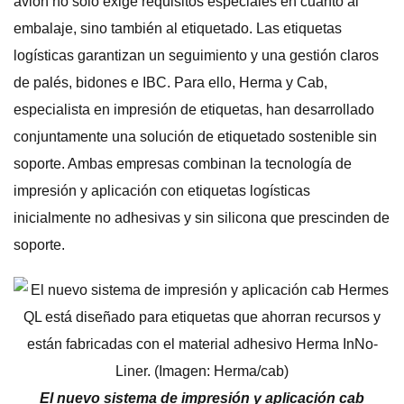
avión no solo exige requisitos especiales en cuanto al
embalaje, sino también al etiquetado. Las etiquetas
logísticas garantizan un seguimiento y una gestión claros
de palés, bidones e IBC. Para ello, Herma y Cab,
especialista en impresión de etiquetas, han desarrollado
conjuntamente una solución de etiquetado sostenible sin
soporte. Ambas empresas combinan la tecnología de
impresión y aplicación con etiquetas logísticas
inicialmente no adhesivas y sin silicona que prescinden de
soporte.
El nuevo sistema de impresión y aplicación cab