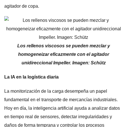
agitador de copa.
Los rellenos viscosos se pueden mezclar y
homogeneizar eficazmente con el agitador
unidireccional Impeller. Imagen: Schütz
La IA en la logística diaria
La monitorización de la carga desempeña un papel
fundamental en el transporte de mercancías industriales.
Hoy en día, la inteligencia artificial ayuda a analizar datos
en tiempo real de sensores, detectar irregularidades y
daños de forma temprana y controlar los procesos