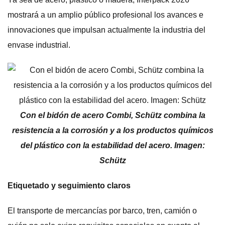
mostrará a un amplio público profesional los avances e
innovaciones que impulsan actualmente la industria del
envase industrial.
Con el bidón de acero Combi, Schütz combina la
resistencia a la corrosión y a los productos químicos
del plástico con la estabilidad del acero. Imagen:
Schütz
Etiquetado y seguimiento claros
El transporte de mercancías por barco, tren, camión o