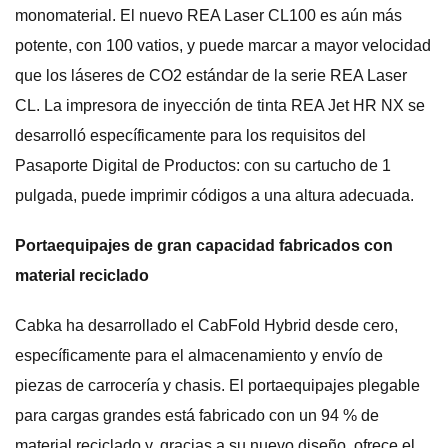
monomaterial. El nuevo REA Laser CL100 es aún más
potente, con 100 vatios, y puede marcar a mayor velocidad
que los láseres de CO2 estándar de la serie REA Laser
CL. La impresora de inyección de tinta REA Jet HR NX se
desarrolló específicamente para los requisitos del
Pasaporte Digital de Productos: con su cartucho de 1
pulgada, puede imprimir códigos a una altura adecuada.
Portaequipajes de gran capacidad fabricados con
material reciclado
Cabka ha desarrollado el CabFold Hybrid desde cero,
específicamente para el almacenamiento y envío de
piezas de carrocería y chasis. El portaequipajes plegable
para cargas grandes está fabricado con un 94 % de
material reciclado y, gracias a su nuevo diseño, ofrece el