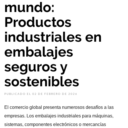
mundo:
Productos
industriales en
embalajes
seguros y
sostenibles
PUBLICADO EL 02 DE FEBRERO DE 2026
El comercio global presenta numerosos desafíos a las
empresas. Los embalajes industriales para máquinas,
sistemas, componentes electrónicos o mercancías