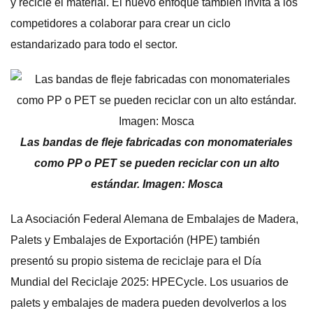
y recicle el material. El nuevo enfoque también invita a los
competidores a colaborar para crear un ciclo
estandarizado para todo el sector.
Las bandas de fleje fabricadas con monomateriales
como PP o PET se pueden reciclar con un alto
estándar. Imagen: Mosca
La Asociación Federal Alemana de Embalajes de Madera,
Palets y Embalajes de Exportación (HPE) también
presentó su propio sistema de reciclaje para el Día
Mundial del Reciclaje 2025: HPECycle. Los usuarios de
palets y embalajes de madera pueden devolverlos a los