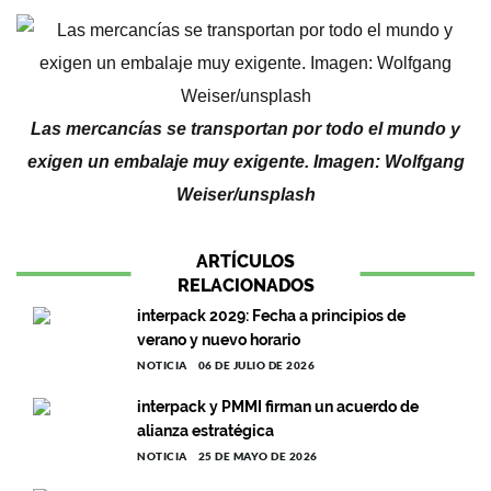
Las mercancías se transportan por todo el mundo y
exigen un embalaje muy exigente. Imagen: Wolfgang
Weiser/unsplash
ARTÍCULOS
RELACIONADOS
interpack 2029: Fecha a principios de
verano y nuevo horario
NOTICIA
06 DE JULIO DE 2026
interpack y PMMI firman un acuerdo de
alianza estratégica
NOTICIA
25 DE MAYO DE 2026