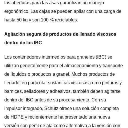
las aberturas para las asas garantizan un manejo
ergonómico. Las cajas se pueden apilar con una carga de
hasta 50 kg y son 100 % reciclables.
Agitación segura de productos de llenado viscosos
dentro de los IBC
Los contenedores intermedios para graneles (IBC) se
utilizan generalmente para el almacenamiento y transporte
de líquidos o productos a granel. Muchos productos de
llenado, en particular sustancias viscosas como pinturas y
barnices, selladores y adhesivos, también deben agitarse
dentro del IBC antes de su procesamiento. Con su
impulsor integrado, Schütz ofrece una solución completa
de HDPE y recientemente ha presentado una nueva
versión con perfil de ala como alternativa a la versión con