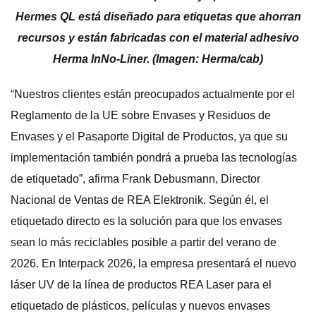
Hermes QL está diseñado para etiquetas que ahorran
recursos y están fabricadas con el material adhesivo
Herma InNo-Liner. (Imagen: Herma/cab)
“Nuestros clientes están preocupados actualmente por el
Reglamento de la UE sobre Envases y Residuos de
Envases y el Pasaporte Digital de Productos, ya que su
implementación también pondrá a prueba las tecnologías
de etiquetado”, afirma Frank Debusmann, Director
Nacional de Ventas de REA Elektronik. Según él, el
etiquetado directo es la solución para que los envases
sean lo más reciclables posible a partir del verano de
2026. En Interpack 2026, la empresa presentará el nuevo
láser UV de la línea de productos REA Laser para el
etiquetado de plásticos, películas y nuevos envases