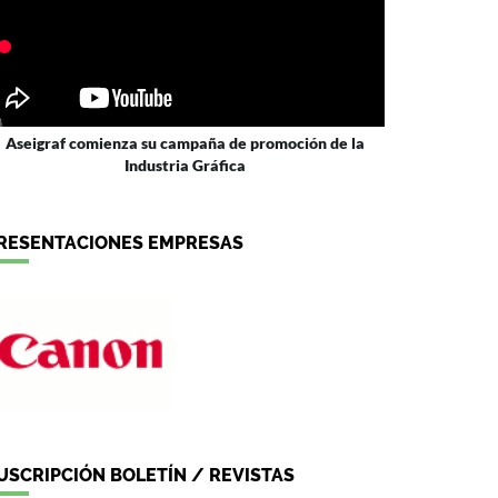
Aseigraf comienza su campaña de promoción de la
Industria Gráfica
RESENTACIONES EMPRESAS
USCRIPCIÓN BOLETÍN / REVISTAS