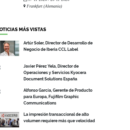
Frankfurt (Alemania)
OTICIAS MÁS VISTAS
Artúr Soler, Director de Desarrollo de
Negocio de Iberia CCL Label
Javier Pérez Yela, Director de
Operaciones y Servicios Kyocera
Document Solutions España
Alfonso García, Gerente de Producto
para Europa, Fujifilm Graphic
Communications
La impresión transaccional de alto
volumen requiere más que velocidad