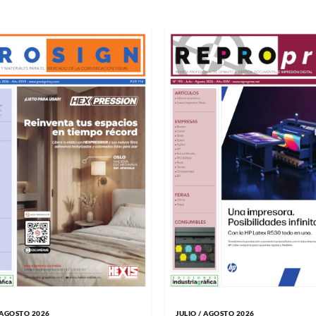
/ AGOSTO 2026
JULIO / AGOSTO 2026