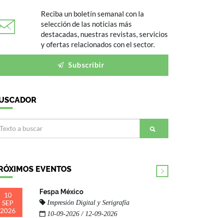
Reciba un boletín semanal con la
selección de las noticias más
destacadas, nuestras revistas, servicios
y ofertas relacionados con el sector.
Subscribir
USCADOR
RÓXIMOS EVENTOS
Fespa México
10
SEP
Impresión Digital y Serigrafía
2026
10-09-2026 / 12-09-2026