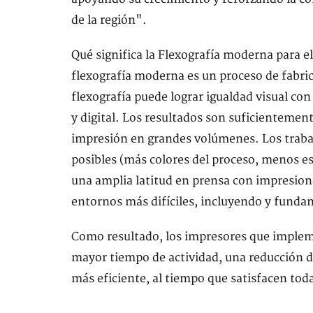
de la región".
Qué significa la Flexografía moderna para 
flexografía moderna es un proceso de fabri
flexografía puede lograr igualdad visual co
y digital. Los resultados son suficientement
impresión en grandes volúmenes. Los traba
posibles (más colores del proceso, menos e
una amplia latitud en prensa con impresion
entornos más difíciles, incluyendo y fund
Como resultado, los impresores que implem
mayor tiempo de actividad, una reducción d
más eficiente, al tiempo que satisfacen tod