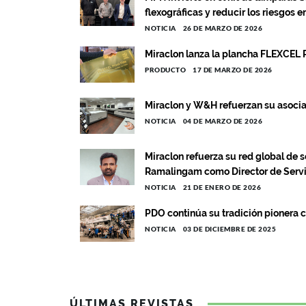
flexográficas y reducir los riesgos e
NOTICIA
26 DE MARZO DE 2026
Miraclon lanza la plancha FLEXCEL 
PRODUCTO
17 DE MARZO DE 2026
Miraclon y W&H refuerzan su asociac
NOTICIA
04 DE MARZO DE 2026
Miraclon refuerza su red global de
Ramalingam como Director de Servic
NOTICIA
21 DE ENERO DE 2026
PDO continúa su tradición pionera 
NOTICIA
03 DE DICIEMBRE DE 2025
ÚLTIMAS REVISTAS