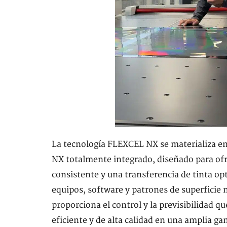
La tecnología FLEXCEL NX se materializa e
NX totalmente integrado, diseñado para ofr
consistente y una transferencia de tinta op
equipos, software y patrones de superficie
proporciona el control y la previsibilidad 
eficiente y de alta calidad en una amplia ga