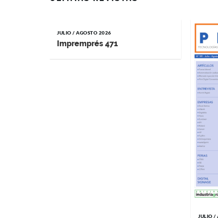
JULIO / AGOSTO 2026
Impremprés 471
JULIO 