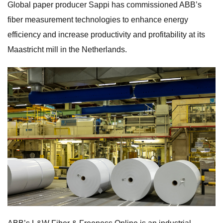
Global paper producer Sappi has commissioned ABB’s
fiber measurement technologies to enhance energy
efficiency and increase productivity and profitability at its
Maastricht mill in the Netherlands.