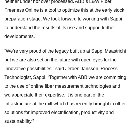
neither under nor over processed. ABB’s L&W Fiber
Freeness Online is a tool to optimize this at the early stock
preparation stage. We look forward to working with Sappi
to understand the results of its use and support further
developments.”
“We’re very proud of the legacy built up at Sappi Maastricht
but we are also set on the future with open eyes for the
innovative possibilities,” said Jeroen Janssen, Process
Technologist, Sappi. “Together with ABB we are committing
to the use of online fiber measurement technologies and
we appreciate their expertise. It is one part of the
infrastructure at the mill which has recently brought in other
solutions for improved electrification, productivity and
sustainability.”