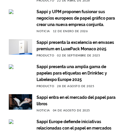
PRODUCTO
22 DE ABRIL DE 2026
Sappi y UPM proponen fusionar sus
negocios europeos de papel gráfico para
crear una nueva empresa conjunta.
NOTICIA
12 DE ENERO DE 2026
Sappi presenta la excelencia en envases
premium en LuxePack Monaco 2025
PRODUCTO
02 DE SEPTIEMBRE DE 2025
Sappi presenta una amplia gama de
papeles para etiquetas en Drinktec y
Labelexpo Europe 2025
PRODUCTO
28 DE AGOSTO DE 2025
Sappi entra en el mercado del papel para
libros
NOTICIA
04 DE AGOSTO DE 2025
Sappi Europe defiende iniciativas
relacionadas con el papel en mercados