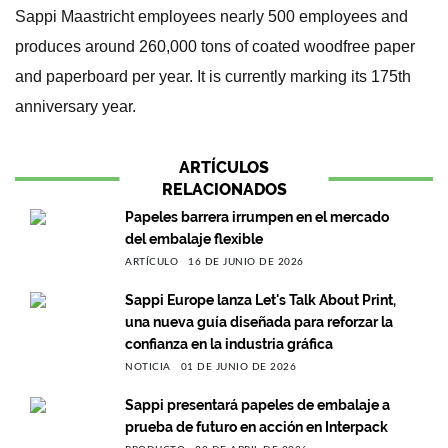
Sappi Maastricht employees nearly 500 employees and
produces around 260,000 tons of coated woodfree paper
and paperboard per year. It is currently marking its 175th
anniversary year.
ARTÍCULOS
RELACIONADOS
Papeles barrera irrumpen en el mercado
del embalaje flexible
ARTÍCULO
16 DE JUNIO DE 2026
Sappi Europe lanza Let's Talk About Print,
una nueva guía diseñada para reforzar la
confianza en la industria gráfica
NOTICIA
01 DE JUNIO DE 2026
Sappi presentará papeles de embalaje a
prueba de futuro en acción en Interpack