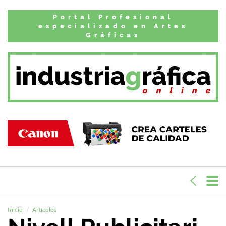
Portal Profesional
especializado en Artes
Gráficas
Inicio
Artículos