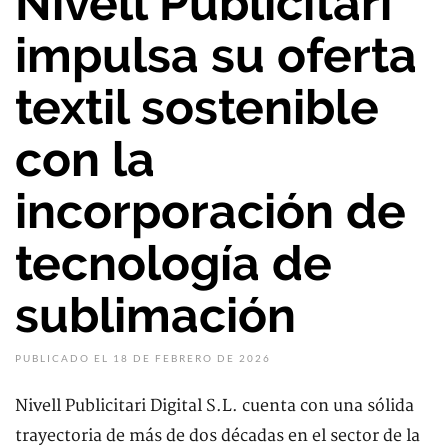
Nivell Publicitari
impulsa su oferta
textil sostenible
con la
incorporación de
tecnología de
sublimación
PUBLICADO EL 18 DE FEBRERO DE 2026
Nivell Publicitari Digital S.L. cuenta con una sólida
trayectoria de más de dos décadas en el sector de la