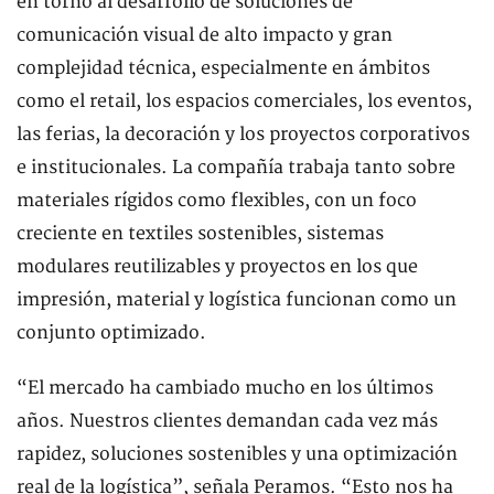
en torno al desarrollo de soluciones de
comunicación visual de alto impacto y gran
complejidad técnica, especialmente en ámbitos
como el retail, los espacios comerciales, los eventos,
las ferias, la decoración y los proyectos corporativos
e institucionales. La compañía trabaja tanto sobre
materiales rígidos como flexibles, con un foco
creciente en textiles sostenibles, sistemas
modulares reutilizables y proyectos en los que
impresión, material y logística funcionan como un
conjunto optimizado.
“El mercado ha cambiado mucho en los últimos
años. Nuestros clientes demandan cada vez más
rapidez, soluciones sostenibles y una optimización
real de la logística”, señala Peramos. “Esto nos ha