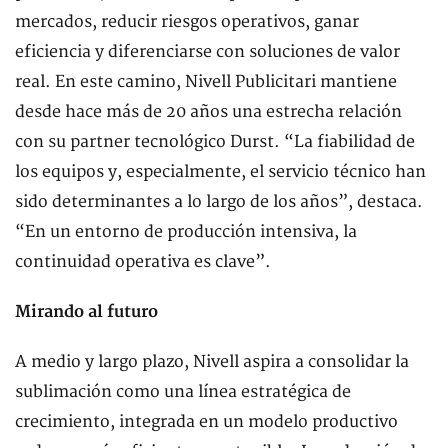
mercados, reducir riesgos operativos, ganar
eficiencia y diferenciarse con soluciones de valor
real. En este camino, Nivell Publicitari mantiene
desde hace más de 20 años una estrecha relación
con su partner tecnológico Durst. “La fiabilidad de
los equipos y, especialmente, el servicio técnico han
sido determinantes a lo largo de los años”, destaca.
“En un entorno de producción intensiva, la
continuidad operativa es clave”.
Mirando al futuro
A medio y largo plazo, Nivell aspira a consolidar la
sublimación como una línea estratégica de
crecimiento, integrada en un modelo productivo