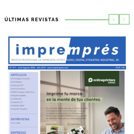
ÚLTIMAS REVISTAS