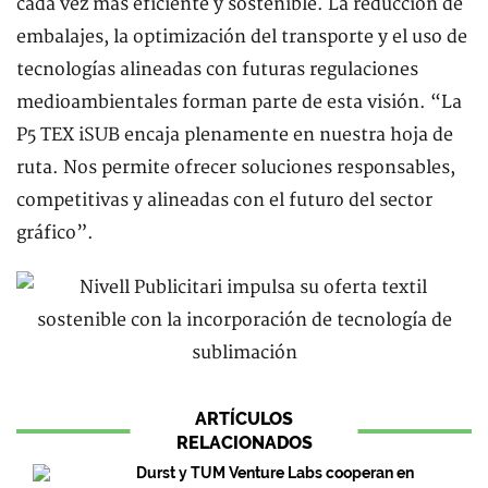
cada vez más eficiente y sostenible. La reducción de
embalajes, la optimización del transporte y el uso de
tecnologías alineadas con futuras regulaciones
medioambientales forman parte de esta visión. “La
P5 TEX iSUB encaja plenamente en nuestra hoja de
ruta. Nos permite ofrecer soluciones responsables,
competitivas y alineadas con el futuro del sector
gráfico”.
ARTÍCULOS
RELACIONADOS
Durst y TUM Venture Labs cooperan en