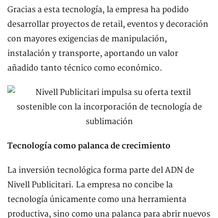
Gracias a esta tecnología, la empresa ha podido
desarrollar proyectos de retail, eventos y decoración
con mayores exigencias de manipulación,
instalación y transporte, aportando un valor
añadido tanto técnico como económico.
Tecnología como palanca de crecimiento
La inversión tecnológica forma parte del ADN de
Nivell Publicitari. La empresa no concibe la
tecnología únicamente como una herramienta
productiva, sino como una palanca para abrir nuevos