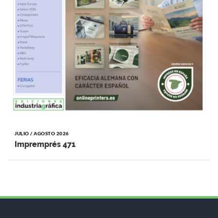
JULIO / AGOSTO 2026
Impremprés 471