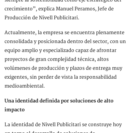
siempre la sostenibilidad como eje estratégico del
crecimiento”, explica Manuel Peramos, Jefe de
Producción de Nivell Publicitari.
Actualmente, la empresa se encuentra plenamente
consolidada y posicionada dentro del sector, con un
equipo amplio y especializado capaz de afrontar
proyectos de gran complejidad técnica, altos
volúmenes de producción y plazos de entrega muy
exigentes, sin perder de vista la responsabilidad
medioambiental.
Una identidad definida por soluciones de alto
impacto
La identidad de Nivell Publicitari se construye hoy