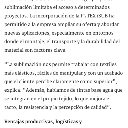
sublimación limitaba el acceso a determinados
proyectos. La incorporación de la P5 TEX iSUB ha
permitido a la empresa ampliar su oferta y abordar
nuevas aplicaciones, especialmente en entornos
donde el montaje, el transporte y la durabilidad del
material son factores clave.
“La sublimación nos permite trabajar con textiles
más elásticos, fáciles de manipular y con un acabado
que el cliente percibe claramente como superior”,
explica. “Además, hablamos de tintas base agua que
se integran en el propio tejido, lo que mejora el
tacto, la resistencia y la percepción de calidad”.
Ventajas productivas, logísticas y