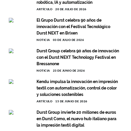
robótica, IA y automatización
ARTÍCULO
20 DE JULIO DE 2026
El Grupo Durst celebra 90 años de
innovación con el Festival Tecnológico
Durst NEXT en Brixen
NOTICIA
03 DE JULIO DE 2026
Durst Group celebra 90 años de innovación
con el Durst NEXT Technology Festival en
Bressanone
NOTICIA
23 DE JUNIO DE 2026
Kendu impulsa la innovación en impresión
textil con automatización, control de color
y soluciones sostenibles
ARTÍCULO
15 DE JUNIO DE 2026
Durst Group invierte 20 millones de euros
en Durst Como, el nuevo hub italiano para
la impresión textil digital