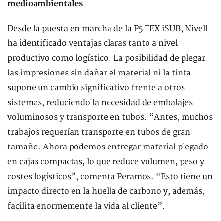
medioambientales
Desde la puesta en marcha de la P5 TEX iSUB, Nivell
ha identificado ventajas claras tanto a nivel
productivo como logístico. La posibilidad de plegar
las impresiones sin dañar el material ni la tinta
supone un cambio significativo frente a otros
sistemas, reduciendo la necesidad de embalajes
voluminosos y transporte en tubos. “Antes, muchos
trabajos requerían transporte en tubos de gran
tamaño. Ahora podemos entregar material plegado
en cajas compactas, lo que reduce volumen, peso y
costes logísticos”, comenta Peramos. “Esto tiene un
impacto directo en la huella de carbono y, además,
facilita enormemente la vida al cliente”.