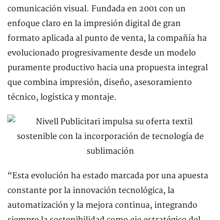
comunicación visual. Fundada en 2001 con un
enfoque claro en la impresión digital de gran
formato aplicada al punto de venta, la compañía ha
evolucionado progresivamente desde un modelo
puramente productivo hacia una propuesta integral
que combina impresión, diseño, asesoramiento
técnico, logística y montaje.
“Esta evolución ha estado marcada por una apuesta
constante por la innovación tecnológica, la
automatización y la mejora continua, integrando