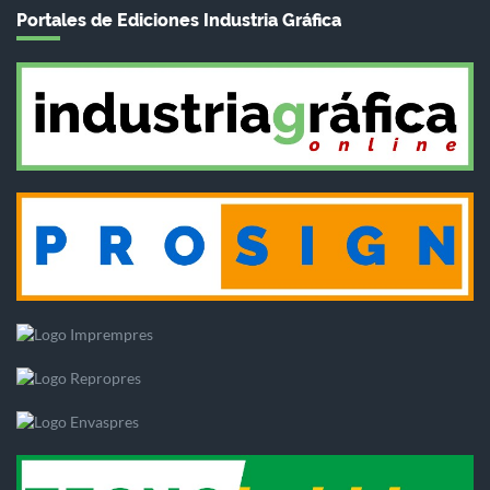
Portales de Ediciones Industria Gráfica