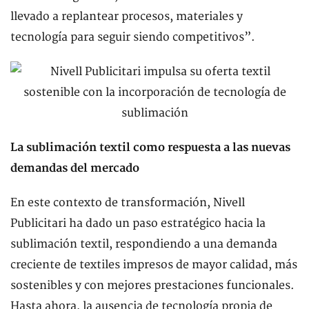
llevado a replantear procesos, materiales y
tecnología para seguir siendo competitivos”.
La sublimación textil como respuesta a las nuevas
demandas del mercado
En este contexto de transformación, Nivell
Publicitari ha dado un paso estratégico hacia la
sublimación textil, respondiendo a una demanda
creciente de textiles impresos de mayor calidad, más
sostenibles y con mejores prestaciones funcionales.
Hasta ahora, la ausencia de tecnología propia de