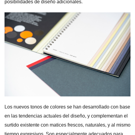
posibilidades de diseño adicionales.
Los nuevos tonos de colores se han desarrollado con base
en las tendencias actuales del diseño, y complementan el
surtido existente con matices frescos, naturales, y al mismo
tiempo expresivos. Son especialmente adecuados para