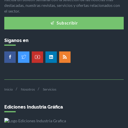
destacadas, nuestras revistas, servicios y ofertas relacionados con
el sector.
Subscribir
Síganos en
Inicio
Nosotros
Servicios
Ediciones Industria Gráfica