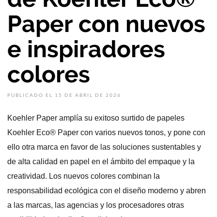
Paper con nuevos
e inspiradores
colores
PUBLICADO EL 15 DE ABRIL DE 2026
Koehler Paper amplía su exitoso surtido de papeles
Koehler Eco® Paper con varios nuevos tonos, y pone con
ello otra marca en favor de las soluciones sustentables y
de alta calidad en papel en el ámbito del empaque y la
creatividad. Los nuevos colores combinan la
responsabilidad ecológica con el diseño moderno y abren
a las marcas, las agencias y los procesadores otras