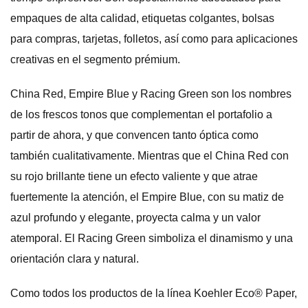
empaques de alta calidad, etiquetas colgantes, bolsas
para compras, tarjetas, folletos, así como para aplicaciones
creativas en el segmento prémium.
China Red, Empire Blue y Racing Green son los nombres
de los frescos tonos que complementan el portafolio a
partir de ahora, y que convencen tanto óptica como
también cualitativamente. Mientras que el China Red con
su rojo brillante tiene un efecto valiente y que atrae
fuertemente la atención, el Empire Blue, con su matiz de
azul profundo y elegante, proyecta calma y un valor
atemporal. El Racing Green simboliza el dinamismo y una
orientación clara y natural.
Como todos los productos de la línea Koehler Eco® Paper,