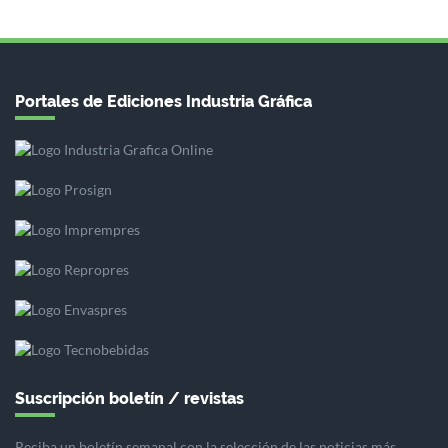
Portales de Ediciones Industria Gráfica
Suscripción boletín / revistas
Reciba un boletín semanal con la selección de las noticias más