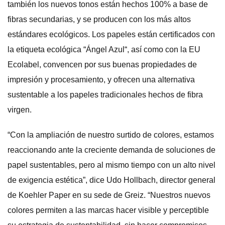
también los nuevos tonos están hechos 100% a base de
fibras secundarias, y se producen con los más altos
estándares ecológicos. Los papeles están certificados con
la etiqueta ecológica “Ángel Azul“, así como con la EU
Ecolabel, convencen por sus buenas propiedades de
impresión y procesamiento, y ofrecen una alternativa
sustentable a los papeles tradicionales hechos de fibra
virgen.
“Con la ampliación de nuestro surtido de colores, estamos
reaccionando ante la creciente demanda de soluciones de
papel sustentables, pero al mismo tiempo con un alto nivel
de exigencia estética”, dice Udo Hollbach, director general
de Koehler Paper en su sede de Greiz. “Nuestros nuevos
colores permiten a las marcas hacer visible y perceptible