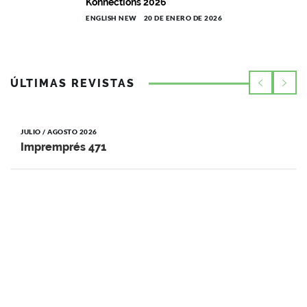
Konnections 2026
ENGLISH NEW
20 DE ENERO DE 2026
ÚLTIMAS REVISTAS
JULIO / AGOSTO 2026
Impremprés 471