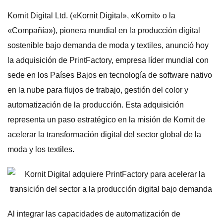
Kornit Digital Ltd. («Kornit Digital», «Kornit» o la
«Compañía»), pionera mundial en la producción digital
sostenible bajo demanda de moda y textiles, anunció hoy
la adquisición de PrintFactory, empresa líder mundial con
sede en los Países Bajos en tecnología de software nativo
en la nube para flujos de trabajo, gestión del color y
automatización de la producción. Esta adquisición
representa un paso estratégico en la misión de Kornit de
acelerar la transformación digital del sector global de la
moda y los textiles.
Al integrar las capacidades de automatización de