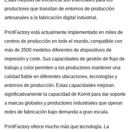
productores que transitan de entornos de producción
artesanales a la fabricación digital industrial.
PrintFactory está actualmente implementado en miles de
centros de producción en todo el mundo, compatible con
más de 3500 modelos diferentes de dispositivos de
impresión y corte. Sus capacidades de gestión de flujo de
trabajo y color permiten a los productores mantener una
calidad fiable en diferentes ubicaciones, tecnologías y
entornos de producción. Estas capacidades mejoran
significativamente la capacidad de Kornit para dar soporte
a marcas globales y productores industriales que operan
redes de fabricación bajo demanda a gran escala.
PrintFactory ofrece mucho más que tecnología. La