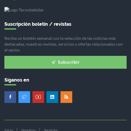
Suscripción boletín / revistas
Reciba un boletín semanal con la selección de las noticias más
destacadas, nuestras revistas, servicios y ofertas relacionados con
el sector.
Subscribir
Síganos en
Inicio
Nosotros
Servicios