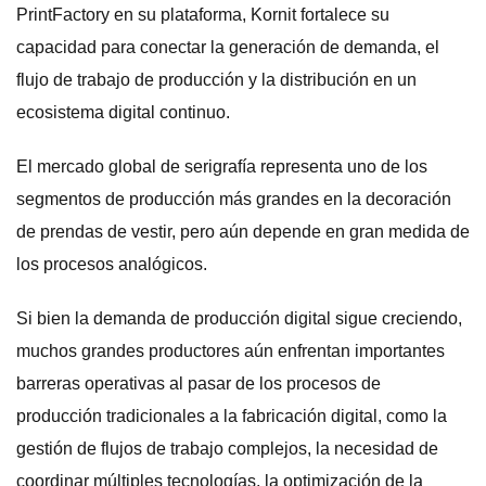
PrintFactory en su plataforma, Kornit fortalece su
capacidad para conectar la generación de demanda, el
flujo de trabajo de producción y la distribución en un
ecosistema digital continuo.
El mercado global de serigrafía representa uno de los
segmentos de producción más grandes en la decoración
de prendas de vestir, pero aún depende en gran medida de
los procesos analógicos.
Si bien la demanda de producción digital sigue creciendo,
muchos grandes productores aún enfrentan importantes
barreras operativas al pasar de los procesos de
producción tradicionales a la fabricación digital, como la
gestión de flujos de trabajo complejos, la necesidad de
coordinar múltiples tecnologías, la optimización de la