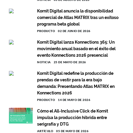
Kornit Digital anuncia la disponibilidad
comercial de Atlas MATRIX tras un exitoso
programa beta global
PRODUCTO
02 DE JUNIO DE 2026
Kornit Digital lanza Konnections 365: Un
movimiento anual basado en el éxito del
evento Konnections 2026 presencial
NOTICIA
25 DE MAYO DE 2026
Kornit Digital redefine la producción de
prendas de vestir para la era bajo
demanda: Presentando Atlas MATRIX en
Konnections 2026
PRODUCTO
14 DE MAYO DE 2026
Cómo el All-Inclusive Click de Kornit
impulsa la producción híbrida entre
serigrafía y DTG
ARTÍCULO
05 DE MAYO DE 2026