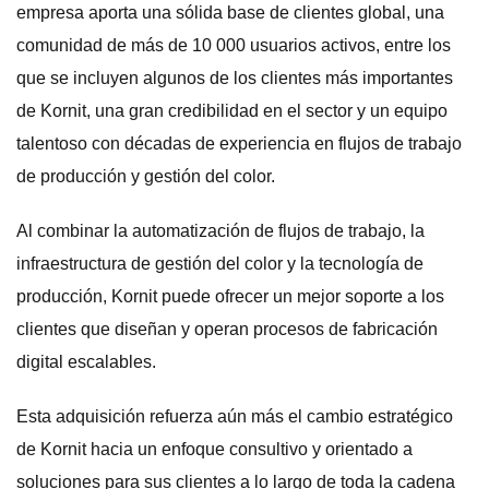
empresa aporta una sólida base de clientes global, una
comunidad de más de 10 000 usuarios activos, entre los
que se incluyen algunos de los clientes más importantes
de Kornit, una gran credibilidad en el sector y un equipo
talentoso con décadas de experiencia en flujos de trabajo
de producción y gestión del color.
Al combinar la automatización de flujos de trabajo, la
infraestructura de gestión del color y la tecnología de
producción, Kornit puede ofrecer un mejor soporte a los
clientes que diseñan y operan procesos de fabricación
digital escalables.
Esta adquisición refuerza aún más el cambio estratégico
de Kornit hacia un enfoque consultivo y orientado a
soluciones para sus clientes a lo largo de toda la cadena