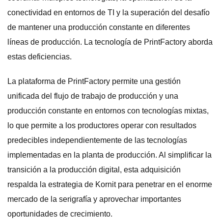
conectividad en entornos de TI y la superación del desafío
de mantener una producción constante en diferentes
líneas de producción. La tecnología de PrintFactory aborda
estas deficiencias.
La plataforma de PrintFactory permite una gestión
unificada del flujo de trabajo de producción y una
producción constante en entornos con tecnologías mixtas,
lo que permite a los productores operar con resultados
predecibles independientemente de las tecnologías
implementadas en la planta de producción. Al simplificar la
transición a la producción digital, esta adquisición
respalda la estrategia de Kornit para penetrar en el enorme
mercado de la serigrafía y aprovechar importantes
oportunidades de crecimiento.