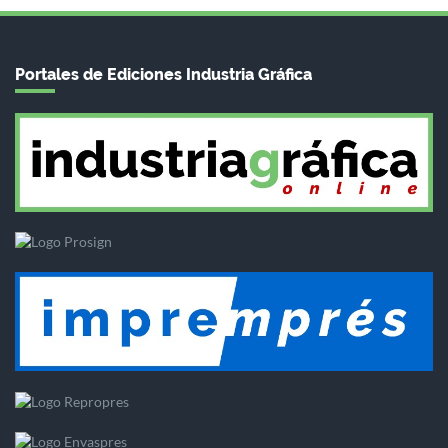
Portales de Ediciones Industria Gráfica