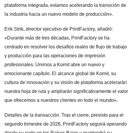
plataforma integrada, estamos acelerando la transición de
la industria hacia un nuevo modelo de producción».
Erik Strik, director ejecutivo de PrintFactory, añadió:
«Durante más de tres décadas, PrintFactory se ha
centrado en resolver los desafíos reales de flujo de trabajo
y producción para las operaciones de impresión
profesionales. Unirnos a Kornit abre un nuevo y
emocionante capítulo. El alcance global de Kornit, su
cultura de innovación y su visión de plataforma acelerarán
nuestra hoja de ruta y ampliarán significativamente el valor
que ofrecemos a nuestros clientes en todo el mundo».
Detalles de la transacción. Tras el cierre, previsto para el
segundo trimestre de 2026, PrintFactory seguirá operando
desde su sede en los Países Bajos y mantendrá su