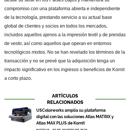
compromiso con una plataforma abierta e independiente
de la tecnología, prestando servicio a su actual base
global de clientes y socios en todos los mercados,
incluidos aquellos ajenos a la impresión textil y de prendas
de vestir, así como aquellos que operan en entornos
tecnológicos mixtos. No se han revelado los términos de la
transacción y no se prevé que la adquisición tenga un
impacto significativo en los ingresos o beneficios de Kornit
a corto plazo.
ARTÍCULOS
RELACIONADOS
USColorworks amplía su plataforma
digital con las soluciones Atlas MATRIX y
Atlas MAX PLUS de Kornit
NOTICIA
03 DE AGOSTO DE 2026