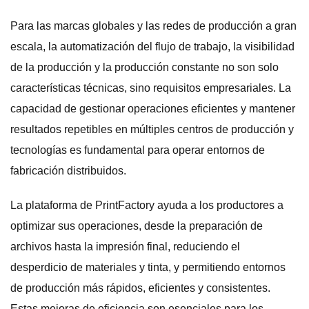
Para las marcas globales y las redes de producción a gran
escala, la automatización del flujo de trabajo, la visibilidad
de la producción y la producción constante no son solo
características técnicas, sino requisitos empresariales. La
capacidad de gestionar operaciones eficientes y mantener
resultados repetibles en múltiples centros de producción y
tecnologías es fundamental para operar entornos de
fabricación distribuidos.
La plataforma de PrintFactory ayuda a los productores a
optimizar sus operaciones, desde la preparación de
archivos hasta la impresión final, reduciendo el
desperdicio de materiales y tinta, y permitiendo entornos
de producción más rápidos, eficientes y consistentes.
Estas mejoras de eficiencia son esenciales para los