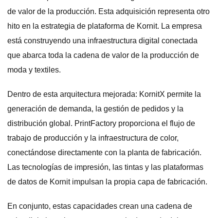
de valor de la producción. Esta adquisición representa otro
hito en la estrategia de plataforma de Kornit. La empresa
está construyendo una infraestructura digital conectada
que abarca toda la cadena de valor de la producción de
moda y textiles.
Dentro de esta arquitectura mejorada: KornitX permite la
generación de demanda, la gestión de pedidos y la
distribución global. PrintFactory proporciona el flujo de
trabajo de producción y la infraestructura de color,
conectándose directamente con la planta de fabricación.
Las tecnologías de impresión, las tintas y las plataformas
de datos de Kornit impulsan la propia capa de fabricación.
En conjunto, estas capacidades crean una cadena de