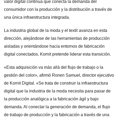
valor digital continua que conecta la demanda del
consumidor con la producción y la distribución a través de
una única infraestructura integrada.
La industria global de la moda y el textil avanza en esta
dirección, alejándose de las herramientas de producción
aisladas y orientándose hacia entornos de fabricación
digital conectados. Kornit pretende liderar esta transición.
«Esta adquisición va más allá del flujo de trabajo o la
gestión del color», afirmó Ronen Samuel, director ejecutivo
de Kornit Digital. «Se trata de construir la infraestructura
digital que la industria de la moda necesita para pasar de
la producción analógica a la fabricación ágil y bajo
demanda. Al conectar la generación de demanda, el flujo
de trabajo de producción y la fabricación a través de una