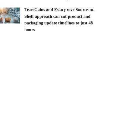
TraceGains and Esko prove Source-to-
Shelf approach can cut product and
packaging update timelines to just 48
hours