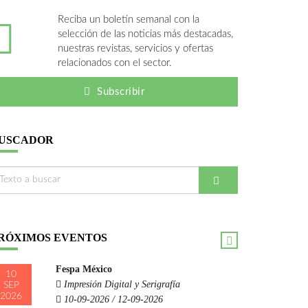
Reciba un boletín semanal con la
selección de las noticias más destacadas,
nuestras revistas, servicios y ofertas
relacionados con el sector.
Subscribir
USCADOR
RÓXIMOS EVENTOS
Fespa México
10
Impresión Digital y Serigrafía
SEP
2026
10-09-2026 / 12-09-2026