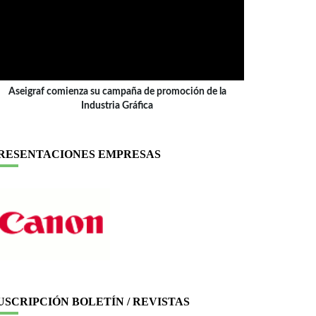
Aseigraf comienza su campaña de promoción de la
Industria Gráfica
RESENTACIONES EMPRESAS
USCRIPCIÓN BOLETÍN / REVISTAS