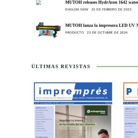
MUTOH releases HydrAton 1642 water
ENGLISH NEW
25 DE FEBRERO DE 2025
MUTOH lanza la impresora LED UV X
PRODUCTO
23 DE OCTUBRE DE 2024
ÚLTIMAS REVISTAS