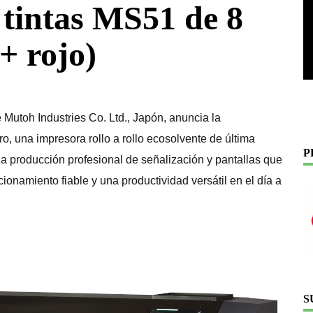
e tintas MS51 de 8
+ rojo)
utoh Industries Co. Ltd., Japón, anuncia la
, una impresora rollo a rollo ecosolvente de última
P
a producción profesional de señalización y pantallas que
ionamiento fiable y una productividad versátil en el día a
S