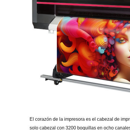
El corazón de la impresora es el cabezal de imp
solo cabezal con 3200 boquillas en ocho canales