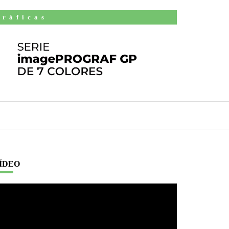
Gráficas
ÍDEO