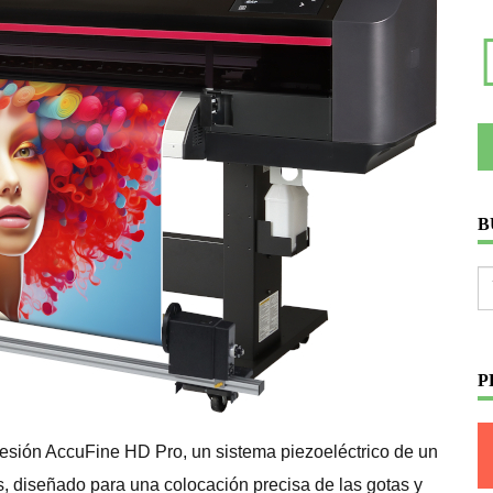
B
P
resión AccuFine HD Pro, un sistema piezoeléctrico de un
, diseñado para una colocación precisa de las gotas y