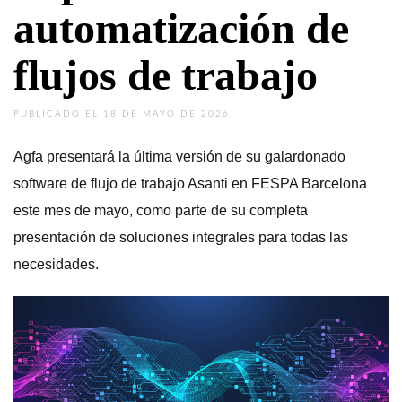
automatización de
flujos de trabajo
PUBLICADO EL 18 DE MAYO DE 2026
Agfa presentará la última versión de su galardonado
software de flujo de trabajo Asanti en FESPA Barcelona
este mes de mayo, como parte de su completa
presentación de soluciones integrales para todas las
necesidades.