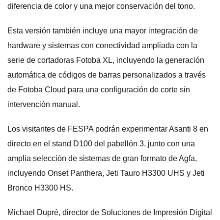
diferencia de color y una mejor conservación del tono.
Esta versión también incluye una mayor integración de
hardware y sistemas con conectividad ampliada con la
serie de cortadoras Fotoba XL, incluyendo la generación
automática de códigos de barras personalizados a través
de Fotoba Cloud para una configuración de corte sin
intervención manual.
Los visitantes de FESPA podrán experimentar Asanti 8 en
directo en el stand D100 del pabellón 3, junto con una
amplia selección de sistemas de gran formato de Agfa,
incluyendo Onset Panthera, Jeti Tauro H3300 UHS y Jeti
Bronco H3300 HS.
Michael Dupré, director de Soluciones de Impresión Digital