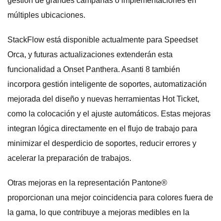
gestión de grandes campañas o implementaciones en
múltiples ubicaciones.
StackFlow está disponible actualmente para Speedset
Orca, y futuras actualizaciones extenderán esta
funcionalidad a Onset Panthera. Asanti 8 también
incorpora gestión inteligente de soportes, automatización
mejorada del diseño y nuevas herramientas Hot Ticket,
como la colocación y el ajuste automáticos. Estas mejoras
integran lógica directamente en el flujo de trabajo para
minimizar el desperdicio de soportes, reducir errores y
acelerar la preparación de trabajos.
Otras mejoras en la representación Pantone®
proporcionan una mejor coincidencia para colores fuera de
la gama, lo que contribuye a mejoras medibles en la