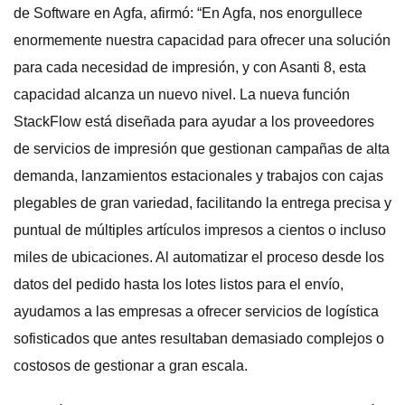
de Software en Agfa, afirmó: “En Agfa, nos enorgullece
enormemente nuestra capacidad para ofrecer una solución
para cada necesidad de impresión, y con Asanti 8, esta
capacidad alcanza un nuevo nivel. La nueva función
StackFlow está diseñada para ayudar a los proveedores
de servicios de impresión que gestionan campañas de alta
demanda, lanzamientos estacionales y trabajos con cajas
plegables de gran variedad, facilitando la entrega precisa y
puntual de múltiples artículos impresos a cientos o incluso
miles de ubicaciones. Al automatizar el proceso desde los
datos del pedido hasta los lotes listos para el envío,
ayudamos a las empresas a ofrecer servicios de logística
sofisticados que antes resultaban demasiado complejos o
costosos de gestionar a gran escala.