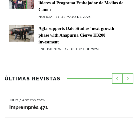
líderes al Programa Embajador de Medios de
Canon
NOTICIA
11 DE MAYO DE 2026
Agfa supports Dale Studios’ next growth
phase with Anapurna Ciervo H3200
investment
ENGLISH NEW
17 DE ABRIL DE 2026
ÚLTIMAS REVISTAS
JULIO / AGOSTO 2026
Impremprés 471