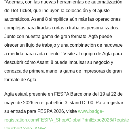
“Además, con las nuevas herramientas de automatización
de Hot Ticket, que incluyen la colocación y el ajuste
automáticos, Asanti 8 simplifica aún más las operaciones
complejas para tiradas cortas o trabajos personalizados.
Junto con nuestra gama de gran formato, Agfa puede
ofrecer un flujo de trabajo y una combinación de hardware
a medida para cada cliente.” Visite al equipo de Agfa para
descubrir cómo Asanti 8 puede impulsar su negocio y
conozca de primera mano la gama de impresoras de gran
formato de Agfa.
Agfa estará presente en FESPA Barcelona del 19 al 22 de
mayo de 2026 en el pabellón 3, stand D100. Para registrar
su entrada para FESPA 2026, visite
www.badge-
registration.com/FESPA_Shop/GlobalPrintExpo2026/Registe
voucherCode=AGFA