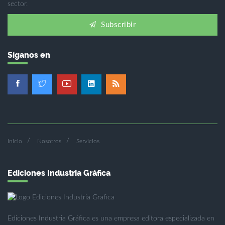
sector.
Subscribir
Síganos en
Inicio
Nosotros
Servicios
Ediciones Industria Gráfica
Ediciones Industria Gráfica es una empresa editora especializada en