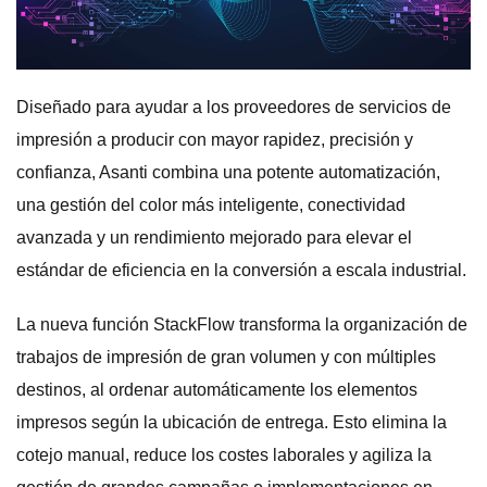
Diseñado para ayudar a los proveedores de servicios de
impresión a producir con mayor rapidez, precisión y
confianza, Asanti combina una potente automatización,
una gestión del color más inteligente, conectividad
avanzada y un rendimiento mejorado para elevar el
estándar de eficiencia en la conversión a escala industrial.
La nueva función StackFlow transforma la organización de
trabajos de impresión de gran volumen y con múltiples
destinos, al ordenar automáticamente los elementos
impresos según la ubicación de entrega. Esto elimina la
cotejo manual, reduce los costes laborales y agiliza la