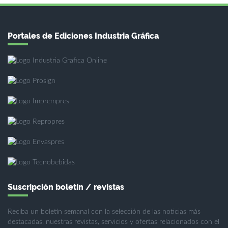
Portales de Ediciones Industria Gráfica
Suscripción boletín / revistas
Reciba un boletín semanal con la selección de las noticias más
destacadas, nuestras revistas, servicios y ofertas relacionados con el