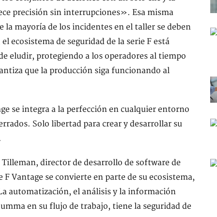
ece precisión sin interrupciones». Esa misma
e la mayoría de los incidentes en el taller se deben
l ecosistema de seguridad de la serie F está
de eludir, protegiendo a los operadores al tiempo
antiza que la producción siga funcionando al
age se integra a la perfección en cualquier entorno
rrados. Solo libertad para crear y desarrollar su
.
 Tilleman, director de desarrollo de software de
F Vantage se convierte en parte de su ecosistema,
La automatización, el análisis y la información
umma en su flujo de trabajo, tiene la seguridad de