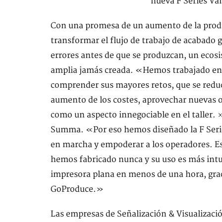
Con una promesa de un aumento de la product
transformar el flujo de trabajo de acabado g
errores antes de que se produzcan, un ecosi
amplia jamás creada. «Hemos trabajado en e
comprender sus mayores retos, que se redu
aumento de los costes, aprovechar nuevas 
como un aspecto innegociable en el taller. »
Summa. «Por eso hemos diseñado la F Serie
en marcha y empoderar a los operadores. Es 
hemos fabricado nunca y su uso es más int
impresora plana en menos de una hora, graci
GoProduce.»
Las empresas de Señalización & Visualizació