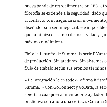
nueva banda de retroalimentación LED, ofr
filosofía se extiende a la seguridad: dado qu
al contacto con maquinaria en movimiento, e
diseñado para ser innegociable e imposible 
que minimiza el tiempo de inactividad y gar
máximo rendimiento.
Fiel a la filosofía de Summa, la serie F Vant
de producción. Sin ataduras. Sin sistemas ce
flujo de trabajo según sus propios términos
«La integración lo es todo», afirma Kristof
Summa. «Con GoConnect y GoData, la serie 
abierta a cualquier alimentador o apilador. 
predictiva son ahora una certeza. Con una S