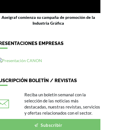
Aseigraf comienza su campaña de promoción de la
Industria Gráfica
RESENTACIONES EMPRESAS
USCRIPCIÓN BOLETÍN / REVISTAS
Reciba un boletín semanal con la
selección de las noticias más
destacadas, nuestras revistas, servicios
y ofertas relacionados con el sector.
Subscribir