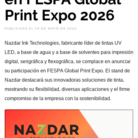
Print Expo 2026
PUBLICADO EL 19 DE MAYO DE 2026
Nazdar Ink Technologies, fabricante líder de tintas UV
LED, a base de agua y a base de solventes para impresión
digital, serigráfica y flexográfica, se complace en anunciar
su participación en FESPA Global Print Expo. El stand de
Nazdar destacará sus innovadoras soluciones de tinta,
mostrando su flexibilidad, diversas aplicaciones y el firme
compromiso de la empresa con la sostenibilidad.