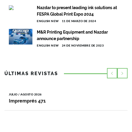
Nazdar to present leading ink solutions at
FESPA Global Print Expo 2024
ENGLISH NEW
11 DE MARZO DE 2024
M&R Printing Equipment and Nazdar
announce partnership
ENGLISH NEW
24 DE NOVIEMBRE DE 2023
ÚLTIMAS REVISTAS
JULIO / AGOSTO 2026
Impremprés 471