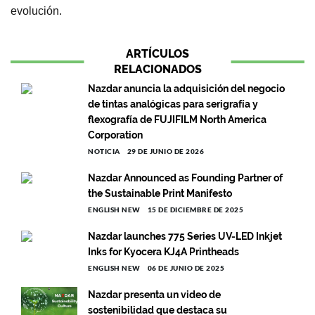
evolución.
ARTÍCULOS
RELACIONADOS
Nazdar anuncia la adquisición del negocio
de tintas analógicas para serigrafía y
flexografía de FUJIFILM North America
Corporation
NOTICIA
29 DE JUNIO DE 2026
Nazdar Announced as Founding Partner of
the Sustainable Print Manifesto
ENGLISH NEW
15 DE DICIEMBRE DE 2025
Nazdar launches 775 Series UV-LED Inkjet
Inks for Kyocera KJ4A Printheads
ENGLISH NEW
06 DE JUNIO DE 2025
Nazdar presenta un video de
sostenibilidad que destaca su