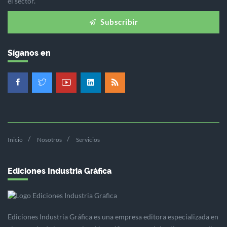
el sector.
Subscribir
Síganos en
Inicio
Nosotros
Servicios
Ediciones Industria Gráfica
Ediciones Industria Gráfica es una empresa editora especializada en