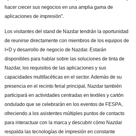
hacer crecer sus negocios en una amplia gama de
aplicaciones de impresión”.
Los visitantes del stand de Nazdar tendrán la oportunidad
de reunirse directamente con miembros de los equipos de
I+D y desarrollo de negocio de Nazdar. Estarán
disponibles para hablar sobre las soluciones de tinta de
Nazdar, los requisitos de las aplicaciones y sus
capacidades multifacéticas en el sector. Además de su
presencia en el recinto ferial principal, Nazdar también
participará en actividades centradas en textiles y cartón
ondulado que se celebrarán en los eventos de FESPA,
ofreciendo a los asistentes múltiples puntos de contacto
para interactuar con la marca y descubrir cómo Nazdar
respalda las tecnologías de impresión en constante