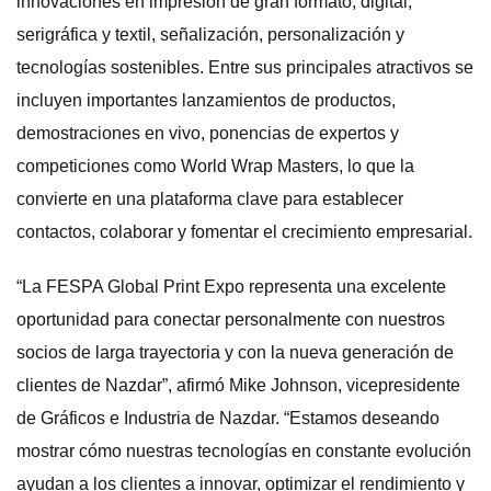
innovaciones en impresión de gran formato, digital,
serigráfica y textil, señalización, personalización y
tecnologías sostenibles. Entre sus principales atractivos se
incluyen importantes lanzamientos de productos,
demostraciones en vivo, ponencias de expertos y
competiciones como World Wrap Masters, lo que la
convierte en una plataforma clave para establecer
contactos, colaborar y fomentar el crecimiento empresarial.
“La FESPA Global Print Expo representa una excelente
oportunidad para conectar personalmente con nuestros
socios de larga trayectoria y con la nueva generación de
clientes de Nazdar”, afirmó Mike Johnson, vicepresidente
de Gráficos e Industria de Nazdar. “Estamos deseando
mostrar cómo nuestras tecnologías en constante evolución
ayudan a los clientes a innovar, optimizar el rendimiento y