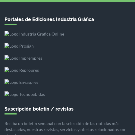
Portales de Ediciones Industria Gráfica
Suscripción boletín / revistas
Reciba un boletín semanal con la selección de las noticias más
destacadas, nuestras revistas, servicios y ofertas relacionados con