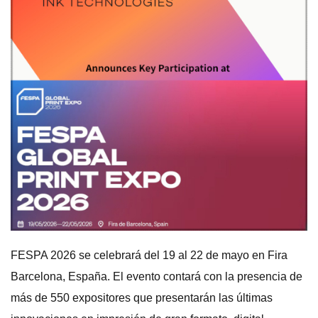
FESPA 2026 se celebrará del 19 al 22 de mayo en Fira
Barcelona, España. El evento contará con la presencia de
más de 550 expositores que presentarán las últimas