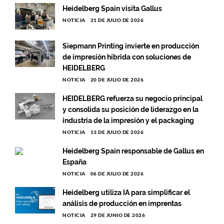
Heidelberg Spain visita Gallus
NOTICIA
21 DE JULIO DE 2026
Siepmann Printing invierte en producción
de impresión híbrida con soluciones de
HEIDELBERG
NOTICIA
20 DE JULIO DE 2026
HEIDELBERG refuerza su negocio principal
y consolida su posición de liderazgo en la
industria de la impresión y el packaging
NOTICIA
13 DE JULIO DE 2026
Heidelberg Spain responsable de Gallus en
España
NOTICIA
06 DE JULIO DE 2026
Heidelberg utiliza IA para simplificar el
análisis de producción en imprentas
NOTICIA
29 DE JUNIO DE 2026