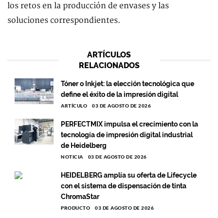
los retos en la producción de envases y las
soluciones correspondientes.
ARTÍCULOS
RELACIONADOS
Tóner o Inkjet: la elección tecnológica que
define el éxito de la impresión digital
ARTÍCULO
03 DE AGOSTO DE 2026
PERFECTMIX impulsa el crecimiento con la
tecnología de impresión digital industrial
de Heidelberg
NOTICIA
03 DE AGOSTO DE 2026
HEIDELBERG amplía su oferta de Lifecycle
con el sistema de dispensación de tinta
ChromaStar
PRODUCTO
03 DE AGOSTO DE 2026