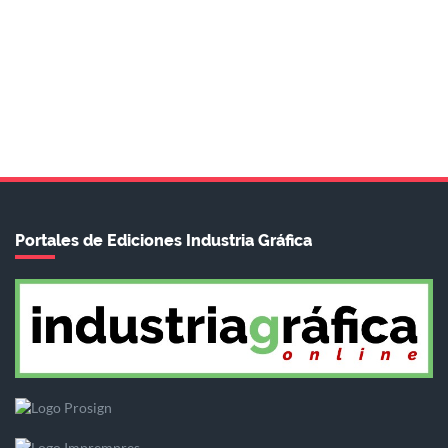
Portales de Ediciones Industria Gráfica