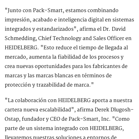
"Junto con Pack-Smart, estamos combinando
impresión, acabado e inteligencia digital en sistemas
integrados y estandarizados", afirma el Dr. David
Schmedding, Chief Technology and Sales Officer en
HEIDELBERG. "Esto reduce el tiempo de llegada al
mercado, aumenta la fiabilidad de los procesos y
crea nuevas oportunidades para los fabricantes de
marcas y las marcas blancas en términos de
protección y trazabilidad de marca."
"La colaboración con HEIDELBERG aporta a nuestra
cartera nueva escalabilidad", afirma Derek Dlugosh-
Ostap, fundador y CEO de Pack-Smart, Inc. "Como
parte de un sistema integrado con HEIDELBERG,
llevaremos nuestras soluciones a entornos de