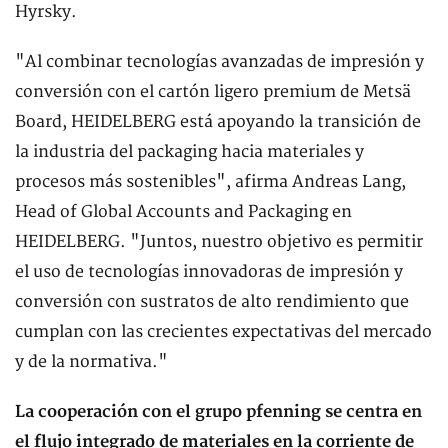
Hyrsky.
"Al combinar tecnologías avanzadas de impresión y
conversión con el cartón ligero premium de Metsä
Board, HEIDELBERG está apoyando la transición de
la industria del packaging hacia materiales y
procesos más sostenibles", afirma Andreas Lang,
Head of Global Accounts and Packaging en
HEIDELBERG. "Juntos, nuestro objetivo es permitir
el uso de tecnologías innovadoras de impresión y
conversión con sustratos de alto rendimiento que
cumplan con las crecientes expectativas del mercado
y de la normativa."
La cooperación con el grupo pfenning se centra en
el flujo integrado de materiales en la corriente de