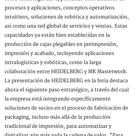
procesos y aplicaciones, conceptos operativos
intuitivos, soluciones de robótica y automatización,
así como una red global de servicios y ventas. Estas
capacidades ya están bien establecidas en la
producción de cajas plegables en preimpresión,
impresión y acabado, incluyendo aplicaciones
intralogísticas y robóticas, como la larga
colaboración entre HEIDELBERG y MK Masterwork.
La presentación de HEIDELBERG en la feria destaca
ahora el siguiente paso estratégico, a través del cual
la empresa está integrando específicamente
soluciones de socios en el proceso de fabricación de
packaging, incluso más allá de la producción
tradicional de impresión, para automatizar y
digitalizar aún más toda la cadena de valor. "Para