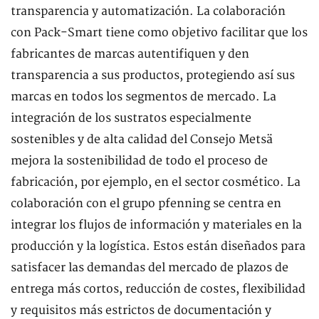
transparencia y automatización. La colaboración
con Pack-Smart tiene como objetivo facilitar que los
fabricantes de marcas autentifiquen y den
transparencia a sus productos, protegiendo así sus
marcas en todos los segmentos de mercado. La
integración de los sustratos especialmente
sostenibles y de alta calidad del Consejo Metsä
mejora la sostenibilidad de todo el proceso de
fabricación, por ejemplo, en el sector cosmético. La
colaboración con el grupo pfenning se centra en
integrar los flujos de información y materiales en la
producción y la logística. Estos están diseñados para
satisfacer las demandas del mercado de plazos de
entrega más cortos, reducción de costes, flexibilidad
y requisitos más estrictos de documentación y