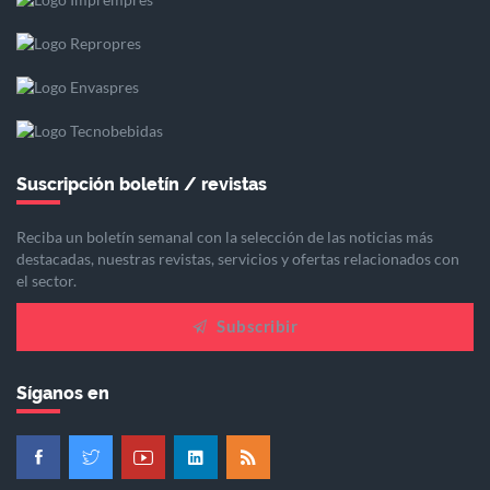
Suscripción boletín / revistas
Reciba un boletín semanal con la selección de las noticias más
destacadas, nuestras revistas, servicios y ofertas relacionados con
el sector.
Subscribir
Síganos en