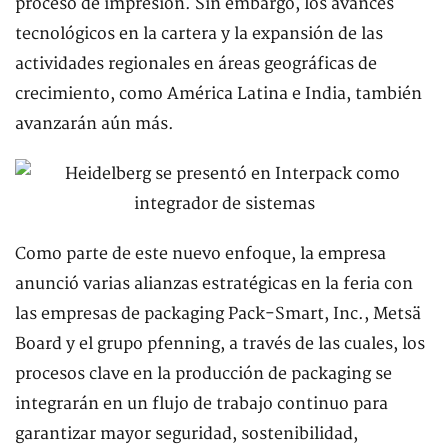
proceso de impresión. Sin embargo, los avances
tecnológicos en la cartera y la expansión de las
actividades regionales en áreas geográficas de
crecimiento, como América Latina e India, también
avanzarán aún más.
Como parte de este nuevo enfoque, la empresa
anunció varias alianzas estratégicas en la feria con
las empresas de packaging Pack-Smart, Inc., Metsä
Board y el grupo pfenning, a través de las cuales, los
procesos clave en la producción de packaging se
integrarán en un flujo de trabajo continuo para
garantizar mayor seguridad, sostenibilidad,