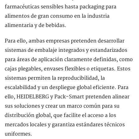
farmacéuticas sensibles hasta packaging para
alimentos de gran consumo en la industria
alimentaria y de bebidas.
Para ello, ambas empresas pretenden desarrollar
sistemas de embalaje integrados y estandarizados
para áreas de aplicación claramente definidas, como
cajas plegables, envases flexibles o etiquetas. Estos
sistemas permiten la reproducibilidad, la
escalabilidad y un despliegue global eficiente. Para
ello, HEIDELBERG y Pack-Smart pretenden alinear
sus soluciones y crear un marco común para su
distribución global, que facilite el acceso a los
mercados locales y garantiza estándares técnicos
uniformes.