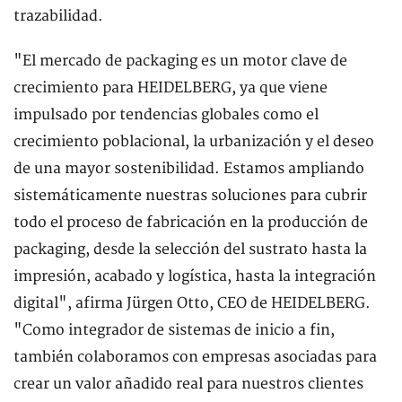
trazabilidad.
"El mercado de packaging es un motor clave de
crecimiento para HEIDELBERG, ya que viene
impulsado por tendencias globales como el
crecimiento poblacional, la urbanización y el deseo
de una mayor sostenibilidad. Estamos ampliando
sistemáticamente nuestras soluciones para cubrir
todo el proceso de fabricación en la producción de
packaging, desde la selección del sustrato hasta la
impresión, acabado y logística, hasta la integración
digital", afirma Jürgen Otto, CEO de HEIDELBERG.
"Como integrador de sistemas de inicio a fin,
también colaboramos con empresas asociadas para
crear un valor añadido real para nuestros clientes