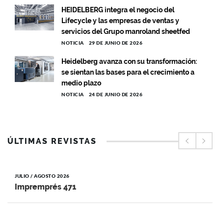
HEIDELBERG integra el negocio del
Lifecycle y las empresas de ventas y
servicios del Grupo manroland sheetfed
NOTICIA
29 DE JUNIO DE 2026
Heidelberg avanza con su transformación:
se sientan las bases para el crecimiento a
medio plazo
NOTICIA
24 DE JUNIO DE 2026
ÚLTIMAS REVISTAS
JULIO / AGOSTO 2026
Impremprés 471