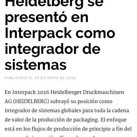
Heidelberg se
presentó en
Interpack como
integrador de
sistemas
PUBLICADO EL 19 DE MAYO DE 2026
En Interpack 2026 Heidelberger Druckmaschinen
AG (HEIDELBERG) subrayó su posición como
integrador de sistemas globales para toda la cadena
de valor de la producción de packaging. El enfoque
está en los flujos de producción de principio a fin del