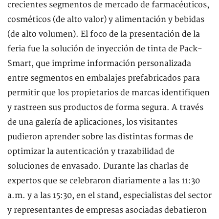
crecientes segmentos de mercado de farmacéuticos,
cosméticos (de alto valor) y alimentación y bebidas
(de alto volumen). El foco de la presentación de la
feria fue la solución de inyección de tinta de Pack-
Smart, que imprime información personalizada
entre segmentos en embalajes prefabricados para
permitir que los propietarios de marcas identifiquen
y rastreen sus productos de forma segura. A través
de una galería de aplicaciones, los visitantes
pudieron aprender sobre las distintas formas de
optimizar la autenticación y trazabilidad de
soluciones de envasado. Durante las charlas de
expertos que se celebraron diariamente a las 11:30
a.m. y a las 15:30, en el stand, especialistas del sector
y representantes de empresas asociadas debatieron