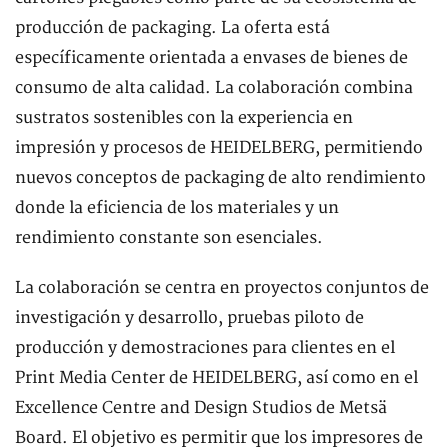
producción de packaging. La oferta está
específicamente orientada a envases de bienes de
consumo de alta calidad. La colaboración combina
sustratos sostenibles con la experiencia en
impresión y procesos de HEIDELBERG, permitiendo
nuevos conceptos de packaging de alto rendimiento
donde la eficiencia de los materiales y un
rendimiento constante son esenciales.
La colaboración se centra en proyectos conjuntos de
investigación y desarrollo, pruebas piloto de
producción y demostraciones para clientes en el
Print Media Center de HEIDELBERG, así como en el
Excellence Centre and Design Studios de Metsä
Board. El objetivo es permitir que los impresores de