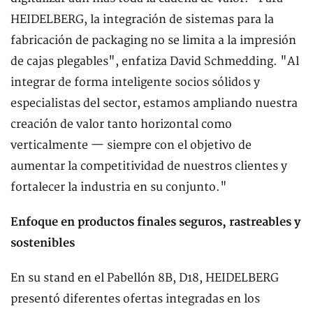
HEIDELBERG, la integración de sistemas para la
fabricación de packaging no se limita a la impresión
de cajas plegables", enfatiza David Schmedding. "Al
integrar de forma inteligente socios sólidos y
especialistas del sector, estamos ampliando nuestra
creación de valor tanto horizontal como
verticalmente — siempre con el objetivo de
aumentar la competitividad de nuestros clientes y
fortalecer la industria en su conjunto."
Enfoque en productos finales seguros, rastreables y
sostenibles
En su stand en el Pabellón 8B, D18, HEIDELBERG
presentó diferentes ofertas integradas en los