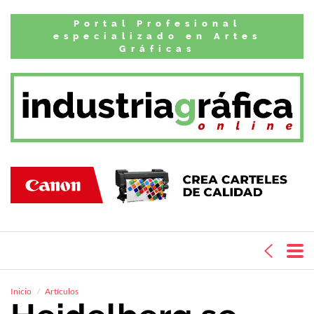
Portal Profesional
especializado en Artes
Gráficas
Inicio
Artículos