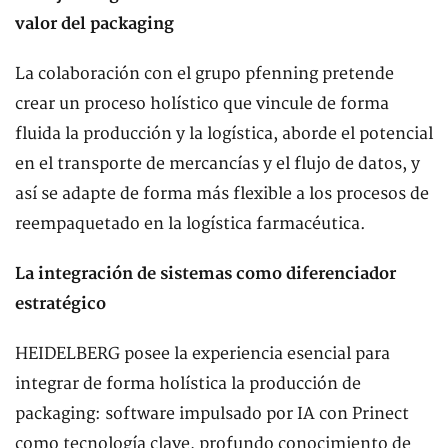
valor del packaging
La colaboración con el grupo pfenning pretende
crear un proceso holístico que vincule de forma
fluida la producción y la logística, aborde el potencial
en el transporte de mercancías y el flujo de datos, y
así se adapte de forma más flexible a los procesos de
reempaquetado en la logística farmacéutica.
La integración de sistemas como diferenciador
estratégico
HEIDELBERG posee la experiencia esencial para
integrar de forma holística la producción de
packaging: software impulsado por IA con Prinect
como tecnología clave, profundo conocimiento de