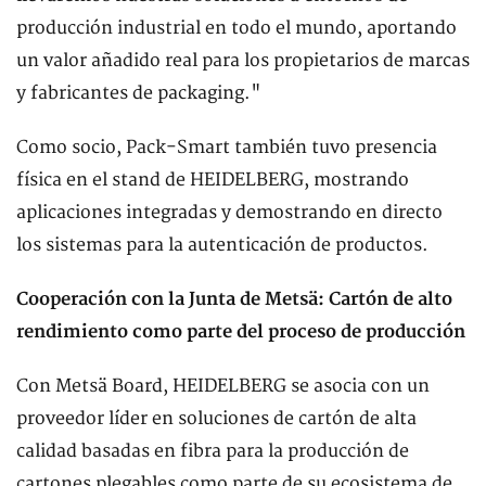
producción industrial en todo el mundo, aportando
un valor añadido real para los propietarios de marcas
y fabricantes de packaging."
Como socio, Pack-Smart también tuvo presencia
física en el stand de HEIDELBERG, mostrando
aplicaciones integradas y demostrando en directo
los sistemas para la autenticación de productos.
Cooperación con la Junta de Metsä: Cartón de alto
rendimiento como parte del proceso de producción
Con Metsä Board, HEIDELBERG se asocia con un
proveedor líder en soluciones de cartón de alta
calidad basadas en fibra para la producción de
cartones plegables como parte de su ecosistema de