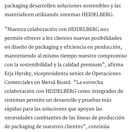
packaging desarrollen soluciones sostenibles y las
materialicen utilizando sistemas HEIDELBERG.
"Nuestra colaboración con HEIDELBERG nos
permite ofrecer a los clientes nuevas posibilidades
en diseño de packaging y eficiencia en producción,
manteniendo al mismo tiempo nuestro compromiso
con la sostenibilidad y la calidad premium", afirma
Erja Hyrsky, vicepresidenta senior de Operaciones
Comerciales en Metsä Board. "La estrecha
colaboración con HEIDELBERG como integrador de
sistemas permite un desarrollo y pruebas más
rápidas para las soluciones que apoyan las
necesidades cambiantes de las líneas de producción
de packaging de nuestros clientes", continúa