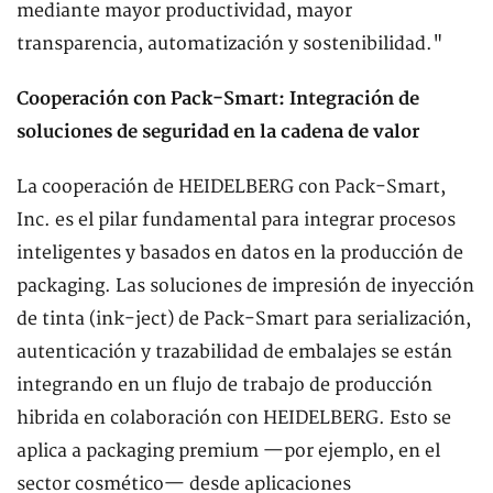
mediante mayor productividad, mayor
transparencia, automatización y sostenibilidad."
Cooperación con Pack-Smart: Integración de
soluciones de seguridad en la cadena de valor
La cooperación de HEIDELBERG con Pack-Smart,
Inc. es el pilar fundamental para integrar procesos
inteligentes y basados en datos en la producción de
packaging. Las soluciones de impresión de inyección
de tinta (ink-ject) de Pack-Smart para serialización,
autenticación y trazabilidad de embalajes se están
integrando en un flujo de trabajo de producción
hibrida en colaboración con HEIDELBERG. Esto se
aplica a packaging premium —por ejemplo, en el
sector cosmético— desde aplicaciones