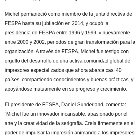
Michel permaneció como miembro de la junta directiva de
FESPA hasta su jubilación en 2014, y ocupó la
presidencia de FESPA entre 1996 y 1999, y nuevamente
entre 2000 y 2002, periodos de gran transformación para la
organización. A través de FESPA, Michel fue testigo con
orgullo del desarrollo de una activa comunidad global de
impresores especializados que ahora abarca casi 40
países, compartiendo conocimientos y buenas prácticas, y
apoyándose mutuamente en su progreso y crecimiento.
El presidente de FESPA, Daniel Sunderland, comenta:
“Michel fue un innovador incansable, apasionado por el
arte y la creatividad de la serigrafía. Creía firmemente en el
poder de impulsar la impresión animando a los impresores