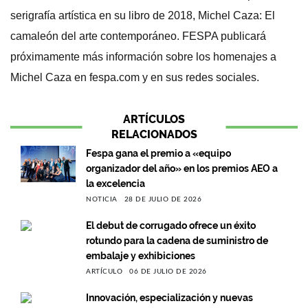
serigrafía artística en su libro de 2018, Michel Caza: El
camaleón del arte contemporáneo. FESPA publicará
próximamente más información sobre los homenajes a
Michel Caza en fespa.com y en sus redes sociales.
ARTÍCULOS
RELACIONADOS
Fespa gana el premio a «equipo
organizador del año» en los premios AEO a
la excelencia
NOTICIA
28 DE JULIO DE 2026
El debut de corrugado ofrece un éxito
rotundo para la cadena de suministro de
embalaje y exhibiciones
ARTÍCULO
06 DE JULIO DE 2026
Innovación, especialización y nuevas