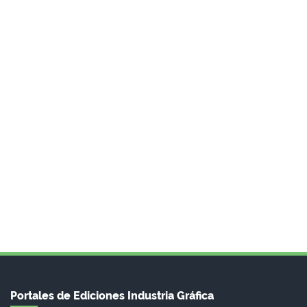
Portales de Ediciones Industria Gráfica