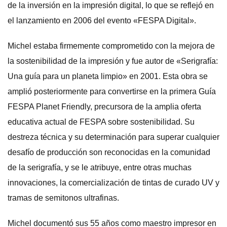
de la inversión en la impresión digital, lo que se reflejó en
el lanzamiento en 2006 del evento «FESPA Digital».
Michel estaba firmemente comprometido con la mejora de
la sostenibilidad de la impresión y fue autor de «Serigrafía:
Una guía para un planeta limpio» en 2001. Esta obra se
amplió posteriormente para convertirse en la primera Guía
FESPA Planet Friendly, precursora de la amplia oferta
educativa actual de FESPA sobre sostenibilidad. Su
destreza técnica y su determinación para superar cualquier
desafío de producción son reconocidas en la comunidad
de la serigrafía, y se le atribuye, entre otras muchas
innovaciones, la comercialización de tintas de curado UV y
tramas de semitonos ultrafinas.
Michel documentó sus 55 años como maestro impresor en