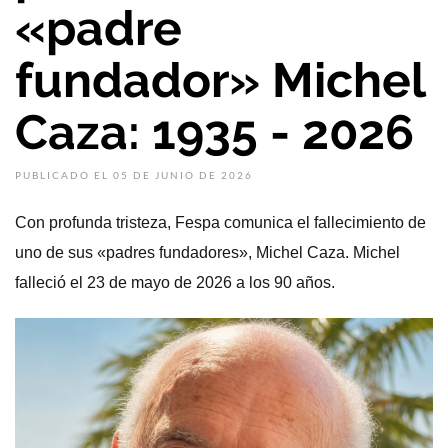
«padre
fundador» Michel
Caza: 1935 - 2026
PUBLICADO EL 05 DE JUNIO DE 2026
Con profunda tristeza, Fespa comunica el fallecimiento de
uno de sus «padres fundadores», Michel Caza. Michel
falleció el 23 de mayo de 2026 a los 90 años.