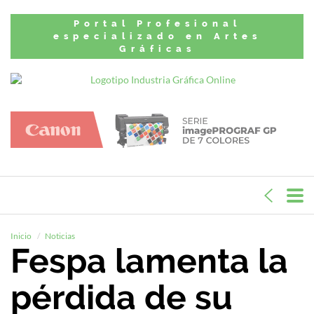
Portal Profesional
especializado en Artes
Gráficas
Inicio
Noticias
Fespa lamenta la
pérdida de su