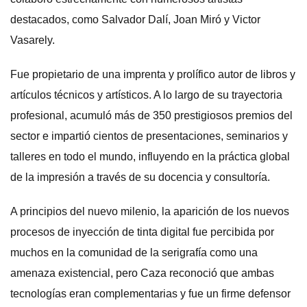
destacados, como Salvador Dalí, Joan Miró y Victor
Vasarely.
Fue propietario de una imprenta y prolífico autor de libros y
artículos técnicos y artísticos. A lo largo de su trayectoria
profesional, acumuló más de 350 prestigiosos premios del
sector e impartió cientos de presentaciones, seminarios y
talleres en todo el mundo, influyendo en la práctica global
de la impresión a través de su docencia y consultoría.
A principios del nuevo milenio, la aparición de los nuevos
procesos de inyección de tinta digital fue percibida por
muchos en la comunidad de la serigrafía como una
amenaza existencial, pero Caza reconoció que ambas
tecnologías eran complementarias y fue un firme defensor