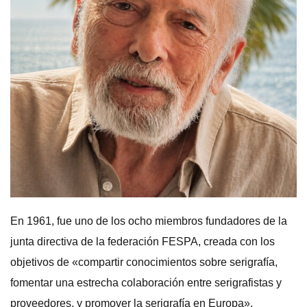
En 1961, fue uno de los ocho miembros fundadores de la
junta directiva de la federación FESPA, creada con los
objetivos de «compartir conocimientos sobre serigrafía,
fomentar una estrecha colaboración entre serigrafistas y
proveedores, y promover la serigrafía en Europa».