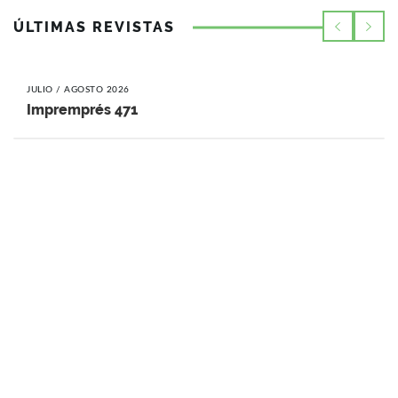
ÚLTIMAS REVISTAS
JULIO / AGOSTO 2026
Impremprés 471