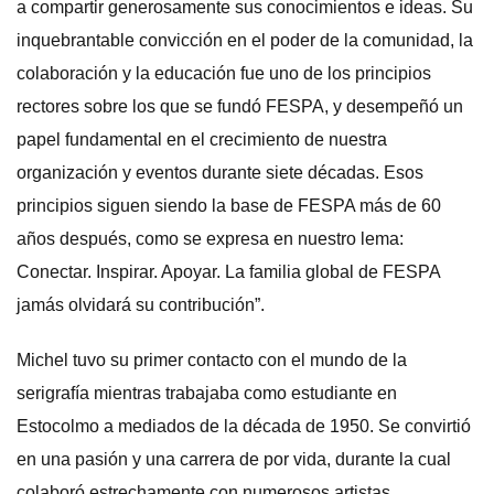
a compartir generosamente sus conocimientos e ideas. Su
inquebrantable convicción en el poder de la comunidad, la
colaboración y la educación fue uno de los principios
rectores sobre los que se fundó FESPA, y desempeñó un
papel fundamental en el crecimiento de nuestra
organización y eventos durante siete décadas. Esos
principios siguen siendo la base de FESPA más de 60
años después, como se expresa en nuestro lema:
Conectar. Inspirar. Apoyar. La familia global de FESPA
jamás olvidará su contribución”.
Michel tuvo su primer contacto con el mundo de la
serigrafía mientras trabajaba como estudiante en
Estocolmo a mediados de la década de 1950. Se convirtió
en una pasión y una carrera de por vida, durante la cual
colaboró estrechamente con numerosos artistas