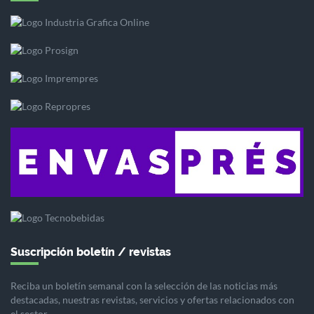
Suscripción boletín / revistas
Reciba un boletín semanal con la selección de las noticias más
destacadas, nuestras revistas, servicios y ofertas relacionados con
el sector.