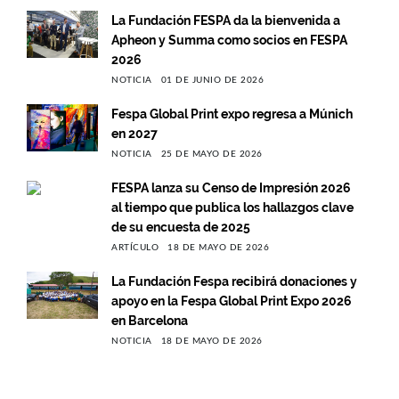
La Fundación FESPA da la bienvenida a
Apheon y Summa como socios en FESPA
2026
NOTICIA
01 DE JUNIO DE 2026
Fespa Global Print expo regresa a Múnich
en 2027
NOTICIA
25 DE MAYO DE 2026
FESPA lanza su Censo de Impresión 2026
al tiempo que publica los hallazgos clave
de su encuesta de 2025
ARTÍCULO
18 DE MAYO DE 2026
La Fundación Fespa recibirá donaciones y
apoyo en la Fespa Global Print Expo 2026
en Barcelona
NOTICIA
18 DE MAYO DE 2026