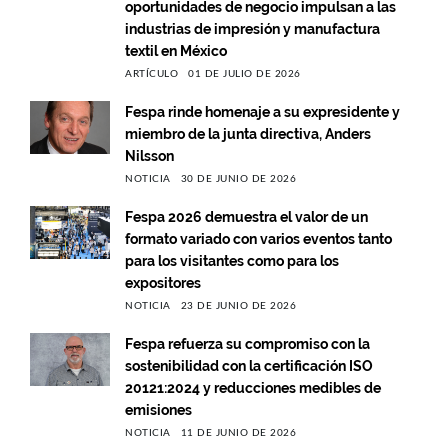
oportunidades de negocio impulsan a las
industrias de impresión y manufactura
textil en México
ARTÍCULO
01 DE JULIO DE 2026
Fespa rinde homenaje a su expresidente y
miembro de la junta directiva, Anders
Nilsson
NOTICIA
30 DE JUNIO DE 2026
Fespa 2026 demuestra el valor de un
formato variado con varios eventos tanto
para los visitantes como para los
expositores
NOTICIA
23 DE JUNIO DE 2026
Fespa refuerza su compromiso con la
sostenibilidad con la certificación ISO
20121:2024 y reducciones medibles de
emisiones
NOTICIA
11 DE JUNIO DE 2026