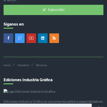
Subscribir
Síganos en
Inicio
Nosotros
Servicios
Ediciones Industria Gráfica
Ediciones Industria Gráfica es una empresa editora especializada en