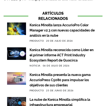
ARTÍCULOS
RELACIONADOS
Konica Minolta lanza AccurioPro Color
Manager v2.3 con nuevas capacidades de
análisis en la nube
PRODUCTO
20 DE JULIO DE 2026
Konica Minolta reconocida como Líder en
el primer informe ACT Print Industry
Ecosystem Report de Quocirca
NOTICIA
06 DE JULIO DE 2026
Konica Minolta presenta la nueva gama
AccurioPress C5080 para impulsar los
objetivos de sus clientes
PRODUCTO
25 DE JUNIO DE 2026
La nube de Konica Minolta simplifica la
infraestructura empresarial