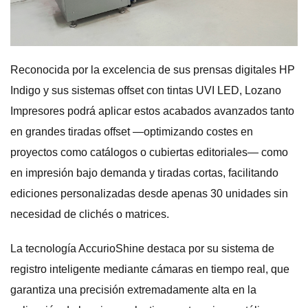
Reconocida por la excelencia de sus prensas digitales HP
Indigo y sus sistemas offset con tintas UVI LED, Lozano
Impresores podrá aplicar estos acabados avanzados tanto
en grandes tiradas offset —optimizando costes en
proyectos como catálogos o cubiertas editoriales— como
en impresión bajo demanda y tiradas cortas, facilitando
ediciones personalizadas desde apenas 30 unidades sin
necesidad de clichés o matrices.
La tecnología AccurioShine destaca por su sistema de
registro inteligente mediante cámaras en tiempo real, que
garantiza una precisión extremadamente alta en la