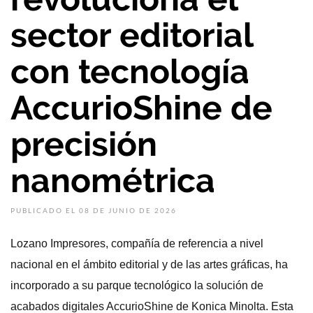
sector editorial
con tecnología
AccurioShine de
precisión
nanométrica
PUBLICADO EL 08 DE JUNIO DE 2026
Lozano Impresores, compañía de referencia a nivel
nacional en el ámbito editorial y de las artes gráficas, ha
incorporado a su parque tecnológico la solución de
acabados digitales AccurioShine de Konica Minolta. Esta