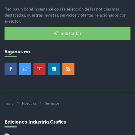
Reciba un boletín semanal con la selección de las noticias más
destacadas, nuestras revistas, servicios y ofertas relacionados con
el sector.
Subscribir
Síganos en
Inicio
Nosotros
Servicios
Ediciones Industria Gráfica