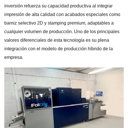
inversión refuerza su capacidad productiva al integrar
impresión de alta calidad con acabados especiales como
barniz selectivo 2D y stamping premium, adaptables a
cualquier volumen de producción. Uno de los principales
valores diferenciales de esta tecnología es su plena
integración con el modelo de producción híbrido de la
empresa.