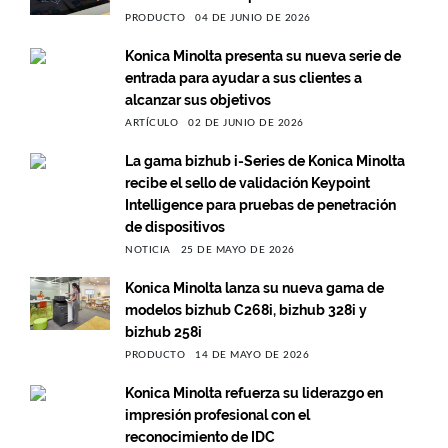
PRODUCTO
04 DE JUNIO DE 2026
Konica Minolta presenta su nueva serie de
entrada para ayudar a sus clientes a
alcanzar sus objetivos
ARTÍCULO
02 DE JUNIO DE 2026
La gama bizhub i-Series de Konica Minolta
recibe el sello de validación Keypoint
Intelligence para pruebas de penetración
de dispositivos
NOTICIA
25 DE MAYO DE 2026
Konica Minolta lanza su nueva gama de
modelos bizhub C268i, bizhub 328i y
bizhub 258i
PRODUCTO
14 DE MAYO DE 2026
Konica Minolta refuerza su liderazgo en
impresión profesional con el
reconocimiento de IDC