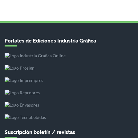
Portales de Ediciones Industria Gráfica
Suscripción boletín / revistas