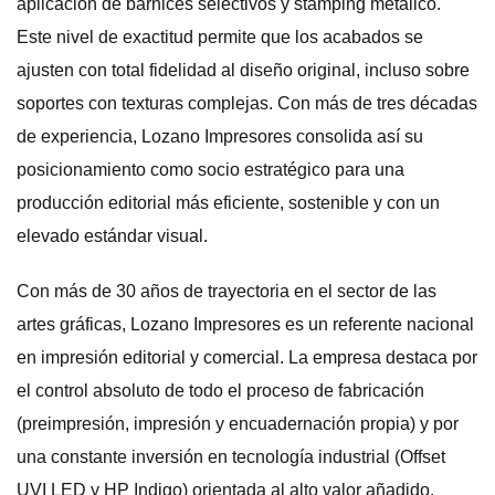
aplicación de barnices selectivos y stamping metálico.
Este nivel de exactitud permite que los acabados se
ajusten con total fidelidad al diseño original, incluso sobre
soportes con texturas complejas. Con más de tres décadas
de experiencia, Lozano Impresores consolida así su
posicionamiento como socio estratégico para una
producción editorial más eficiente, sostenible y con un
elevado estándar visual.
Con más de 30 años de trayectoria en el sector de las
artes gráficas, Lozano Impresores es un referente nacional
en impresión editorial y comercial. La empresa destaca por
el control absoluto de todo el proceso de fabricación
(preimpresión, impresión y encuadernación propia) y por
una constante inversión en tecnología industrial (Offset
UVI LED y HP Indigo) orientada al alto valor añadido.