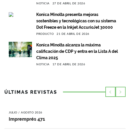
NOTICIA
27 DE ABRIL DE 2026
Konica Minolta presenta mejoras
sostenibles y tecnológicas con su sistema
Dot Freeze en la Inkjet AccurioJet 30000
PRODUCTO
21 DE ABRIL DE 2026
Konica Minolta alcanza la máxima
calificación de CDP y entra en la Lista A del
Clima 2025
NOTICIA
17 DE ABRIL DE 2026
ÚLTIMAS REVISTAS
JULIO / AGOSTO 2026
Impremprés 471