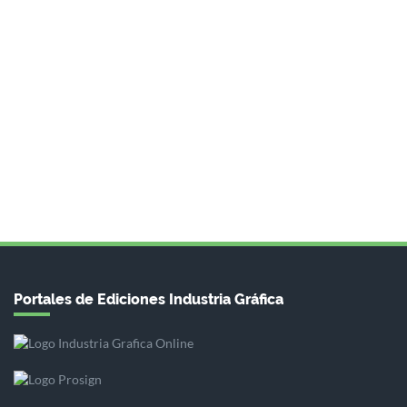
Portales de Ediciones Industria Gráfica