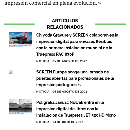
impresión comercial en plena evolución.»
ARTÍCULOS
RELACIONADOS
Chiyoda Gravure y SCREEN colaboran en la
impresión digital para envases flexibles
con la primera instalación mundial de la
Truepress PAC 830F
NOTICIA
05 DE AGOSTO DE 2026
SCREEN Europe acoge una jornada de
puertas abiertas para profesionales de la
impresión portugueses
NOTICIA
04 DE AGOSTO DE 2026
Poligrafia Janusz Nowak entra en la
impresión digital de libros con la
instalación de Truepress JET 520HD Mono
NOTICIA
24 DE JULIO DE 2026