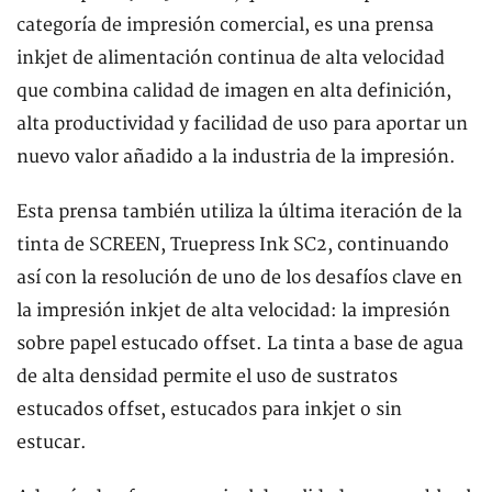
categoría de impresión comercial, es una prensa
inkjet de alimentación continua de alta velocidad
que combina calidad de imagen en alta definición,
alta productividad y facilidad de uso para aportar un
nuevo valor añadido a la industria de la impresión.
Esta prensa también utiliza la última iteración de la
tinta de SCREEN, Truepress Ink SC2, continuando
así con la resolución de uno de los desafíos clave en
la impresión inkjet de alta velocidad: la impresión
sobre papel estucado offset. La tinta a base de agua
de alta densidad permite el uso de sustratos
estucados offset, estucados para inkjet o sin
estucar.