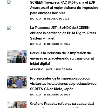
SCREEN Truepress PAC 830F gana el EDP
Award 2026 al mejor sistema de impresión
para envases flexibles
NOTICIA
15 DE JULIO DE 2026
La Truepress JET 560HDX de SCREEN
obtiene la certificación PrUA Digital Press
System – Inkjet
NOTICIA
17 DE JUNIO DE 2026
Por qué la industria de la impresión de
envases está acelerando su transición al
inkjet digital
ARTÍCULO
16 DE JUNIO DE 2026
Profesionales de la impresión polacos
visitan las instalaciones de producción de
SCREEN GA en Kioto, Japón
NOTICIA
15 DE JUNIO DE 2026
Grafiche Pradella refuerza su capacidad