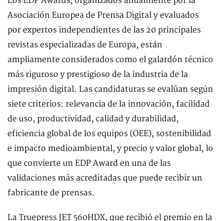
Los EDP Awards, organizados anualmente por la
Asociación Europea de Prensa Digital y evaluados
por expertos independientes de las 20 principales
revistas especializadas de Europa, están
ampliamente considerados como el galardón técnico
más riguroso y prestigioso de la industria de la
impresión digital. Las candidaturas se evalúan según
siete criterios: relevancia de la innovación, facilidad
de uso, productividad, calidad y durabilidad,
eficiencia global de los equipos (OEE), sostenibilidad
e impacto medioambiental, y precio y valor global, lo
que convierte un EDP Award en una de las
validaciones más acreditadas que puede recibir un
fabricante de prensas.
La Truepress JET 560HDX, que recibió el premio en la