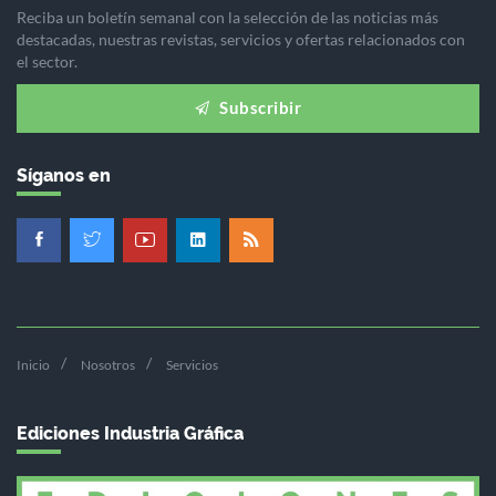
Reciba un boletín semanal con la selección de las noticias más
destacadas, nuestras revistas, servicios y ofertas relacionados con
el sector.
Subscribir
Síganos en
Inicio
Nosotros
Servicios
Ediciones Industria Gráfica