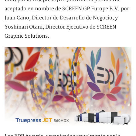
aceptado en nombre de SCREEN GP Europe B.V. por
Juan Cano, Director de Desarrollo de Negocio, y
Yoshinari Otani, Director Ejecutivo de SCREEN
Graphic Solutions.