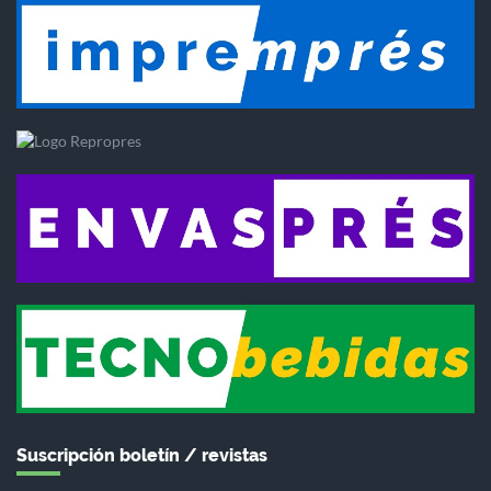
Suscripción boletín / revistas