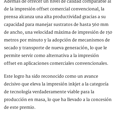
Además de ofrecer un nivel de calidad comparable al
de la impresión offset comercial convencional, la
prensa alcanza una alta productividad gracias a su
capacidad para manejar sustratos de hasta 560 mm
de ancho, una velocidad máxima de impresión de 150
metros por minuto y la adopción de mecanismos de
secado y transporte de nueva generación, lo que le
permite servir como alternativa a la impresión
offset en aplicaciones comerciales convencionales.
Este logro ha sido reconocido como un avance
decisivo que eleva la impresión inkjet a la categoría
de tecnología verdaderamente viable para la
producción en masa, lo que ha llevado a la concesión
de este premio.