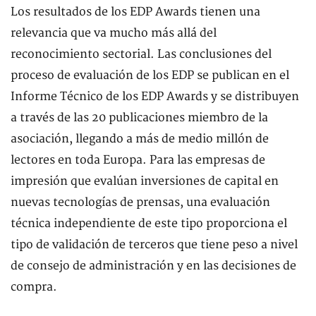
Los resultados de los EDP Awards tienen una
relevancia que va mucho más allá del
reconocimiento sectorial. Las conclusiones del
proceso de evaluación de los EDP se publican en el
Informe Técnico de los EDP Awards y se distribuyen
a través de las 20 publicaciones miembro de la
asociación, llegando a más de medio millón de
lectores en toda Europa. Para las empresas de
impresión que evalúan inversiones de capital en
nuevas tecnologías de prensas, una evaluación
técnica independiente de este tipo proporciona el
tipo de validación de terceros que tiene peso a nivel
de consejo de administración y en las decisiones de
compra.