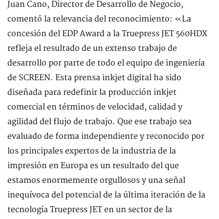
Juan Cano, Director de Desarrollo de Negocio,
comentó la relevancia del reconocimiento: «La
concesión del EDP Award a la Truepress JET 560HDX
refleja el resultado de un extenso trabajo de
desarrollo por parte de todo el equipo de ingeniería
de SCREEN. Esta prensa inkjet digital ha sido
diseñada para redefinir la producción inkjet
comercial en términos de velocidad, calidad y
agilidad del flujo de trabajo. Que ese trabajo sea
evaluado de forma independiente y reconocido por
los principales expertos de la industria de la
impresión en Europa es un resultado del que
estamos enormemente orgullosos y una señal
inequívoca del potencial de la última iteración de la
tecnología Truepress JET en un sector de la