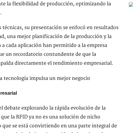
 la flexibilidad de producción, optimizando la
.
s técnicas, su presentación se enfocó en resultados
d, una mejor planificación de la producción y la
 a cada aplicación han permitido a la empresa
ue un recordatorio contundente de que la
spalda directamente el rendimiento empresarial.
resarial
el debate explorando la rápida evolución de la
que la RFID ya no es una solución de nicho
o que se está convirtiendo en una parte integral de