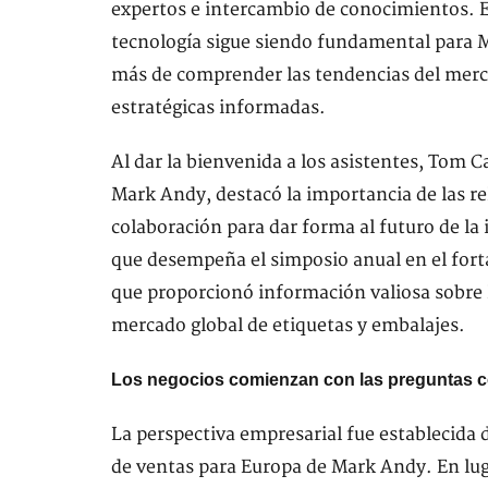
expertos e intercambio de conocimientos. E
tecnología sigue siendo fundamental para M
más de comprender las tendencias del merc
estratégicas informadas.
Al dar la bienvenida a los asistentes, Tom 
Mark Andy, destacó la importancia de las rel
colaboración para dar forma al futuro de la i
que desempeña el simposio anual en el fortal
que proporcionó información valiosa sobre l
mercado global de etiquetas y embalajes.
Los negocios comienzan con las preguntas c
La perspectiva empresarial fue establecida d
de ventas para Europa de Mark Andy. En luga