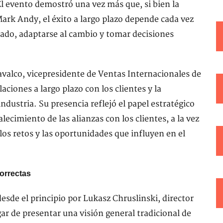
l evento demostró una vez más que, si bien la
ark Andy, el éxito a largo plazo depende cada vez
ado, adaptarse al cambio y tomar decisiones
Cavalco, vicepresidente de Ventas Internacionales de
aciones a largo plazo con los clientes y la
ndustria. Su presencia reflejó el papel estratégico
ecimiento de las alianzas con los clientes, a la vez
os retos y las oportunidades que influyen en el
orrectas
esde el principio por Lukasz Chruslinski, director
r de presentar una visión general tradicional de