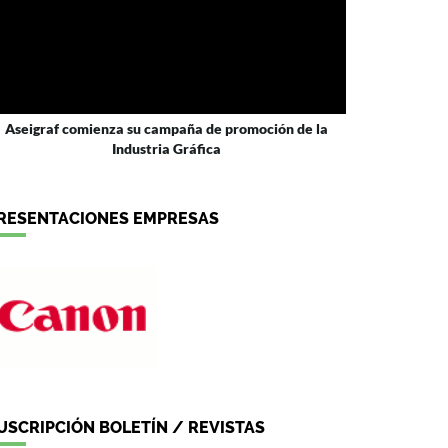
Aseigraf comienza su campaña de promoción de la
Industria Gráfica
RESENTACIONES EMPRESAS
USCRIPCIÓN BOLETÍN / REVISTAS