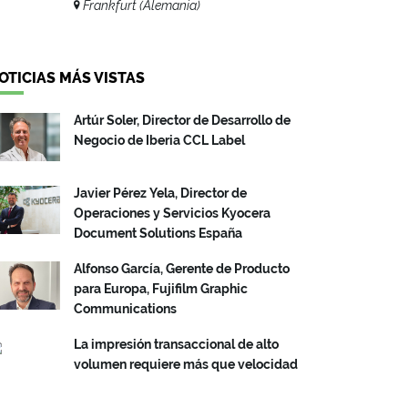
Frankfurt (Alemania)
OTICIAS MÁS VISTAS
Artúr Soler, Director de Desarrollo de
Negocio de Iberia CCL Label
Javier Pérez Yela, Director de
Operaciones y Servicios Kyocera
Document Solutions España
Alfonso García, Gerente de Producto
para Europa, Fujifilm Graphic
Communications
La impresión transaccional de alto
volumen requiere más que velocidad