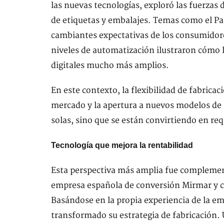
las nuevas tecnologías, exploró las fuerzas
de etiquetas y embalajes. Temas como el Pas
cambiantes expectativas de los consumidore
niveles de automatización ilustraron cómo 
digitales mucho más amplios.
En este contexto, la flexibilidad de fabricac
mercado y la apertura a nuevos modelos de 
solas, sino que se están convirtiendo en req
Tecnología que mejora la rentabilidad
Esta perspectiva más amplia fue complement
empresa española de conversión Mirmar y 
Basándose en la propia experiencia de la e
transformado su estrategia de fabricación. 