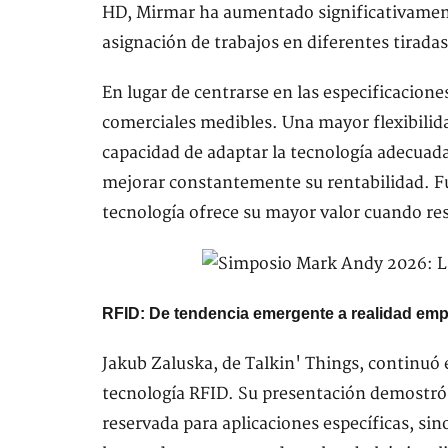
HD, Mirmar ha aumentado significativamente
asignación de trabajos en diferentes tiradas
En lugar de centrarse en las especificacione
comerciales medibles. Una mayor flexibilida
capacidad de adaptar la tecnología adecuada
mejorar constantemente su rentabilidad. F
tecnología ofrece su mayor valor cuando re
RFID: De tendencia emergente a realidad emp
Jakub Zaluska, de Talkin' Things, continuó 
tecnología RFID. Su presentación demostró 
reservada para aplicaciones específicas, sin