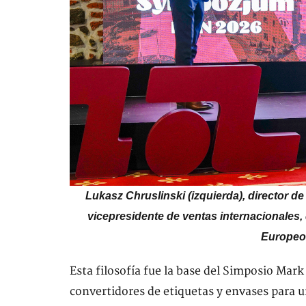
Lukasz Chruslinski (izquierda), director 
vicepresidente de ventas internacionales, 
Europeo
Esta filosofía fue la base del Simposio Mar
convertidores de etiquetas y envases para u