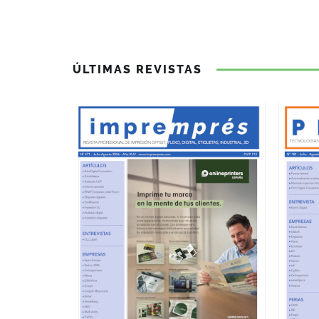
ÚLTIMAS REVISTAS