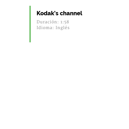
Kodak's channel
Duración: 1:58
Idioma: Inglés