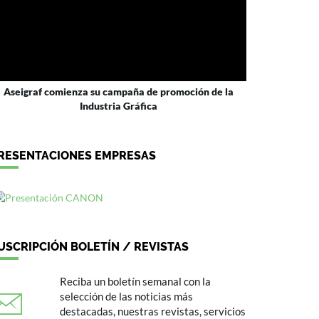
Aseigraf comienza su campaña de promoción de la
Industria Gráfica
RESENTACIONES EMPRESAS
USCRIPCIÓN BOLETÍN / REVISTAS
Reciba un boletín semanal con la
selección de las noticias más
destacadas, nuestras revistas, servicios