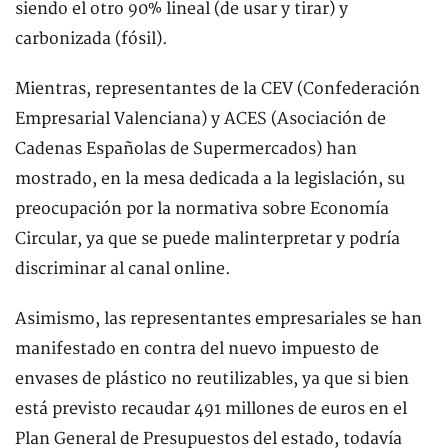
siendo el otro 90% lineal (de usar y tirar) y
carbonizada (fósil).
Mientras, representantes de la CEV (Confederación
Empresarial Valenciana) y ACES (Asociación de
Cadenas Españolas de Supermercados) han
mostrado, en la mesa dedicada a la legislación, su
preocupación por la normativa sobre Economía
Circular, ya que se puede malinterpretar y podría
discriminar al canal online.
Asimismo, las representantes empresariales se han
manifestado en contra del nuevo impuesto de
envases de plástico no reutilizables, ya que si bien
está previsto recaudar 491 millones de euros en el
Plan General de Presupuestos del estado, todavía