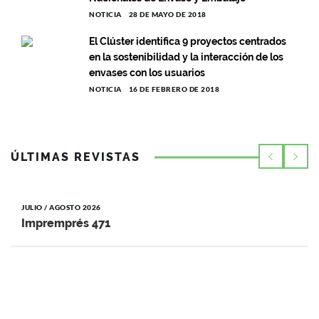
NOTICIA
28 DE MAYO DE 2018
El Clúster identifica 9 proyectos centrados
en la sostenibilidad y la interacción de los
envases con los usuarios
NOTICIA
16 DE FEBRERO DE 2018
ÚLTIMAS REVISTAS
JULIO / AGOSTO 2026
Impremprés 471