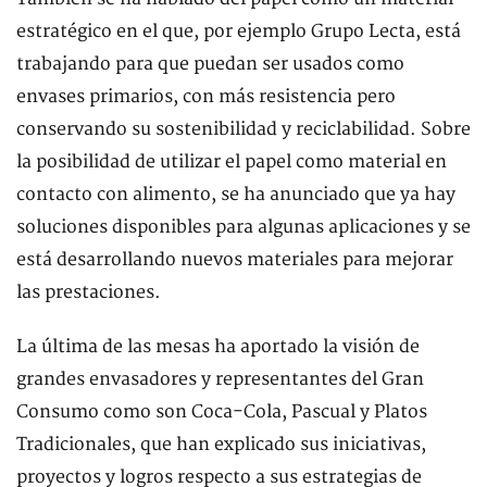
estratégico en el que, por ejemplo Grupo Lecta, está
trabajando para que puedan ser usados como
envases primarios, con más resistencia pero
conservando su sostenibilidad y reciclabilidad. Sobre
la posibilidad de utilizar el papel como material en
contacto con alimento, se ha anunciado que ya hay
soluciones disponibles para algunas aplicaciones y se
está desarrollando nuevos materiales para mejorar
las prestaciones.
La última de las mesas ha aportado la visión de
grandes envasadores y representantes del Gran
Consumo como son Coca-Cola, Pascual y Platos
Tradicionales, que han explicado sus iniciativas,
proyectos y logros respecto a sus estrategias de