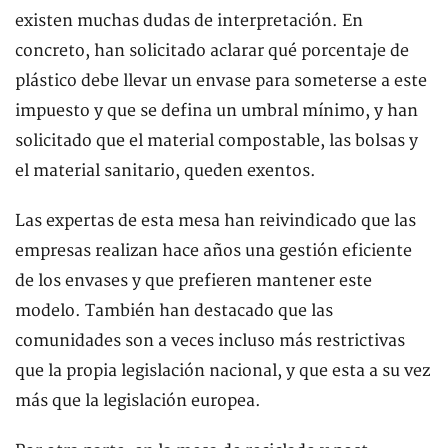
existen muchas dudas de interpretación. En
concreto, han solicitado aclarar qué porcentaje de
plástico debe llevar un envase para someterse a este
impuesto y que se defina un umbral mínimo, y han
solicitado que el material compostable, las bolsas y
el material sanitario, queden exentos.
Las expertas de esta mesa han reivindicado que las
empresas realizan hace años una gestión eficiente
de los envases y que prefieren mantener este
modelo. También han destacado que las
comunidades son a veces incluso más restrictivas
que la propia legislación nacional, y que esta a su vez
más que la legislación europea.