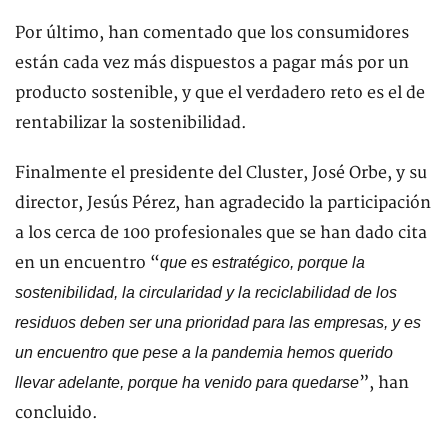
Por último, han comentado que los consumidores
están cada vez más dispuestos a pagar más por un
producto sostenible, y que el verdadero reto es el de
rentabilizar la sostenibilidad.
Finalmente el presidente del Cluster, José Orbe, y su
director, Jesús Pérez, han agradecido la participación
a los cerca de 100 profesionales que se han dado cita
en un encuentro “
que es estratégico, porque la
sostenibilidad, la circularidad y la reciclabilidad de los
residuos deben ser una prioridad para las empresas, y es
un encuentro que pese a la pandemia hemos querido
”, han
llevar adelante, porque ha venido para quedarse
concluido.