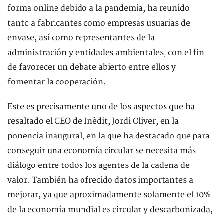
forma online debido a la pandemia, ha reunido
tanto a fabricantes como empresas usuarias de
envase, así como representantes de la
administración y entidades ambientales, con el fin
de favorecer un debate abierto entre ellos y
fomentar la cooperación.
Este es precisamente uno de los aspectos que ha
resaltado el CEO de Inèdit, Jordi Oliver, en la
ponencia inaugural, en la que ha destacado que para
conseguir una economía circular se necesita más
diálogo entre todos los agentes de la cadena de
valor. También ha ofrecido datos importantes a
mejorar, ya que aproximadamente solamente el 10%
de la economía mundial es circular y descarbonizada,