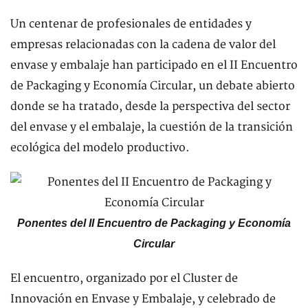
Un centenar de profesionales de entidades y
empresas relacionadas con la cadena de valor del
envase y embalaje han participado en el II Encuentro
de Packaging y Economía Circular, un debate abierto
donde se ha tratado, desde la perspectiva del sector
del envase y el embalaje, la cuestión de la transición
ecológica del modelo productivo.
Ponentes del II Encuentro de Packaging y Economía
Circular
El encuentro, organizado por el Cluster de
Innovación en Envase y Embalaje, y celebrado de