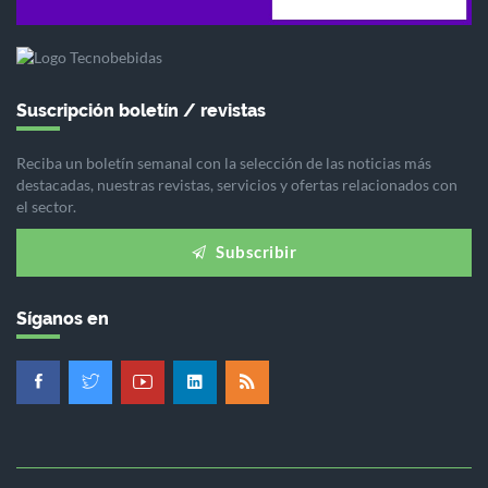
Suscripción boletín / revistas
Reciba un boletín semanal con la selección de las noticias más
destacadas, nuestras revistas, servicios y ofertas relacionados con
el sector.
Subscribir
Síganos en