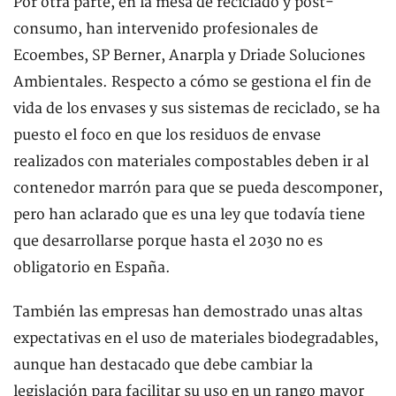
Por otra parte, en la mesa de reciclado y post-
consumo, han intervenido profesionales de
Ecoembes, SP Berner, Anarpla y Driade Soluciones
Ambientales. Respecto a cómo se gestiona el fin de
vida de los envases y sus sistemas de reciclado, se ha
puesto el foco en que los residuos de envase
realizados con materiales compostables deben ir al
contenedor marrón para que se pueda descomponer,
pero han aclarado que es una ley que todavía tiene
que desarrollarse porque hasta el 2030 no es
obligatorio en España.
También las empresas han demostrado unas altas
expectativas en el uso de materiales biodegradables,
aunque han destacado que debe cambiar la
legislación para facilitar su uso en un rango mayor