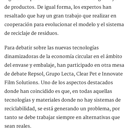
de productos. De igual forma, los expertos han
resaltado que hay un gran trabajo que realizar en
cooperación para evolucionar el modelo y el sistema
de reciclaje de residuos.
Para debatir sobre las nuevas tecnologías
dinamizadoras de la economía circular en el ámbito
del envase y embalaje, han participado en otra mesa
de debate Repsol, Grupo Lecta, Clear Pet e Innovate
Film Solutions. Uno de los aspectos destacados
donde han coincidido es que, en todas aquellas
tecnologías y materiales donde no hay sistemas de
reciclabilidad, se está generando un problema, por
tanto se debe trabajar siempre en alternativas que
sean reales.