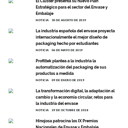
El Cluster presenta su nuevo Plan
Estratégico para el sector del Envase y
Embalaje
NOTICIA
30 DE AGOSTO DE 2019
La industria española del envase proyecta
internacionalmente el mejor diseño de
packaging hecho por estudiantes
NOTICIA
06 DE MAYO DE 2019
Profiltek plantea a la industria la
automatización del packaging de sus
productos a medida
NOTICIA
09 DE ENERO DE 2019
La transformación digital, la adaptación al
cambio y la economía circular, retos para
la industria del envase
NOTICIA
29 DE OCTUBRE DE 2018
Hinojosa patrocina los IX Premios
Nacionales de Envase y Embalaje