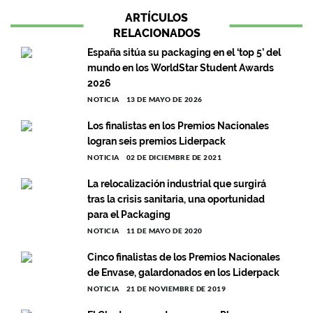
ARTÍCULOS
RELACIONADOS
España sitúa su packaging en el ‘top 5’ del
mundo en los WorldStar Student Awards
2026
NOTICIA
13 DE MAYO DE 2026
Los finalistas en los Premios Nacionales
logran seis premios Liderpack
NOTICIA
02 DE DICIEMBRE DE 2021
La relocalización industrial que surgirá
tras la crisis sanitaria, una oportunidad
para el Packaging
NOTICIA
11 DE MAYO DE 2020
Cinco finalistas de los Premios Nacionales
de Envase, galardonados en los Liderpack
NOTICIA
21 DE NOVIEMBRE DE 2019