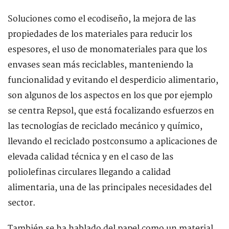
Soluciones como el ecodiseño, la mejora de las
propiedades de los materiales para reducir los
espesores, el uso de monomateriales para que los
envases sean más reciclables, manteniendo la
funcionalidad y evitando el desperdicio alimentario,
son algunos de los aspectos en los que por ejemplo
se centra Repsol, que está focalizando esfuerzos en
las tecnologías de reciclado mecánico y químico,
llevando el reciclado postconsumo a aplicaciones de
elevada calidad técnica y en el caso de las
poliolefinas circulares llegando a calidad
alimentaria, una de las principales necesidades del
sector.
También se ha hablado del papel como un material