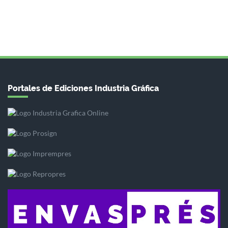
Portales de Ediciones Industria Gráfica