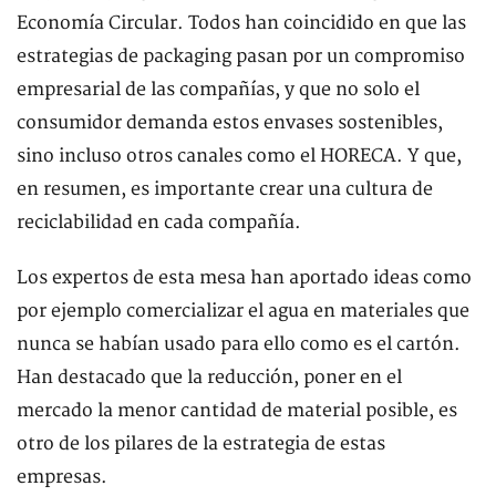
Economía Circular. Todos han coincidido en que las
estrategias de packaging pasan por un compromiso
empresarial de las compañías, y que no solo el
consumidor demanda estos envases sostenibles,
sino incluso otros canales como el HORECA. Y que,
en resumen, es importante crear una cultura de
reciclabilidad en cada compañía.
Los expertos de esta mesa han aportado ideas como
por ejemplo comercializar el agua en materiales que
nunca se habían usado para ello como es el cartón.
Han destacado que la reducción, poner en el
mercado la menor cantidad de material posible, es
otro de los pilares de la estrategia de estas
empresas.