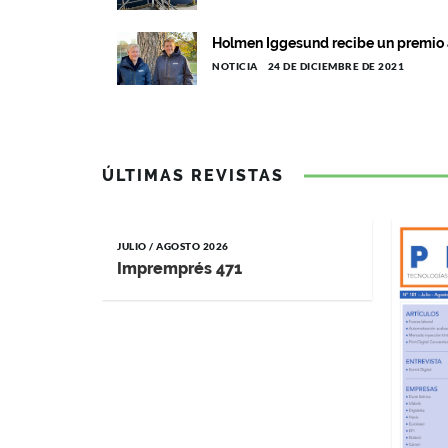
Holmen Iggesund recibe un premio a
NOTICIA
24 DE DICIEMBRE DE 2021
ÚLTIMAS REVISTAS
JULIO / AGOSTO 2026
Impremprés 471