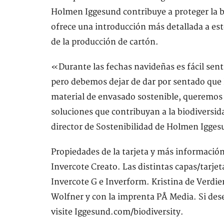
Holmen Iggesund contribuye a proteger la b
ofrece una introducción más detallada a este
de la producción de cartón.
«Durante las fechas navideñas es fácil sent
pero debemos dejar de dar por sentado que l
material de envasado sostenible, queremos 
soluciones que contribuyan a la biodiversid
director de Sostenibilidad de Holmen Igges
Propiedades de la tarjeta y más información
Invercote Creato. Las distintas capas/tarje
Invercote G e Inverform. Kristina de Verdier
Wolfner y con la imprenta PÅ Media. Si des
visite Iggesund.com/biodiversity.