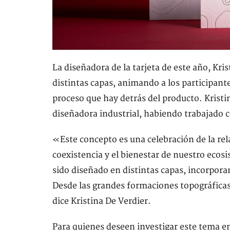
La diseñadora de la tarjeta de este año, Kri
distintas capas, animando a los participant
proceso que hay detrás del producto. Kristi
diseñadora industrial, habiendo trabajado 
«Este concepto es una celebración de la rel
coexistencia y el bienestar de nuestro ecosi
sido diseñado en distintas capas, incorporan
Desde las grandes formaciones topográficas 
dice Kristina De Verdier.
Para quienes deseen investigar este tema e