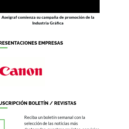
Aseigraf comienza su campaña de promoción de la
Industria Gráfica
RESENTACIONES EMPRESAS
USCRIPCIÓN BOLETÍN / REVISTAS
Reciba un boletín semanal con la
selección de las noticias más