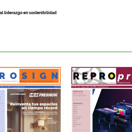
l liderazgo en sostenibilidad