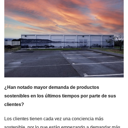
¿Han notado mayor demanda de productos
sostenibles en los últimos tiempos por parte de sus
clientes?
Los clientes tienen cada vez una conciencia más
sostenible, por lo que están empezando a demandar más