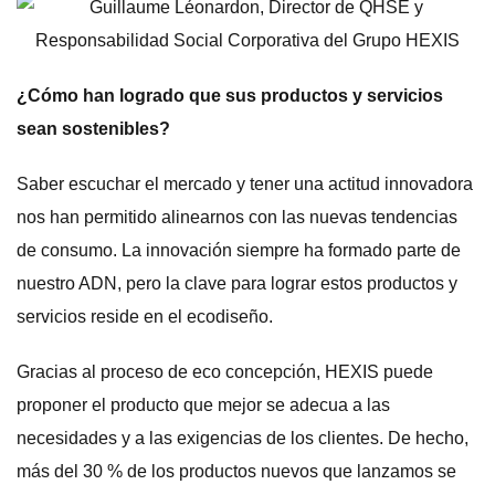
¿Cómo han logrado que sus productos y servicios
sean sostenibles?
Saber escuchar el mercado y tener una actitud innovadora
nos han permitido alinearnos con las nuevas tendencias
de consumo. La innovación siempre ha formado parte de
nuestro ADN, pero la clave para lograr estos productos y
servicios reside en el ecodiseño.
Gracias al proceso de eco concepción, HEXIS puede
proponer el producto que mejor se adecua a las
necesidades y a las exigencias de los clientes. De hecho,
más del 30 % de los productos nuevos que lanzamos se