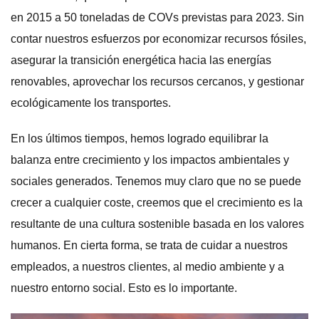
en 2015 a 50 toneladas de COVs previstas para 2023. Sin
contar nuestros esfuerzos por economizar recursos fósiles,
asegurar la transición energética hacia las energías
renovables, aprovechar los recursos cercanos, y gestionar
ecológicamente los transportes.
En los últimos tiempos, hemos logrado equilibrar la
balanza entre crecimiento y los impactos ambientales y
sociales generados. Tenemos muy claro que no se puede
crecer a cualquier coste, creemos que el crecimiento es la
resultante de una cultura sostenible basada en los valores
humanos. En cierta forma, se trata de cuidar a nuestros
empleados, a nuestros clientes, al medio ambiente y a
nuestro entorno social. Esto es lo importante.