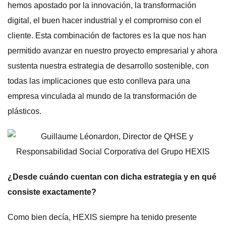
hemos apostado por la innovación, la transformación
digital, el buen hacer industrial y el compromiso con el
cliente. Esta combinación de factores es la que nos han
permitido avanzar en nuestro proyecto empresarial y ahora
sustenta nuestra estrategia de desarrollo sostenible, con
todas las implicaciones que esto conlleva para una
empresa vinculada al mundo de la transformación de
plásticos.
¿Desde cuándo cuentan con dicha estrategia y en qué
consiste exactamente?
Como bien decía, HEXIS siempre ha tenido presente