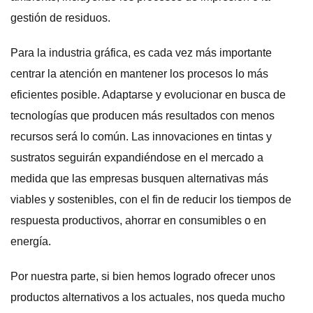
gestión de residuos.
Para la industria gráfica, es cada vez más importante
centrar la atención en mantener los procesos lo más
eficientes posible. Adaptarse y evolucionar en busca de
tecnologías que producen más resultados con menos
recursos será lo común. Las innovaciones en tintas y
sustratos seguirán expandiéndose en el mercado a
medida que las empresas busquen alternativas más
viables y sostenibles, con el fin de reducir los tiempos de
respuesta productivos, ahorrar en consumibles o en
energía.
Por nuestra parte, si bien hemos logrado ofrecer unos
productos alternativos a los actuales, nos queda mucho