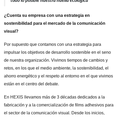
todo lo posible nuestra huella ecológica”
¿Cuenta su empresa con una estrategia en
sostenibilidad para el mercado de la comunicación
visual?
Por supuesto que contamos con una estrategia para
impulsar los objetivos de desarrollo sostenible en el seno
de nuestra organización. Vivimos tiempos de cambios y
retos, en los que el medio ambiente, la sostenibilidad, el
ahorro energético y el respeto al entorno en el que vivimos
están en el centro del debate.
En HEXIS llevamos más de 3 décadas dedicados a la
fabricación y a la comercialización de films adhesivos para
el sector de la comunicación visual. Desde los inicios,