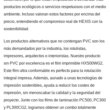
productos ecológicos o servicios respetuosos con el medio
ambiente. Incluso valoran estos factores por encima del
precio, entendiendo el compromiso real de HEXIS con la
sostenibilidad.
Los productos alternativos que no contengan PVC son los
más demandados por la industria, los rotulistas,
impresores, arquitectos o interioristas. Nuestro producto
sin PVC por excelencia es el film imprimible HX500WG2.
Este film ultra conformable es perfecto para la rotulación
integral impresa. Además, aunado a unas tecnologías de
impresión sostenibles, ayuda a reducir los costes de
impresión, sin menoscabar la calidad y la seguridad del
proyecto. Junto con los films de laminación PC500, PC300
y PL300CG2, logramos obtener un combo totalmente