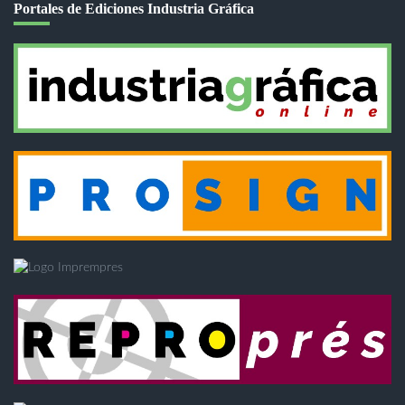
Portales de Ediciones Industria Gráfica