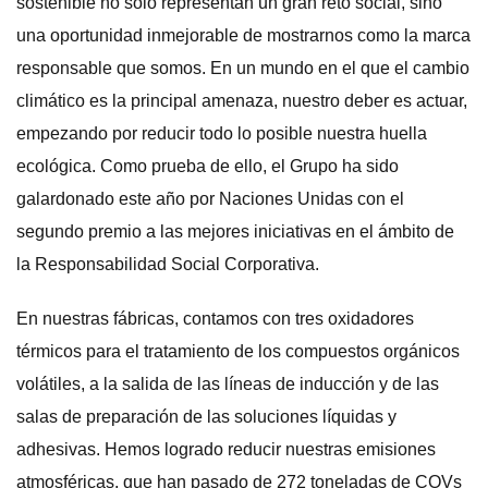
sostenible no solo representan un gran reto social, sino
una oportunidad inmejorable de mostrarnos como la marca
responsable que somos. En un mundo en el que el cambio
climático es la principal amenaza, nuestro deber es actuar,
empezando por reducir todo lo posible nuestra huella
ecológica. Como prueba de ello, el Grupo ha sido
galardonado este año por Naciones Unidas con el
segundo premio a las mejores iniciativas en el ámbito de
la Responsabilidad Social Corporativa.
En nuestras fábricas, contamos con tres oxidadores
térmicos para el tratamiento de los compuestos orgánicos
volátiles, a la salida de las líneas de inducción y de las
salas de preparación de las soluciones líquidas y
adhesivas. Hemos logrado reducir nuestras emisiones
atmosféricas, que han pasado de 272 toneladas de COVs