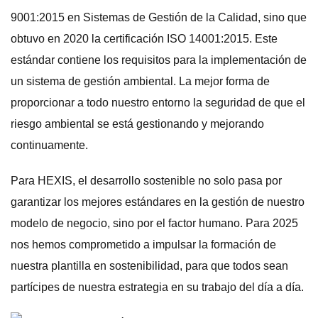
9001:2015 en Sistemas de Gestión de la Calidad, sino que
obtuvo en 2020 la certificación ISO 14001:2015. Este
estándar contiene los requisitos para la implementación de
un sistema de gestión ambiental. La mejor forma de
proporcionar a todo nuestro entorno la seguridad de que el
riesgo ambiental se está gestionando y mejorando
continuamente.
Para HEXIS, el desarrollo sostenible no solo pasa por
garantizar los mejores estándares en la gestión de nuestro
modelo de negocio, sino por el factor humano. Para 2025
nos hemos comprometido a impulsar la formación de
nuestra plantilla en sostenibilidad, para que todos sean
partícipes de nuestra estrategia en su trabajo del día a día.