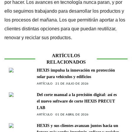
por hacer. Los avances en tecnología nunca paran, y por
ello seguimos trabajando para desarrollar los productos y
los procesos del mañana. Los que permitirán aportar a los
clientes distintas opciones para que puedan reutilizar,
renovar y reciclar sus productos.
ARTÍCULOS
RELACIONADOS
HEXIS impulsa la innovación en protección
solar para vehículos y edificios
ARTÍCULO
21 DE JULIO DE 2026
Del corte manual a la precisión digital: así es
el nuevo software de corte HEXIS PRECUT
LAB
ARTÍCULO
01 DE ABRIL DE 2026
HEXIS y sus clientes avanzan juntos hacia un