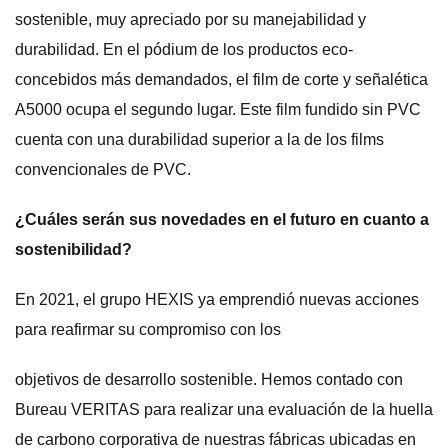
sostenible, muy apreciado por su manejabilidad y
durabilidad. En el pódium de los productos eco-
concebidos más demandados, el film de corte y señalética
A5000 ocupa el segundo lugar. Este film fundido sin PVC
cuenta con una durabilidad superior a la de los films
convencionales de PVC.
¿Cuáles serán sus novedades en el futuro en cuanto a
sostenibilidad?
En 2021, el grupo HEXIS ya emprendió nuevas acciones
para reafirmar su compromiso con los
objetivos de desarrollo sostenible. Hemos contado con
Bureau VERITAS para realizar una evaluación de la huella
de carbono corporativa de nuestras fábricas ubicadas en