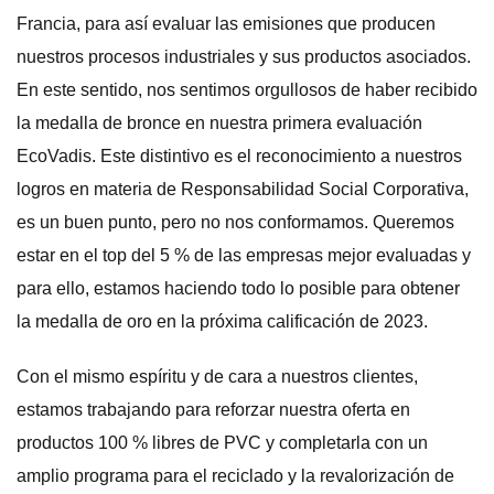
Francia, para así evaluar las emisiones que producen
nuestros procesos industriales y sus productos asociados.
En este sentido, nos sentimos orgullosos de haber recibido
la medalla de bronce en nuestra primera evaluación
EcoVadis. Este distintivo es el reconocimiento a nuestros
logros en materia de Responsabilidad Social Corporativa,
es un buen punto, pero no nos conformamos. Queremos
estar en el top del 5 % de las empresas mejor evaluadas y
para ello, estamos haciendo todo lo posible para obtener
la medalla de oro en la próxima calificación de 2023.
Con el mismo espíritu y de cara a nuestros clientes,
estamos trabajando para reforzar nuestra oferta en
productos 100 % libres de PVC y completarla con un
amplio programa para el reciclado y la revalorización de