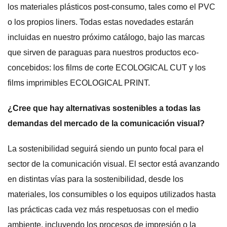
los materiales plásticos post-consumo, tales como el PVC
o los propios liners. Todas estas novedades estarán
incluidas en nuestro próximo catálogo, bajo las marcas
que sirven de paraguas para nuestros productos eco-
concebidos: los films de corte ECOLOGICAL CUT y los
films imprimibles ECOLOGICAL PRINT.
¿Cree que hay alternativas sostenibles a todas las
demandas del mercado de la comunicación visual?
La sostenibilidad seguirá siendo un punto focal para el
sector de la comunicación visual. El sector está avanzando
en distintas vías para la sostenibilidad, desde los
materiales, los consumibles o los equipos utilizados hasta
las prácticas cada vez más respetuosas con el medio
ambiente, incluyendo los procesos de impresión o la