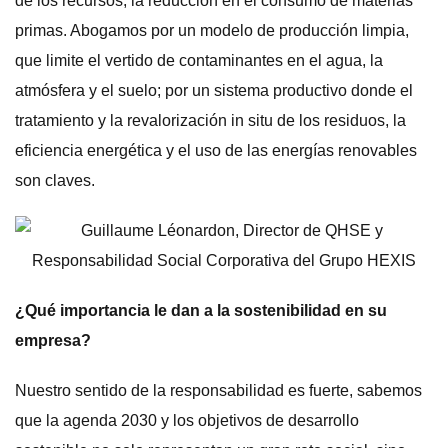
de los recursos, la reducción en el consumo de materias
primas. Abogamos por un modelo de producción limpia,
que limite el vertido de contaminantes en el agua, la
atmósfera y el suelo; por un sistema productivo donde el
tratamiento y la revalorización in situ de los residuos, la
eficiencia energética y el uso de las energías renovables
son claves.
¿Qué importancia le dan a la sostenibilidad en su
empresa?
Nuestro sentido de la responsabilidad es fuerte, sabemos
que la agenda 2030 y los objetivos de desarrollo