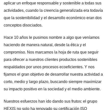
aplicar un enfoque responsable y sostenible a todas sus
actividades, cuando la creencia generalizada era todavía
que la sostenibilidad y el desarrollo económico eran dos
conceptos disociados.
Hace 10 años le pusimos nombre a algo que veníamos
haciendo de manera natural, desde la ética y el
compromiso. Nos marcamos la hoja de ruta que seguir
para ofrecer a nuestros clientes productos sostenibles
respaldados por unos procesos ecoeficientes. Y nos
fijamos el gran objetivo de desarrollar nuestra actividad a
corto, medio y largo plazo, buscando siempre maximizar
su impacto positivo en la sociedad y el medio ambiente.
Nuestros esfuerzos han ido dando sus frutos: el grupo
HEXIS no solo ha renovado su certificación ISO