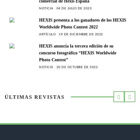
comercial de Hexis España
NOTICIA
04 DE JULIO DE 2023
HEXIS presenta a los ganadores de los HEXIS
Worldwide Photo Contest 2022
ARTÍCULO
19 DE DICIEMBRE DE 2022
HEXIS anuncia la tercera edición de su
concurso fotográfico “HEXIS Worldwide
Photo Contest”
NOTICIA
20 DE OCTUBRE DE 2022
ÚLTIMAS REVISTAS