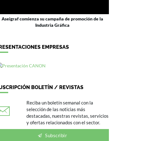
Aseigraf comienza su campaña de promoción de la
Industria Gráfica
RESENTACIONES EMPRESAS
USCRIPCIÓN BOLETÍN / REVISTAS
Reciba un boletín semanal con la
selección de las noticias más
destacadas, nuestras revistas, servicios
y ofertas relacionados con el sector.
Subscribir