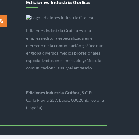
Ediciones Industria Gráfica
Ediciones Industria Gráfica es una
empresa editora especializada en el
mercado de la comunicación gráfica que
engloba diversos medios profesionales
especializados en el mercado gráfico, la
comunicación visual y el envasado.
Ediciones Industria Gráfica, S.C.P.
Calle Fluvià 257, bajos, 08020 Barcelona
(España)