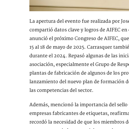
La apertura del evento fue realizada por Jos
compartió datos clave y logros de AIFEC en 
anunció el próximo Congreso de AIFEC, que 
15 al 18 de mayo de 2025. Carrasquer tambié
durante el 2024. Repasó algunas de las inici
asociación, especialmente el Grupo de Respon
plantas de fabricación de algunos de los pr
lanzamiento del nuevo plan de formación de
las competencias del sector.
Además, mencionó la importancia del sello 
empresas fabricantes de etiquetas, reafirma
recordó la necesidad de que los miembros d