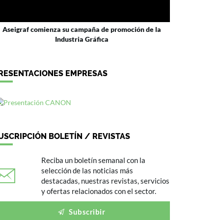
Aseigraf comienza su campaña de promoción de la
Industria Gráfica
RESENTACIONES EMPRESAS
USCRIPCIÓN BOLETÍN / REVISTAS
Reciba un boletín semanal con la
selección de las noticias más
destacadas, nuestras revistas, servicios
y ofertas relacionados con el sector.
Subscribir