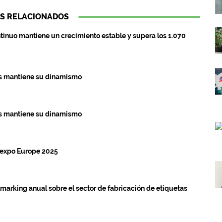
S RELACIONADOS
ontinuo mantiene un crecimiento estable y supera los 1.070
tas mantiene su dinamismo
tas mantiene su dinamismo
lexpo Europe 2025
marking anual sobre el sector de fabricación de etiquetas