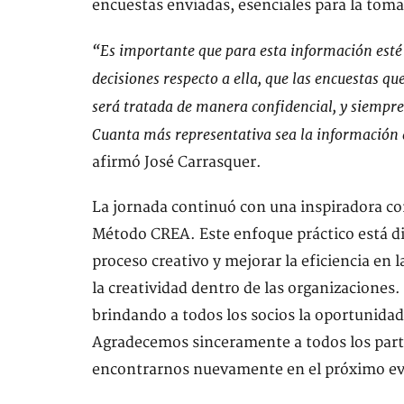
encuestas enviadas, esenciales para la toma
“Es importante que para esta información esté
decisiones respecto a ella, que las encuestas 
será tratada de manera confidencial, y siempr
Cuanta más representativa sea la información
afirmó José Carrasquer.
La jornada continuó con una inspiradora con
Método CREA. Este enfoque práctico está di
proceso creativo y mejorar la eficiencia en
la creatividad dentro de las organizaciones. 
brindando a todos los socios la oportunida
Agradecemos sinceramente a todos los par
encontrarnos nuevamente en el próximo ev