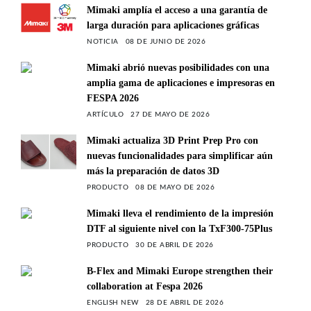
Mimaki amplía el acceso a una garantía de
larga duración para aplicaciones gráficas
NOTICIA
08 DE JUNIO DE 2026
Mimaki abrió nuevas posibilidades con una
amplia gama de aplicaciones e impresoras en
FESPA 2026
ARTÍCULO
27 DE MAYO DE 2026
Mimaki actualiza 3D Print Prep Pro con
nuevas funcionalidades para simplificar aún
más la preparación de datos 3D
PRODUCTO
08 DE MAYO DE 2026
Mimaki lleva el rendimiento de la impresión
DTF al siguiente nivel con la TxF300-75Plus
PRODUCTO
30 DE ABRIL DE 2026
B-Flex and Mimaki Europe strengthen their
collaboration at Fespa 2026
ENGLISH NEW
28 DE ABRIL DE 2026