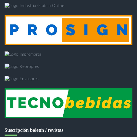
Suscripción boletín / revistas