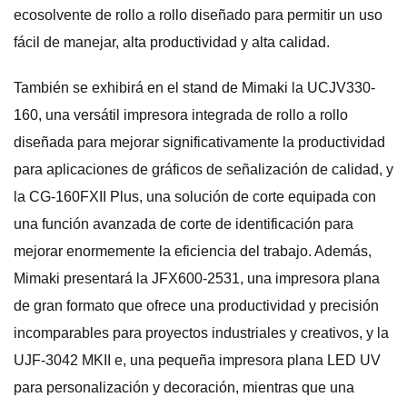
ecosolvente de rollo a rollo diseñado para permitir un uso
fácil de manejar, alta productividad y alta calidad.
También se exhibirá en el stand de Mimaki la UCJV330-
160, una versátil impresora integrada de rollo a rollo
diseñada para mejorar significativamente la productividad
para aplicaciones de gráficos de señalización de calidad, y
la CG-160FXII Plus, una solución de corte equipada con
una función avanzada de corte de identificación para
mejorar enormemente la eficiencia del trabajo. Además,
Mimaki presentará la JFX600-2531, una impresora plana
de gran formato que ofrece una productividad y precisión
incomparables para proyectos industriales y creativos, y la
UJF-3042 MKII e, una pequeña impresora plana LED UV
para personalización y decoración, mientras que una