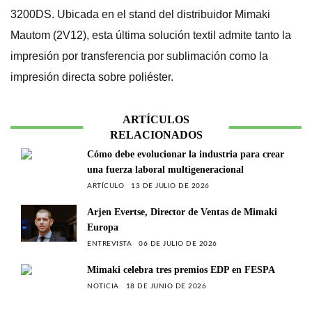
3200DS. Ubicada en el stand del distribuidor Mimaki
Mautom (2V12), esta última solución textil admite tanto la
impresión por transferencia por sublimación como la
impresión directa sobre poliéster.
ARTÍCULOS
RELACIONADOS
Cómo debe evolucionar la industria para crear
una fuerza laboral multigeneracional
ARTÍCULO
13 DE JULIO DE 2026
Arjen Evertse, Director de Ventas de Mimaki
Europa
ENTREVISTA
06 DE JULIO DE 2026
Mimaki celebra tres premios EDP en FESPA
NOTICIA
18 DE JUNIO DE 2026