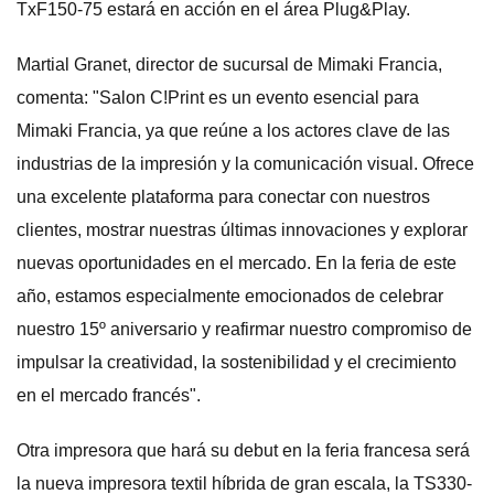
TxF150-75 estará en acción en el área Plug&Play.
Martial Granet, director de sucursal de Mimaki Francia,
comenta: "Salon C!Print es un evento esencial para
Mimaki Francia, ya que reúne a los actores clave de las
industrias de la impresión y la comunicación visual. Ofrece
una excelente plataforma para conectar con nuestros
clientes, mostrar nuestras últimas innovaciones y explorar
nuevas oportunidades en el mercado. En la feria de este
año, estamos especialmente emocionados de celebrar
nuestro 15º aniversario y reafirmar nuestro compromiso de
impulsar la creatividad, la sostenibilidad y el crecimiento
en el mercado francés".
Otra impresora que hará su debut en la feria francesa será
la nueva impresora textil híbrida de gran escala, la TS330-