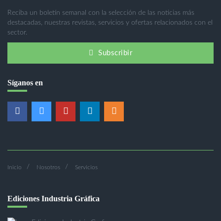
Reciba un boletín semanal con la selección de las noticias más
destacadas, nuestras revistas, servicios y ofertas relacionados con el
sector.
Subscribir
Síganos en
Inicio
Nosotros
Servicios
Ediciones Industria Gráfica