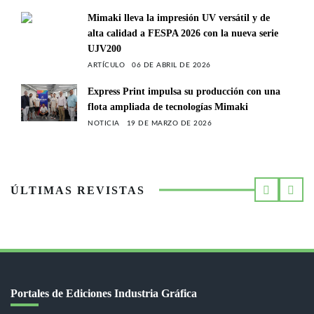
Mimaki lleva la impresión UV versátil y de
alta calidad a FESPA 2026 con la nueva serie
UJV200
ARTÍCULO
06 DE ABRIL DE 2026
Express Print impulsa su producción con una
flota ampliada de tecnologías Mimaki
NOTICIA
19 DE MARZO DE 2026
ÚLTIMAS REVISTAS
Portales de Ediciones Industria Gráfica