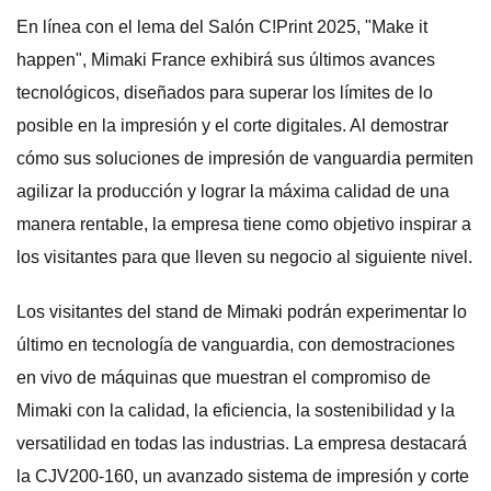
En línea con el lema del Salón C!Print 2025, "Make it
happen", Mimaki France exhibirá sus últimos avances
tecnológicos, diseñados para superar los límites de lo
posible en la impresión y el corte digitales. Al demostrar
cómo sus soluciones de impresión de vanguardia permiten
agilizar la producción y lograr la máxima calidad de una
manera rentable, la empresa tiene como objetivo inspirar a
los visitantes para que lleven su negocio al siguiente nivel.
Los visitantes del stand de Mimaki podrán experimentar lo
último en tecnología de vanguardia, con demostraciones
en vivo de máquinas que muestran el compromiso de
Mimaki con la calidad, la eficiencia, la sostenibilidad y la
versatilidad en todas las industrias. La empresa destacará
la CJV200-160, un avanzado sistema de impresión y corte