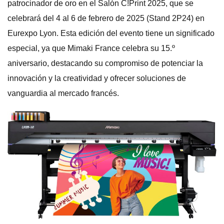
patrocinador de oro en el Salón C!Print 2025, que se
celebrará del 4 al 6 de febrero de 2025 (Stand 2P24) en
Eurexpo Lyon. Esta edición del evento tiene un significado
especial, ya que Mimaki France celebra su 15.º
aniversario, destacando su compromiso de potenciar la
innovación y la creatividad y ofrecer soluciones de
vanguardia al mercado francés.