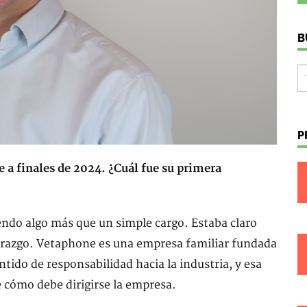
B
P
 a finales de 2024. ¿Cuál fue su primera
endo algo más que un simple cargo. Estaba claro
derazgo. Vetaphone es una empresa familiar fundada
ntido de responsabilidad hacia la industria, y esa
e cómo debe dirigirse la empresa.