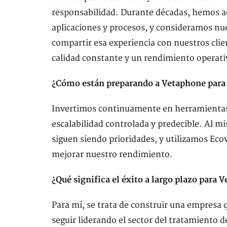
responsabilidad. Durante décadas, hemos a
aplicaciones y procesos, y consideramos nue
compartir esa experiencia con nuestros clie
calidad constante y un rendimiento operativ
¿Cómo están preparando a Vetaphone para 
Invertimos continuamente en herramientas,
escalabilidad controlada y predecible. Al mi
siguen siendo prioridades, y utilizamos Ec
mejorar nuestro rendimiento.
¿Qué significa el éxito a largo plazo para 
Para mí, se trata de construir una empresa 
seguir liderando el sector del tratamiento d