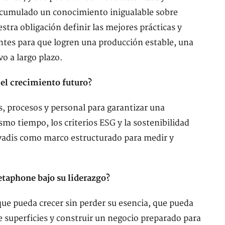
cumulado un conocimiento inigualable sobre
stra obligación definir las mejores prácticas y
ntes para que logren una producción estable, una
o a largo plazo.
el crecimiento futuro?
 procesos y personal para garantizar una
smo tiempo, los criterios ESG y la sostenibilidad
ovadis como marco estructurado para medir y
Vetaphone bajo su liderazgo?
que pueda crecer sin perder su esencia, que pueda
e superficies y construir un negocio preparado para