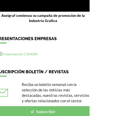
Aseigraf comienza su campaña de promoción de la
Industria Gráfica
RESENTACIONES EMPRESAS
USCRIPCIÓN BOLETÍN / REVISTAS
Reciba un boletín semanal con la
selección de las noticias más
destacadas, nuestras revistas, servicios
y ofertas relacionados con el sector.
Subscribir