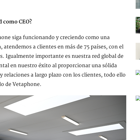
ad como CEO?
phone siga funcionando y creciendo como una
 atendemos a clientes en más de 75 países, con el
s. Igualmente importante es nuestra red global de
al en nuestro éxito al proporcionar una sólida
y relaciones a largo plazo con los clientes, todo ello
ado de Vetaphone.