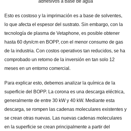
Esto es costoso y la imprimación es a base de solventes,
lo que afecta el espesor del sustrato. Sin embargo, con la
tecnología de plasma de Vetaphone, es posible obtener
hasta 60 dyn/cm en BOPP, con el menor consumo de gas
de la industria. Con costos operativos tan reducidos, se ha
comprobado un retorno de la inversión en tan solo 12
meses en un entorno comercial.
Para explicar esto, debemos analizar la química de la
superficie del BOPP. La corona es una descarga eléctrica,
generalmente de entre 30 kW y 40 kW. Mediante esta
descarga, se rompen las cadenas moleculares existentes y
se crean otras nuevas. Las nuevas cadenas moleculares
en la superficie se crean principalmente a partir del