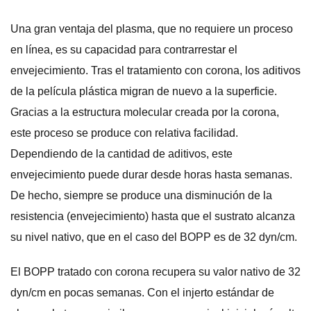
Una gran ventaja del plasma, que no requiere un proceso
en línea, es su capacidad para contrarrestar el
envejecimiento. Tras el tratamiento con corona, los aditivos
de la película plástica migran de nuevo a la superficie.
Gracias a la estructura molecular creada por la corona,
este proceso se produce con relativa facilidad.
Dependiendo de la cantidad de aditivos, este
envejecimiento puede durar desde horas hasta semanas.
De hecho, siempre se produce una disminución de la
resistencia (envejecimiento) hasta que el sustrato alcanza
su nivel nativo, que en el caso del BOPP es de 32 dyn/cm.
El BOPP tratado con corona recupera su valor nativo de 32
dyn/cm en pocas semanas. Con el injerto estándar de