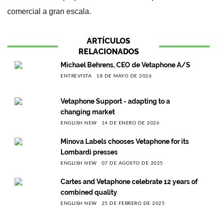
comercial a gran escala.
ARTÍCULOS
RELACIONADOS
Michael Behrens, CEO de Vetaphone A/S
ENTREVISTA
18 DE MAYO DE 2026
Vetaphone Support - adapting to a
changing market
ENGLISH NEW
14 DE ENERO DE 2026
Minova Labels chooses Vetaphone for its
Lombardi presses
ENGLISH NEW
07 DE AGOSTO DE 2025
Cartes and Vetaphone celebrate 12 years of
combined quality
ENGLISH NEW
25 DE FEBRERO DE 2025