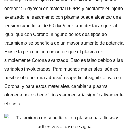
obtener 56 dyn/cm en material BOPP, y mediante el injerto
avanzado, el tratamiento con plasma puede alcanzar una
tensión superficial de 60 dyn/cm. Cabe destacar que, al
igual que con Corona, ninguno de los dos tipos de
tratamiento se beneficia de un mayor aumento de potencia.
Existe la percepción común de que el plasma es
simplemente Corona avanzado. Esto es falso debido a las
variables involucradas. Para muchos materiales, aún es
posible obtener una adhesión superficial significativa con
Corona, y para estos materiales, cambiar a plasma
ofrecería pocos beneficios y aumentaría significativamente
el costo.