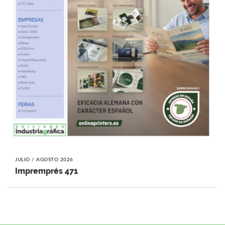
JULIO / AGOSTO 2026
Impremprés 471