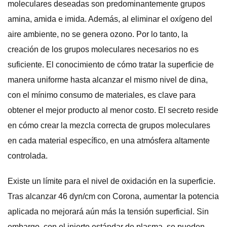
moleculares deseadas son predominantemente grupos
amina, amida e imida. Además, al eliminar el oxígeno del
aire ambiente, no se genera ozono. Por lo tanto, la
creación de los grupos moleculares necesarios no es
suficiente. El conocimiento de cómo tratar la superficie de
manera uniforme hasta alcanzar el mismo nivel de dina,
con el mínimo consumo de materiales, es clave para
obtener el mejor producto al menor costo. El secreto reside
en cómo crear la mezcla correcta de grupos moleculares
en cada material específico, en una atmósfera altamente
controlada.
Existe un límite para el nivel de oxidación en la superficie.
Tras alcanzar 46 dyn/cm con Corona, aumentar la potencia
aplicada no mejorará aún más la tensión superficial. Sin
embargo, con el injerto estándar de plasma, se pueden