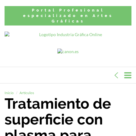
Portal Profesional
especializado en Artes
Gráficas
Inicio
Artículos
Tratamiento de
superficie con
plasma para