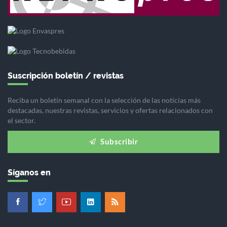
Suscripción boletín / revistas
Reciba un boletín semanal con la selección de las noticias más
destacadas, nuestras revistas, servicios y ofertas relacionados con
el sector.
Subscribir
Síganos en