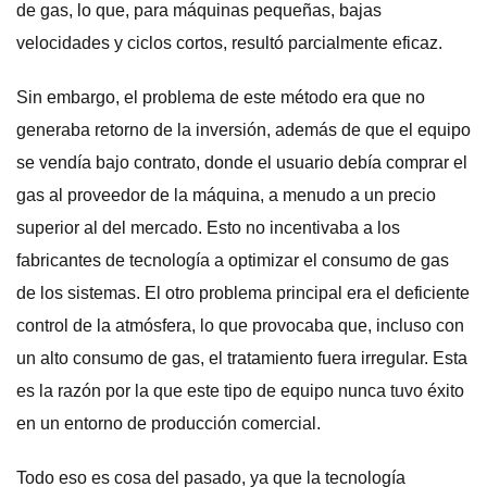
de gas, lo que, para máquinas pequeñas, bajas
velocidades y ciclos cortos, resultó parcialmente eficaz.
Sin embargo, el problema de este método era que no
generaba retorno de la inversión, además de que el equipo
se vendía bajo contrato, donde el usuario debía comprar el
gas al proveedor de la máquina, a menudo a un precio
superior al del mercado. Esto no incentivaba a los
fabricantes de tecnología a optimizar el consumo de gas
de los sistemas. El otro problema principal era el deficiente
control de la atmósfera, lo que provocaba que, incluso con
un alto consumo de gas, el tratamiento fuera irregular. Esta
es la razón por la que este tipo de equipo nunca tuvo éxito
en un entorno de producción comercial.
Todo eso es cosa del pasado, ya que la tecnología