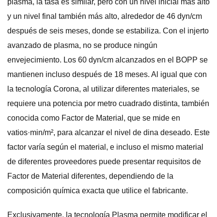
plasma, la tasa es similar, pero con un nivel inicial más alto
y un nivel final también más alto, alrededor de 46 dyn/cm
después de seis meses, donde se estabiliza. Con el injerto
avanzado de plasma, no se produce ningún
envejecimiento. Los 60 dyn/cm alcanzados en el BOPP se
mantienen incluso después de 18 meses. Al igual que con
la tecnología Corona, al utilizar diferentes materiales, se
requiere una potencia por metro cuadrado distinta, también
conocida como Factor de Material, que se mide en
vatios·min/m², para alcanzar el nivel de dina deseado. Este
factor varía según el material, e incluso el mismo material
de diferentes proveedores puede presentar requisitos de
Factor de Material diferentes, dependiendo de la
composición química exacta que utilice el fabricante.
Exclusivamente, la tecnología Plasma permite modificar el