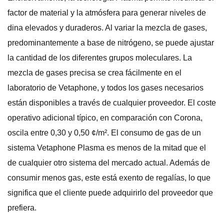
factor de material y la atmósfera para generar niveles de
dina elevados y duraderos. Al variar la mezcla de gases,
predominantemente a base de nitrógeno, se puede ajustar
la cantidad de los diferentes grupos moleculares. La
mezcla de gases precisa se crea fácilmente en el
laboratorio de Vetaphone, y todos los gases necesarios
están disponibles a través de cualquier proveedor. El coste
operativo adicional típico, en comparación con Corona,
oscila entre 0,30 y 0,50 ¢/m². El consumo de gas de un
sistema Vetaphone Plasma es menos de la mitad que el
de cualquier otro sistema del mercado actual. Además de
consumir menos gas, este está exento de regalías, lo que
significa que el cliente puede adquirirlo del proveedor que
prefiera.