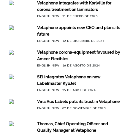
Vetaphone integrates with Karlville for
corona treatment on laminators
ENGLISH NEW
21 DE ENERO DE 2025
Vetaphone appoints new CEO and plans its
future
ENGLISH NEW
12 DE DICIEMBRE DE 2024
Vetaphone corona-equipment favoured by
Amcor Flexibles
ENGLISH NEW
16 DE AGOSTO DE 2024
SEI integrates Vetaphone on new
Labelmaster KyoJet
ENGLISH NEW
25 DE ABRIL DE 2024
Vina Aus Labels puts its trust in Vetaphone
ENGLISH NEW
02 DE NOVIEMBRE DE 2023
Thomas, Chief Operating Officer and
Quality Manager at Vetaphone