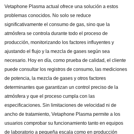
Vetaphone Plasma actual ofrece una solución a estos
problemas conocidos. No solo se reduce
significativamente el consumo de gas, sino que la
atmósfera se controla durante todo el proceso de
producción, monitorizando los factores influyentes y
ajustando el flujo y la mezcla de gases según sea
necesario. Hoy en día, como prueba de calidad, el cliente
puede consultar los registros de consumo, las mediciones
de potencia, la mezcla de gases y otros factores
determinantes que garantizan un control preciso de la
atmósfera y que el proceso cumpla con las
especificaciones. Sin limitaciones de velocidad ni de
ancho de tratamiento, Vetaphone Plasma permite a los
usuarios comprobar su funcionamiento tanto en equipos
de laboratorio a pequeña escala como en producción