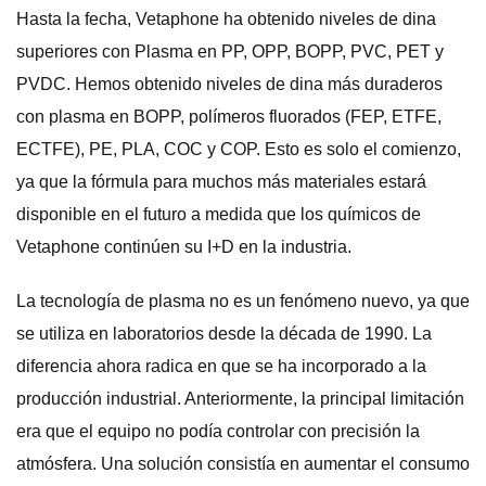
Hasta la fecha, Vetaphone ha obtenido niveles de dina
superiores con Plasma en PP, OPP, BOPP, PVC, PET y
PVDC. Hemos obtenido niveles de dina más duraderos
con plasma en BOPP, polímeros fluorados (FEP, ETFE,
ECTFE), PE, PLA, COC y COP. Esto es solo el comienzo,
ya que la fórmula para muchos más materiales estará
disponible en el futuro a medida que los químicos de
Vetaphone continúen su I+D en la industria.
La tecnología de plasma no es un fenómeno nuevo, ya que
se utiliza en laboratorios desde la década de 1990. La
diferencia ahora radica en que se ha incorporado a la
producción industrial. Anteriormente, la principal limitación
era que el equipo no podía controlar con precisión la
atmósfera. Una solución consistía en aumentar el consumo