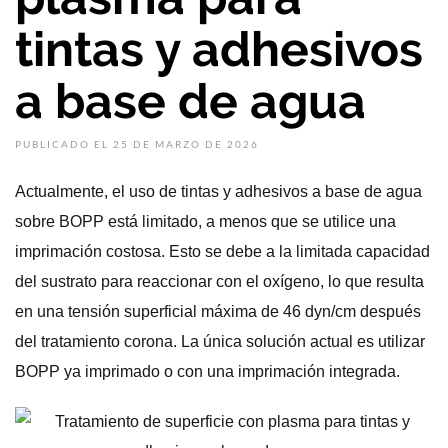
tintas y adhesivos
a base de agua
PUBLICADO EL 25 DE MARZO DE 2026
Actualmente, el uso de tintas y adhesivos a base de agua
sobre BOPP está limitado, a menos que se utilice una
imprimación costosa. Esto se debe a la limitada capacidad
del sustrato para reaccionar con el oxígeno, lo que resulta
en una tensión superficial máxima de 46 dyn/cm después
del tratamiento corona. La única solución actual es utilizar
BOPP ya imprimado o con una imprimación integrada.