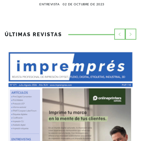
ENTREVISTA
02 DE OCTUBRE DE 2023
ÚLTIMAS REVISTAS