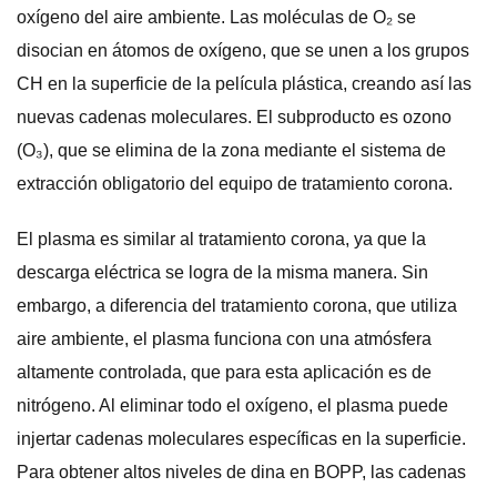
oxígeno del aire ambiente. Las moléculas de O₂ se
disocian en átomos de oxígeno, que se unen a los grupos
CH en la superficie de la película plástica, creando así las
nuevas cadenas moleculares. El subproducto es ozono
(O₃), que se elimina de la zona mediante el sistema de
extracción obligatorio del equipo de tratamiento corona.
El plasma es similar al tratamiento corona, ya que la
descarga eléctrica se logra de la misma manera. Sin
embargo, a diferencia del tratamiento corona, que utiliza
aire ambiente, el plasma funciona con una atmósfera
altamente controlada, que para esta aplicación es de
nitrógeno. Al eliminar todo el oxígeno, el plasma puede
injertar cadenas moleculares específicas en la superficie.
Para obtener altos niveles de dina en BOPP, las cadenas