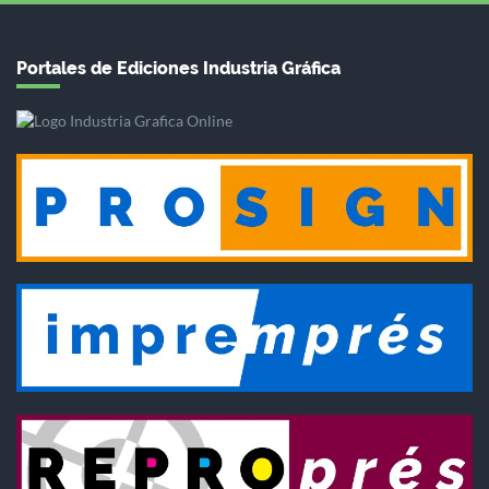
Portales de Ediciones Industria Gráfica