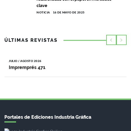
clave
NOTICIA
16 DE MAYO DE 2025
ÚLTIMAS REVISTAS
JULIO / AGOSTO 2026
Impremprés 471
Portales de Ediciones Industria Gráfica