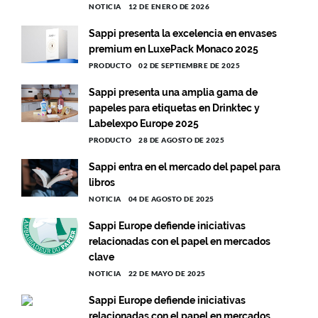
NOTICIA
12 DE ENERO DE 2026
Sappi presenta la excelencia en envases
premium en LuxePack Monaco 2025
PRODUCTO
02 DE SEPTIEMBRE DE 2025
Sappi presenta una amplia gama de
papeles para etiquetas en Drinktec y
Labelexpo Europe 2025
PRODUCTO
28 DE AGOSTO DE 2025
Sappi entra en el mercado del papel para
libros
NOTICIA
04 DE AGOSTO DE 2025
Sappi Europe defiende iniciativas
relacionadas con el papel en mercados
clave
NOTICIA
22 DE MAYO DE 2025
Sappi Europe defiende iniciativas
relacionadas con el papel en mercados