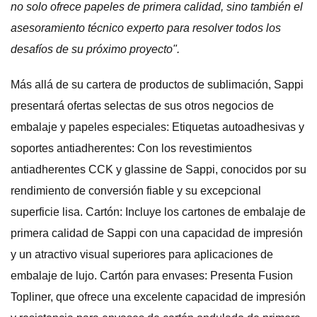
no solo ofrece papeles de primera calidad, sino también el
asesoramiento técnico experto para resolver todos los
desafíos de su próximo proyecto".
Más allá de su cartera de productos de sublimación, Sappi
presentará ofertas selectas de sus otros negocios de
embalaje y papeles especiales: Etiquetas autoadhesivas y
soportes antiadherentes: Con los revestimientos
antiadherentes CCK y glassine de Sappi, conocidos por su
rendimiento de conversión fiable y su excepcional
superficie lisa. Cartón: Incluye los cartones de embalaje de
primera calidad de Sappi con una capacidad de impresión
y un atractivo visual superiores para aplicaciones de
embalaje de lujo. Cartón para envases: Presenta Fusion
Topliner, que ofrece una excelente capacidad de impresión