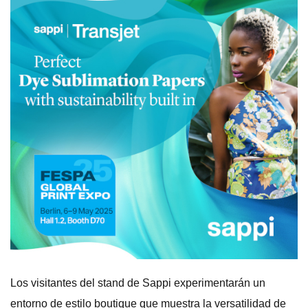
Los visitantes del stand de Sappi experimentarán un
entorno de estilo boutique que muestra la versatilidad de