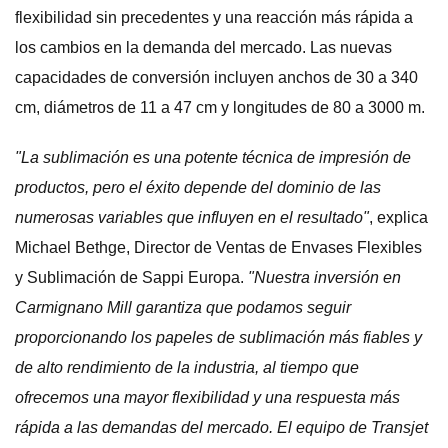
flexibilidad sin precedentes y una reacción más rápida a
los cambios en la demanda del mercado. Las nuevas
capacidades de conversión incluyen anchos de 30 a 340
cm, diámetros de 11 a 47 cm y longitudes de 80 a 3000 m.
"La sublimación es una potente técnica de impresión de
productos, pero el éxito depende del dominio de las
numerosas variables que influyen en el resultado"
, explica
Michael Bethge, Director de Ventas de Envases Flexibles
y Sublimación de Sappi Europa.
"Nuestra inversión en
Carmignano Mill garantiza que podamos seguir
proporcionando los papeles de sublimación más fiables y
de alto rendimiento de la industria, al tiempo que
ofrecemos una mayor flexibilidad y una respuesta más
rápida a las demandas del mercado. El equipo de Transjet