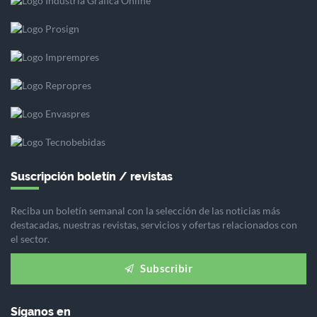
Suscripción boletín / revistas
Reciba un boletín semanal con la selección de las noticias más
destacadas, nuestras revistas, servicios y ofertas relacionados con
el sector.
Subscribir
Síganos en