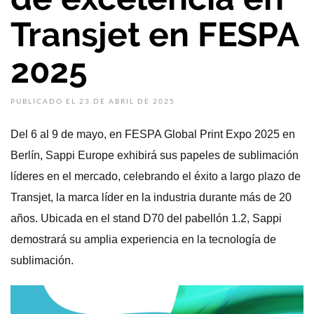
Transjet en FESPA
2025
PUBLICADO EL 23 DE ABRIL DE 2025
Del 6 al 9 de mayo, en FESPA Global Print Expo 2025 en
Berlín, Sappi Europe exhibirá sus papeles de sublimación
líderes en el mercado, celebrando el éxito a largo plazo de
Transjet, la marca líder en la industria durante más de 20
años. Ubicada en el stand D70 del pabellón 1.2, Sappi
demostrará su amplia experiencia en la tecnología de
sublimación.