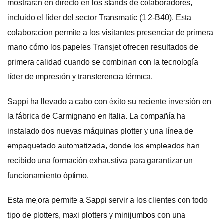
mostrarán en directo en los stands de colaboradores,
incluido el líder del sector Transmatic (1.2-B40). Esta
colaboracion permite a los visitantes presenciar de primera
mano cómo los papeles Transjet ofrecen resultados de
primera calidad cuando se combinan con la tecnología
líder de impresión y transferencia térmica.
Sappi ha llevado a cabo con éxito su reciente inversión en
la fábrica de Carmignano en Italia. La compañía ha
instalado dos nuevas máquinas plotter y una línea de
empaquetado automatizada, donde los empleados han
recibido una formación exhaustiva para garantizar un
funcionamiento óptimo.
Esta mejora permite a Sappi servir a los clientes con todo
tipo de plotters, maxi plotters y minijumbos con una