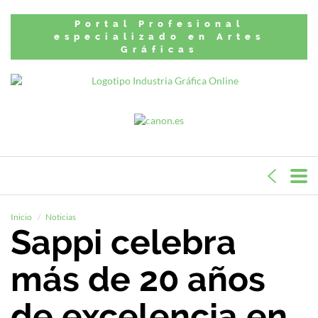
Portal Profesional
especializado en Artes
Gráficas
Inicio
Noticias
Sappi celebra
más de 20 años
de excelencia en