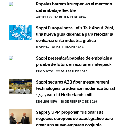
Papeles barrera irrumpen en el mercado
del embalaje flexible
ARTÍCULO
16 DE JUNIO DE 2026
Sappi Europe lanza Let's Talk About Print,
una nueva guía diseñada para reforzar la
confianza en la industria gráfica
NOTICIA
01 DE JUNIO DE 2026
Sappi presentará papeles de embalaje a
prueba de futuro en acción en Interpack
PRODUCTO
22 DE ABRIL DE 2026
Sappi secures ABB fiber measurement
technologies to advance modernization at
175-year-old Netherlands mill
ENGLISH NEW
18 DE FEBRERO DE 2026
Sappi y UPM proponen fusionar sus
negocios europeos de papel gráfico para
crear una nueva empresa conjunta.