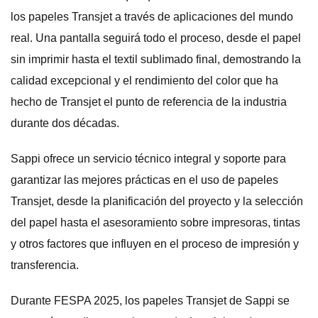
los papeles Transjet a través de aplicaciones del mundo
real. Una pantalla seguirá todo el proceso, desde el papel
sin imprimir hasta el textil sublimado final, demostrando la
calidad excepcional y el rendimiento del color que ha
hecho de Transjet el punto de referencia de la industria
durante dos décadas.
Sappi ofrece un servicio técnico integral y soporte para
garantizar las mejores prácticas en el uso de papeles
Transjet, desde la planificación del proyecto y la selección
del papel hasta el asesoramiento sobre impresoras, tintas
y otros factores que influyen en el proceso de impresión y
transferencia.
Durante FESPA 2025, los papeles Transjet de Sappi se