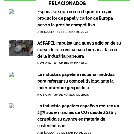
RELACIONADOS
España se sitúa como el quinto mayor
productor de papel y cartón de Europa
pese a la presión competitiva
ARTÍCULO
29 DE JULIO DE 2026
ASPAPEL impulsa una nueva edición de su
curso de referencia para formar al talento
de la industria papelera
NOTICIA
01 DE JUNIO DE 2026
La industria papelera reclama medidas
para reforzar su competitividad ante la
incertidumbre geopolítica
NOTICIA
30 DE MARZO DE 2026
La industria papelera española reduce un
29% sus emisiones de CO₂ desde 2020 y
consolida su avance en materia de
sostenibilidad
ARTÍCULO
03 DE MARZO DE 2026