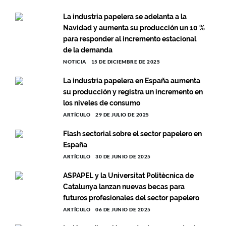
La industria papelera se adelanta a la
Navidad y aumenta su producción un 10 %
para responder al incremento estacional
de la demanda
NOTICIA
15 DE DICIEMBRE DE 2025
La industria papelera en España aumenta
su producción y registra un incremento en
los niveles de consumo
ARTÍCULO
29 DE JULIO DE 2025
Flash sectorial sobre el sector papelero en
España
ARTÍCULO
30 DE JUNIO DE 2025
ASPAPEL y la Universitat Politècnica de
Catalunya lanzan nuevas becas para
futuros profesionales del sector papelero
ARTÍCULO
06 DE JUNIO DE 2025