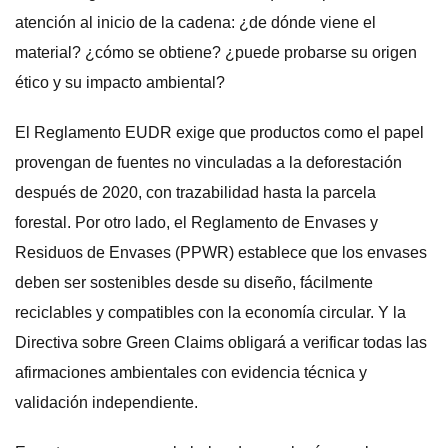
atención al inicio de la cadena: ¿de dónde viene el
material? ¿cómo se obtiene? ¿puede probarse su origen
ético y su impacto ambiental?
El Reglamento EUDR exige que productos como el papel
provengan de fuentes no vinculadas a la deforestación
después de 2020, con trazabilidad hasta la parcela
forestal. Por otro lado, el Reglamento de Envases y
Residuos de Envases (PPWR) establece que los envases
deben ser sostenibles desde su diseño, fácilmente
reciclables y compatibles con la economía circular. Y la
Directiva sobre Green Claims obligará a verificar todas las
afirmaciones ambientales con evidencia técnica y
validación independiente.