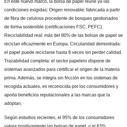
En este nuevo marco, la bolsa de papel reúne ya las
condiciones exigidas: Origen renovable: fabricada a partir
de fibra de celulosa procedente de bosques gestionados
de forma sostenible (certificaciones FSC, PEFC).
Reciclabilidad real: más del 80% de las bolsas de papel se
reciclan eficazmente en Europa. Circularidad demostrada:
el papel puede reciclarse hasta 8 veces sin perder calidad.
Trazabilidad completa: el sector papelero dispone de
sistemas avanzados para certificar el origen de la materia
prima. Además, se integra sin fricción en los sistemas de
recogida actuales, es reconocida por los consumidores y
aporta beneficios reputacionales a las marcas que la
adoptan.
Según estudios recientes, el 95% de los consumidores
valora positivamente las bolsas de papel, y el 63%