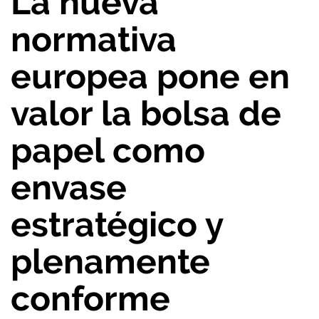
La nueva
normativa
europea pone en
valor la bolsa de
papel como
envase
estratégico y
plenamente
conforme