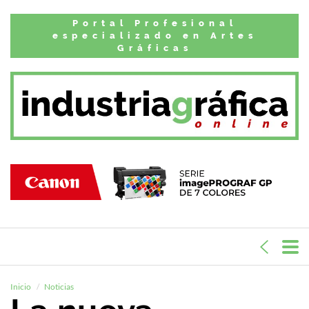
Portal Profesional
especializado en Artes
Gráficas
Inicio
Noticias