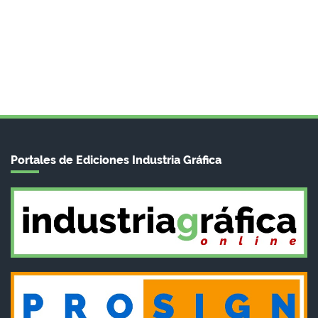
Portales de Ediciones Industria Gráfica