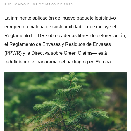
PUBLICADO EL 01 DE MAYO DE 2025
La inminente aplicación del nuevo paquete legislativo
europeo en materia de sostenibilidad —que incluye el
Reglamento EUDR sobre cadenas libres de deforestación,
el Reglamento de Envases y Residuos de Envases
(PPWR) y la Directiva sobre Green Claims— está
redefiniendo el panorama del packaging en Europa.