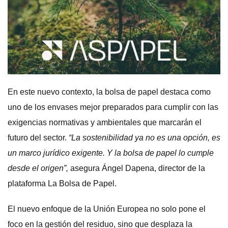
En este nuevo contexto, la bolsa de papel destaca como
uno de los envases mejor preparados para cumplir con las
exigencias normativas y ambientales que marcarán el
futuro del sector.
“La sostenibilidad ya no es una opción, es
un marco jurídico exigente. Y la bolsa de papel lo cumple
desde el origen”,
asegura Ángel Dapena, director de la
plataforma La Bolsa de Papel.
El nuevo enfoque de la Unión Europea no solo pone el
foco en la gestión del residuo, sino que desplaza la