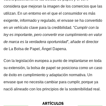
considera que mejoran la imagen de los comercios que las
utilizan. En un entorno en el que el consumidor es más
exigente, informado y regulado, el envase se ha convertido
en un vehículo clave para la credibilidad. “
Cumplir con la
ley es importante, pero convertir ese cumplimiento en valor
de marca es la verdadera oportunidad
”, añade el director
de La Bolsa de Papel, Ángel Dapena.
Con la legislación europea a punto de implantarse en toda
su extensión, la bolsa de papel se posiciona como un caso
de éxito en cumplimiento y adaptación normativa. Un
envase que no necesita cambiar para cumplir, porque ya
nació alineado con los principios de la sostenibilidad real.
ARTÍCULOS