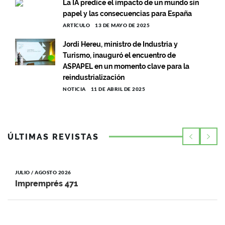
La IA predice el impacto de un mundo sin
papel y las consecuencias para España
ARTÍCULO
13 DE MAYO DE 2025
Jordi Hereu, ministro de Industria y
Turismo, inauguró el encuentro de
ASPAPEL en un momento clave para la
reindustrialización
NOTICIA
11 DE ABRIL DE 2025
ÚLTIMAS REVISTAS
JULIO / AGOSTO 2026
Impremprés 471